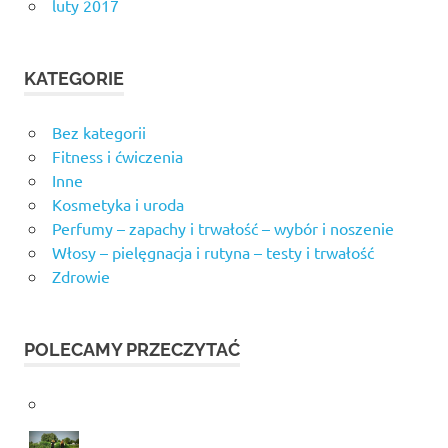
luty 2017
KATEGORIE
Bez kategorii
Fitness i ćwiczenia
Inne
Kosmetyka i uroda
Perfumy – zapachy i trwałość – wybór i noszenie
Włosy – pielęgnacja i rutyna – testy i trwałość
Zdrowie
POLECAMY PRZECZYTAĆ