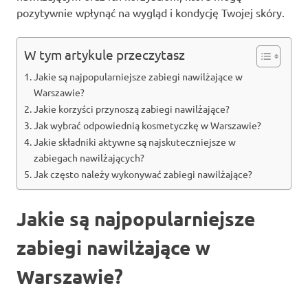
pozytywnie wpłynąć na wygląd i kondycję Twojej skóry.
W tym artykule przeczytasz
Jakie są najpopularniejsze zabiegi nawilżające w
Warszawie?
Jakie korzyści przynoszą zabiegi nawilżające?
Jak wybrać odpowiednią kosmetyczkę w Warszawie?
Jakie składniki aktywne są najskuteczniejsze w
zabiegach nawilżających?
Jak często należy wykonywać zabiegi nawilżające?
Jakie są najpopularniejsze
zabiegi nawilżające w
Warszawie?