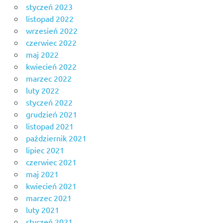
styczeń 2023
listopad 2022
wrzesień 2022
czerwiec 2022
maj 2022
kwiecień 2022
marzec 2022
luty 2022
styczeń 2022
grudzień 2021
listopad 2021
październik 2021
lipiec 2021
czerwiec 2021
maj 2021
kwiecień 2021
marzec 2021
luty 2021
styczeń 2021