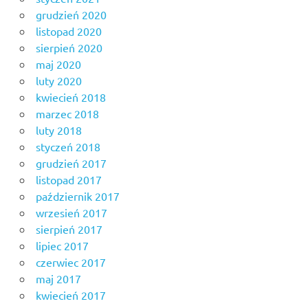
grudzień 2020
listopad 2020
sierpień 2020
maj 2020
luty 2020
kwiecień 2018
marzec 2018
luty 2018
styczeń 2018
grudzień 2017
listopad 2017
październik 2017
wrzesień 2017
sierpień 2017
lipiec 2017
czerwiec 2017
maj 2017
kwiecień 2017