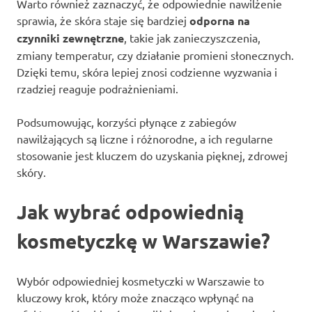
Warto również zaznaczyć, że odpowiednie nawilżenie
sprawia, że skóra staje się bardziej
odporna na
czynniki zewnętrzne
, takie jak zanieczyszczenia,
zmiany temperatur, czy działanie promieni słonecznych.
Dzięki temu, skóra lepiej znosi codzienne wyzwania i
rzadziej reaguje podrażnieniami.
Podsumowując, korzyści płynące z zabiegów
nawilżających są liczne i różnorodne, a ich regularne
stosowanie jest kluczem do uzyskania pięknej, zdrowej
skóry.
Jak wybrać odpowiednią
kosmetyczkę w Warszawie?
Wybór odpowiedniej kosmetyczki w Warszawie to
kluczowy krok, który może znacząco wpłynąć na