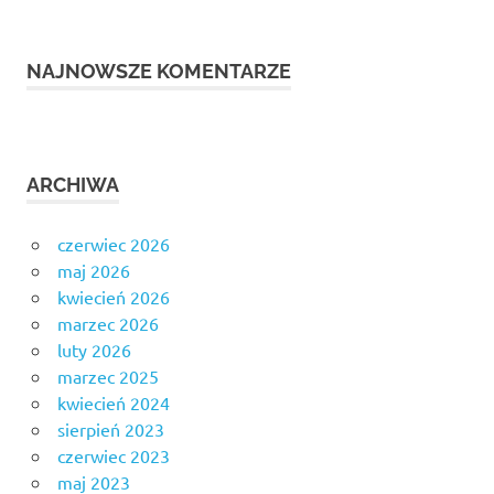
NAJNOWSZE KOMENTARZE
ARCHIWA
czerwiec 2026
maj 2026
kwiecień 2026
marzec 2026
luty 2026
marzec 2025
kwiecień 2024
sierpień 2023
czerwiec 2023
maj 2023