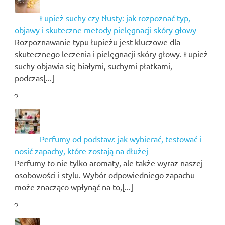
Łupież suchy czy tłusty: jak rozpoznać typ,
objawy i skuteczne metody pielęgnacji skóry głowy
Rozpoznawanie typu łupieżu jest kluczowe dla
skutecznego leczenia i pielęgnacji skóry głowy. Łupież
suchy objawia się białymi, suchymi płatkami,
podczas[...]
Perfumy od podstaw: jak wybierać, testować i
nosić zapachy, które zostają na dłużej
Perfumy to nie tylko aromaty, ale także wyraz naszej
osobowości i stylu. Wybór odpowiedniego zapachu
może znacząco wpłynąć na to,[...]