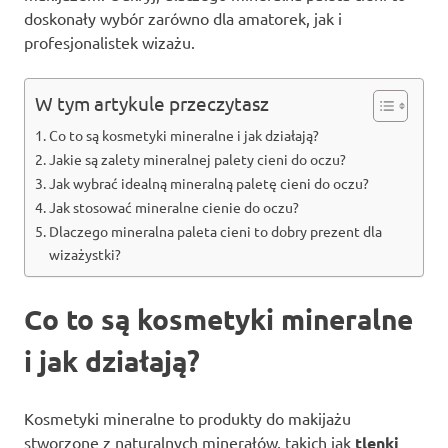
doskonały wybór zarówno dla amatorek, jak i
profesjonalistek wizażu.
W tym artykule przeczytasz
Co to są kosmetyki mineralne i jak działają?
Jakie są zalety mineralnej palety cieni do oczu?
Jak wybrać idealną mineralną paletę cieni do oczu?
Jak stosować mineralne cienie do oczu?
Dlaczego mineralna paleta cieni to dobry prezent dla
wizażystki?
Co to są kosmetyki mineralne
i jak działają?
Kosmetyki mineralne to produkty do makijażu
stworzone z naturalnych minerałów, takich jak
tlenki