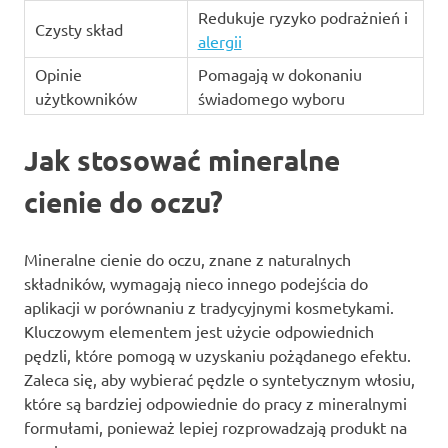
Redukuje ryzyko podrażnień i
Czysty skład
alergii
Opinie
Pomagają w dokonaniu
użytkowników
świadomego wyboru
Jak stosować mineralne
cienie do oczu?
Mineralne cienie do oczu, znane z naturalnych
składników, wymagają nieco innego podejścia do
aplikacji w porównaniu z tradycyjnymi kosmetykami.
Kluczowym elementem jest użycie odpowiednich
pędzli, które pomogą w uzyskaniu pożądanego efektu.
Zaleca się, aby wybierać pędzle o syntetycznym włosiu,
które są bardziej odpowiednie do pracy z mineralnymi
formułami, ponieważ lepiej rozprowadzają produkt na