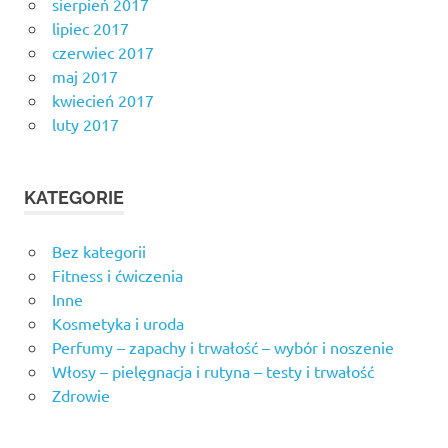
sierpień 2017
lipiec 2017
czerwiec 2017
maj 2017
kwiecień 2017
luty 2017
KATEGORIE
Bez kategorii
Fitness i ćwiczenia
Inne
Kosmetyka i uroda
Perfumy – zapachy i trwałość – wybór i noszenie
Włosy – pielęgnacja i rutyna – testy i trwałość
Zdrowie