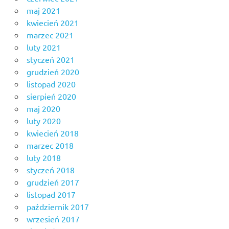
maj 2021
kwiecień 2021
marzec 2021
luty 2021
styczeń 2021
grudzień 2020
listopad 2020
sierpień 2020
maj 2020
luty 2020
kwiecień 2018
marzec 2018
luty 2018
styczeń 2018
grudzień 2017
listopad 2017
październik 2017
wrzesień 2017