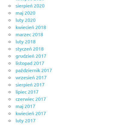
sierpień 2020
maj 2020
luty 2020
kwiecień 2018
marzec 2018
luty 2018
styczeń 2018
grudzień 2017
listopad 2017
październik 2017
wrzesień 2017
sierpień 2017
lipiec 2017
czerwiec 2017
maj 2017
kwiecień 2017
luty 2017