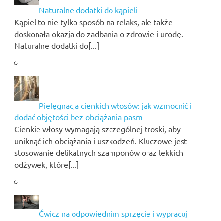
Naturalne dodatki do kąpieli
Kąpiel to nie tylko sposób na relaks, ale także
doskonała okazja do zadbania o zdrowie i urodę.
Naturalne dodatki do[...]
Pielęgnacja cienkich włosów: jak wzmocnić i
dodać objętości bez obciążania pasm
Cienkie włosy wymagają szczególnej troski, aby
uniknąć ich obciążania i uszkodzeń. Kluczowe jest
stosowanie delikatnych szamponów oraz lekkich
odżywek, które[...]
Ćwicz na odpowiednim sprzęcie i wypracuj