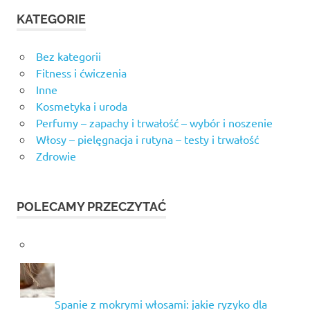
KATEGORIE
Bez kategorii
Fitness i ćwiczenia
Inne
Kosmetyka i uroda
Perfumy – zapachy i trwałość – wybór i noszenie
Włosy – pielęgnacja i rutyna – testy i trwałość
Zdrowie
POLECAMY PRZECZYTAĆ
Spanie z mokrymi włosami: jakie ryzyko dla