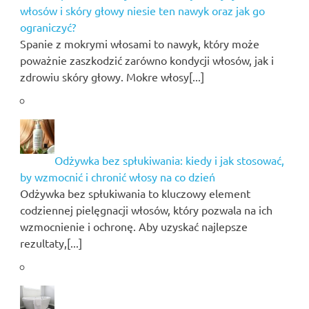
włosów i skóry głowy niesie ten nawyk oraz jak go
ograniczyć?
Spanie z mokrymi włosami to nawyk, który może
poważnie zaszkodzić zarówno kondycji włosów, jak i
zdrowiu skóry głowy. Mokre włosy[...]
Odżywka bez spłukiwania: kiedy i jak stosować,
by wzmocnić i chronić włosy na co dzień
Odżywka bez spłukiwania to kluczowy element
codziennej pielęgnacji włosów, który pozwala na ich
wzmocnienie i ochronę. Aby uzyskać najlepsze
rezultaty,[...]