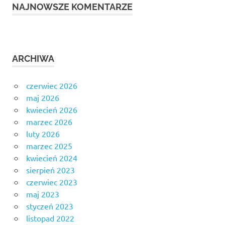
NAJNOWSZE KOMENTARZE
ARCHIWA
czerwiec 2026
maj 2026
kwiecień 2026
marzec 2026
luty 2026
marzec 2025
kwiecień 2024
sierpień 2023
czerwiec 2023
maj 2023
styczeń 2023
listopad 2022