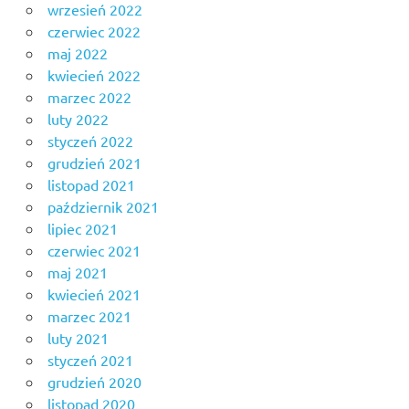
wrzesień 2022
czerwiec 2022
maj 2022
kwiecień 2022
marzec 2022
luty 2022
styczeń 2022
grudzień 2021
listopad 2021
październik 2021
lipiec 2021
czerwiec 2021
maj 2021
kwiecień 2021
marzec 2021
luty 2021
styczeń 2021
grudzień 2020
listopad 2020