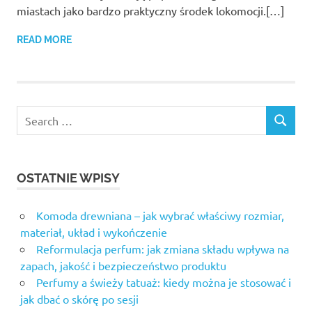
miastach jako bardzo praktyczny środek lokomocji.[…]
READ MORE
OSTATNIE WPISY
Komoda drewniana – jak wybrać właściwy rozmiar,
materiał, układ i wykończenie
Reformulacja perfum: jak zmiana składu wpływa na
zapach, jakość i bezpieczeństwo produktu
Perfumy a świeży tatuaż: kiedy można je stosować i
jak dbać o skórę po sesji