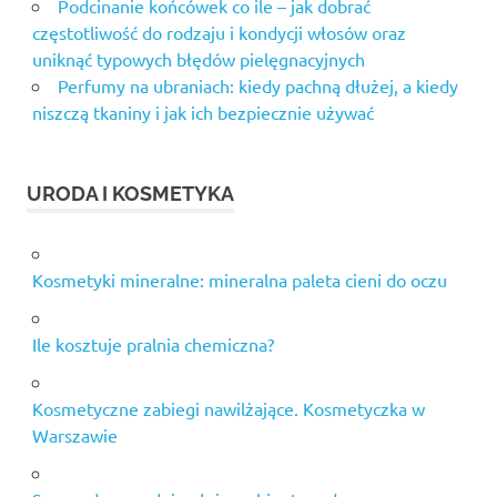
Podcinanie końcówek co ile – jak dobrać
częstotliwość do rodzaju i kondycji włosów oraz
uniknąć typowych błędów pielęgnacyjnych
Perfumy na ubraniach: kiedy pachną dłużej, a kiedy
niszczą tkaniny i jak ich bezpiecznie używać
URODA I KOSMETYKA
Kosmetyki mineralne: mineralna paleta cieni do oczu
Ile kosztuje pralnia chemiczna?
Kosmetyczne zabiegi nawilżające. Kosmetyczka w
Warszawie