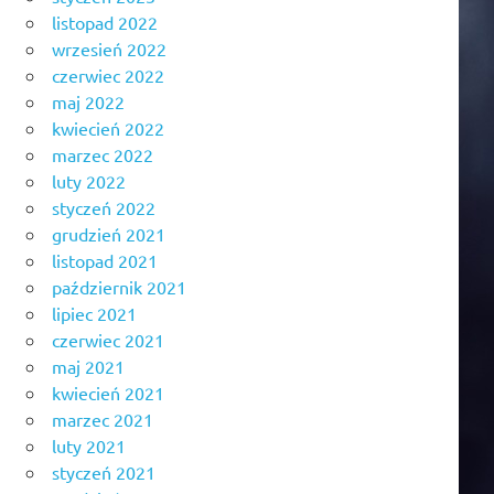
listopad 2022
wrzesień 2022
czerwiec 2022
maj 2022
kwiecień 2022
marzec 2022
luty 2022
styczeń 2022
grudzień 2021
listopad 2021
październik 2021
lipiec 2021
czerwiec 2021
maj 2021
kwiecień 2021
marzec 2021
luty 2021
styczeń 2021