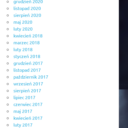
grudzień 2020
listopad 2020
sierpień 2020
maj 2020
luty 2020
kwiecień 2018
marzec 2018
luty 2018
styczeń 2018
grudzień 2017
listopad 2017
październik 2017
wrzesień 2017
sierpień 2017
lipiec 2017
czerwiec 2017
maj 2017
kwiecień 2017
luty 2017