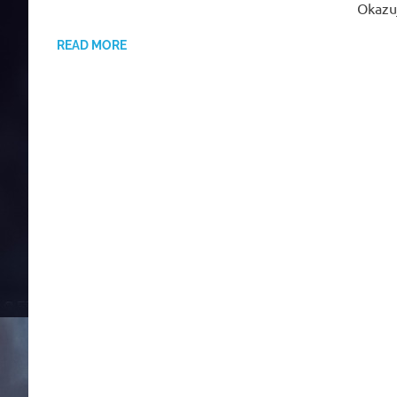
Okazu
READ MORE