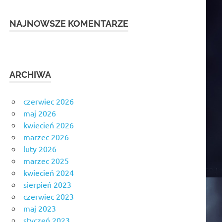
NAJNOWSZE KOMENTARZE
ARCHIWA
czerwiec 2026
maj 2026
kwiecień 2026
marzec 2026
luty 2026
marzec 2025
kwiecień 2024
sierpień 2023
czerwiec 2023
maj 2023
styczeń 2023