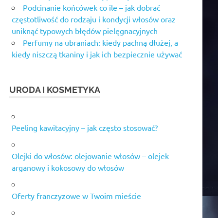
Podcinanie końcówek co ile – jak dobrać
częstotliwość do rodzaju i kondycji włosów oraz
uniknąć typowych błędów pielęgnacyjnych
Perfumy na ubraniach: kiedy pachną dłużej, a
kiedy niszczą tkaniny i jak ich bezpiecznie używać
URODA I KOSMETYKA
Peeling kawitacyjny – jak często stosować?
Olejki do włosów: olejowanie włosów – olejek
arganowy i kokosowy do włosów
Oferty franczyzowe w Twoim mieście