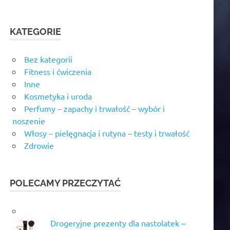
KATEGORIE
Bez kategorii
Fitness i ćwiczenia
Inne
Kosmetyka i uroda
Perfumy – zapachy i trwałość – wybór i
noszenie
Włosy – pielęgnacja i rutyna – testy i trwałość
Zdrowie
POLECAMY PRZECZYTAĆ
Drogeryjne prezenty dla nastolatek –