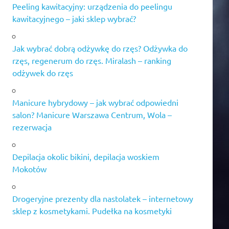
Peeling kawitacyjny: urządzenia do peelingu
kawitacyjnego – jaki sklep wybrać?
Jak wybrać dobrą odżywkę do rzęs? Odżywka do
rzęs, regenerum do rzęs. Miralash – ranking
odżywek do rzęs
Manicure hybrydowy – jak wybrać odpowiedni
salon? Manicure Warszawa Centrum, Wola –
rezerwacja
Depilacja okolic bikini, depilacja woskiem
Mokotów
Drogeryjne prezenty dla nastolatek – internetowy
sklep z kosmetykami. Pudełka na kosmetyki