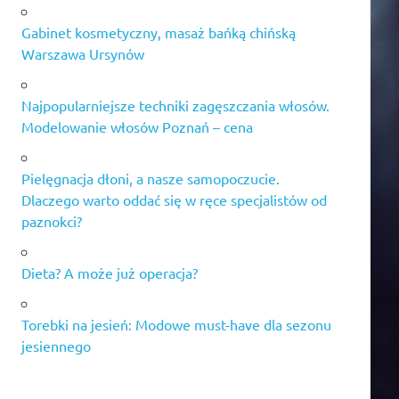
Gabinet kosmetyczny, masaż bańką chińską
Warszawa Ursynów
Najpopularniejsze techniki zagęszczania włosów.
Modelowanie włosów Poznań – cena
Pielęgnacja dłoni, a nasze samopoczucie.
Dlaczego warto oddać się w ręce specjalistów od
paznokci?
Dieta? A może już operacja?
Torebki na jesień: Modowe must-have dla sezonu
jesiennego