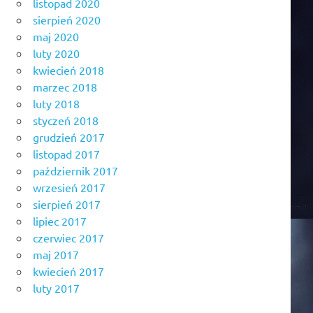
listopad 2020
sierpień 2020
maj 2020
luty 2020
kwiecień 2018
marzec 2018
luty 2018
styczeń 2018
grudzień 2017
listopad 2017
październik 2017
wrzesień 2017
sierpień 2017
lipiec 2017
czerwiec 2017
maj 2017
kwiecień 2017
luty 2017