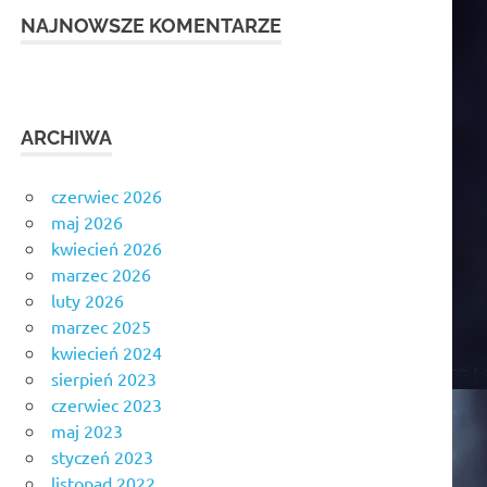
NAJNOWSZE KOMENTARZE
ARCHIWA
czerwiec 2026
maj 2026
kwiecień 2026
marzec 2026
luty 2026
marzec 2025
kwiecień 2024
sierpień 2023
czerwiec 2023
maj 2023
styczeń 2023
listopad 2022