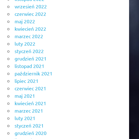
wrzesień 2022
czerwiec 2022
maj 2022
kwiecień 2022
marzec 2022
luty 2022
styczeń 2022
grudzień 2021
listopad 2021
październik 2021
lipiec 2021
czerwiec 2021
maj 2021
kwiecień 2021
marzec 2021
luty 2021
styczeń 2021
grudzień 2020