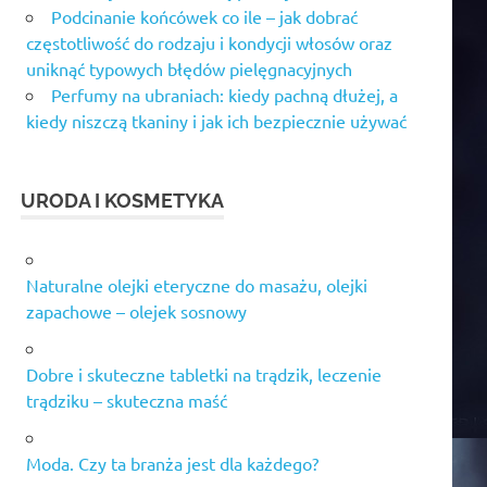
Podcinanie końcówek co ile – jak dobrać
częstotliwość do rodzaju i kondycji włosów oraz
uniknąć typowych błędów pielęgnacyjnych
Perfumy na ubraniach: kiedy pachną dłużej, a
kiedy niszczą tkaniny i jak ich bezpiecznie używać
URODA I KOSMETYKA
Naturalne olejki eteryczne do masażu, olejki
zapachowe – olejek sosnowy
Dobre i skuteczne tabletki na trądzik, leczenie
trądziku – skuteczna maść
Moda. Czy ta branża jest dla każdego?