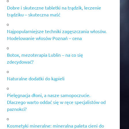
Dobre i skuteczne tabletki na trądzik, leczenie
trądziku – skuteczna maść
Najpopularniejsze techniki zagęszczania włosów.
Modelowanie włosów Poznań – cena
Botox, mezoterapia Lublin – na co się
zdecydować?
Naturalne dodatki do kąpieli
Pielęgnacja dłoni, a nasze samopoczucie.
Dlaczego warto oddać się w ręce specjalistów od
paznokci?
Kosmetyki mineralne: mineralna paleta cieni do