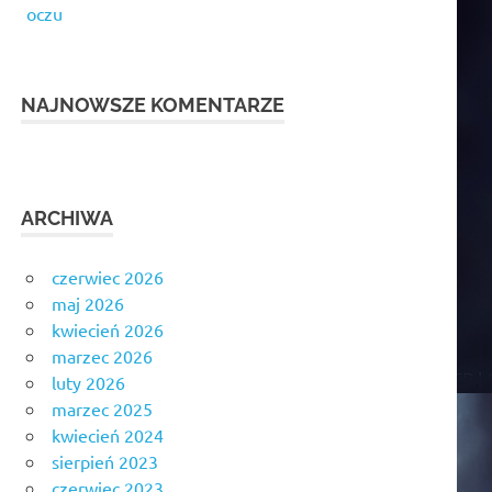
oczu
NAJNOWSZE KOMENTARZE
ARCHIWA
czerwiec 2026
maj 2026
kwiecień 2026
marzec 2026
luty 2026
marzec 2025
kwiecień 2024
sierpień 2023
czerwiec 2023