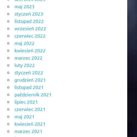
maj 2023
styczeń 2023
listopad 2022
wrzesień 2022
czerwiec 2022
maj 2022
kwiecień 2022
marzec 2022
luty 2022
styczeń 2022
grudzień 2021
listopad 2021
październik 2021
lipiec 2021
czerwiec 2021
maj 2021
kwiecień 2021
marzec 2021