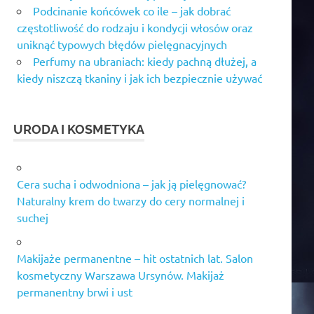
Podcinanie końcówek co ile – jak dobrać
częstotliwość do rodzaju i kondycji włosów oraz
uniknąć typowych błędów pielęgnacyjnych
Perfumy na ubraniach: kiedy pachną dłużej, a
kiedy niszczą tkaniny i jak ich bezpiecznie używać
URODA I KOSMETYKA
Cera sucha i odwodniona – jak ją pielęgnować?
Naturalny krem do twarzy do cery normalnej i
suchej
Makijaże permanentne – hit ostatnich lat. Salon
kosmetyczny Warszawa Ursynów. Makijaż
permanentny brwi i ust