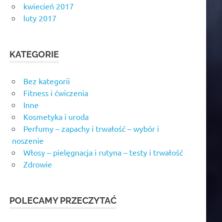
kwiecień 2017
luty 2017
KATEGORIE
Bez kategorii
Fitness i ćwiczenia
Inne
Kosmetyka i uroda
Perfumy – zapachy i trwałość – wybór i
noszenie
Włosy – pielęgnacja i rutyna – testy i trwałość
Zdrowie
POLECAMY PRZECZYTAĆ