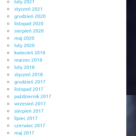
luty 2021
styczeń 2021
grudzień 2020
listopad 2020
sierpień 2020
maj 2020
luty 2020
kwiecień 2018
marzec 2018
luty 2018
styczeń 2018
grudzień 2017
listopad 2017
październik 2017
wrzesień 2017
sierpień 2017
lipiec 2017
czerwiec 2017
maj 2017