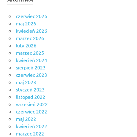
czerwiec 2026
maj 2026
kwiecień 2026
marzec 2026
luty 2026
marzec 2025
kwiecień 2024
sierpień 2023
czerwiec 2023
maj 2023
styczeń 2023
listopad 2022
wrzesień 2022
czerwiec 2022
maj 2022
kwiecień 2022
marzec 2022