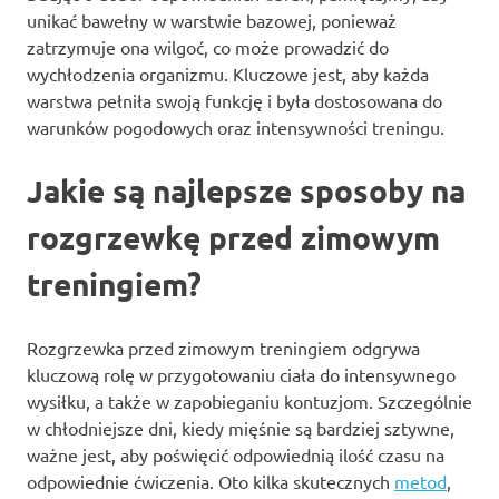
unikać bawełny w warstwie bazowej, ponieważ
zatrzymuje ona wilgoć, co może prowadzić do
wychłodzenia organizmu. Kluczowe jest, aby każda
warstwa pełniła swoją funkcję i była dostosowana do
warunków pogodowych oraz intensywności treningu.
Jakie są najlepsze sposoby na
rozgrzewkę przed zimowym
treningiem?
Rozgrzewka przed zimowym treningiem odgrywa
kluczową rolę w przygotowaniu ciała do intensywnego
wysiłku, a także w zapobieganiu kontuzjom. Szczególnie
w chłodniejsze dni, kiedy mięśnie są bardziej sztywne,
ważne jest, aby poświęcić odpowiednią ilość czasu na
odpowiednie ćwiczenia. Oto kilka skutecznych
metod
,