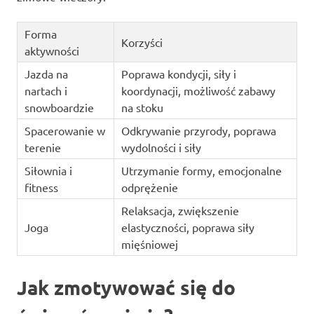
Forma
Korzyści
aktywności
Jazda na
Poprawa kondycji, siły i
nartach i
koordynacji, możliwość zabawy
snowboardzie
na stoku
Spacerowanie w
Odkrywanie przyrody, poprawa
terenie
wydolności i siły
Siłownia i
Utrzymanie formy, emocjonalne
fitness
odprężenie
Relaksacja, zwiększenie
Joga
elastyczności, poprawa siły
mięśniowej
Jak zmotywować się do