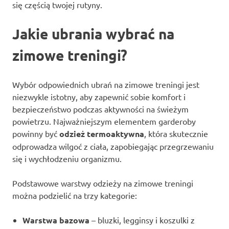
się częścią twojej rutyny.
Jakie ubrania wybrać na
zimowe treningi?
Wybór odpowiednich ubrań na zimowe treningi jest
niezwykle istotny, aby zapewnić sobie komfort i
bezpieczeństwo podczas aktywności na świeżym
powietrzu. Najważniejszym elementem garderoby
powinny być
odzież termoaktywna
, która skutecznie
odprowadza wilgoć z ciała, zapobiegając przegrzewaniu
się i wychłodzeniu organizmu.
Podstawowe warstwy odzieży na zimowe treningi
można podzielić na trzy kategorie:
Warstwa bazowa
– bluzki, legginsy i koszulki z