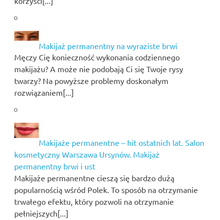
korzyści[...]
Makijaż permanentny na wyraziste brwi
Męczy Cię konieczność wykonania codziennego
makijażu? A może nie podobają Ci się Twoje rysy
twarzy? Na powyższe problemy doskonałym
rozwiązaniem[...]
Makijaże permanentne – hit ostatnich lat. Salon
kosmetyczny Warszawa Ursynów. Makijaż
permanentny brwi i ust
Makijaże permanentne cieszą się bardzo dużą
popularnością wśród Polek. To sposób na otrzymanie
trwałego efektu, który pozwoli na otrzymanie
pełniejszych[...]