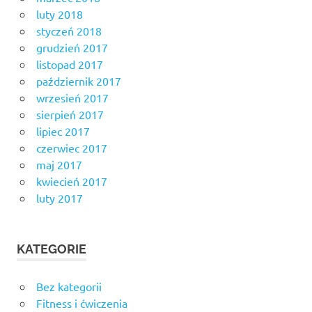
luty 2018
styczeń 2018
grudzień 2017
listopad 2017
październik 2017
wrzesień 2017
sierpień 2017
lipiec 2017
czerwiec 2017
maj 2017
kwiecień 2017
luty 2017
KATEGORIE
Bez kategorii
Fitness i ćwiczenia