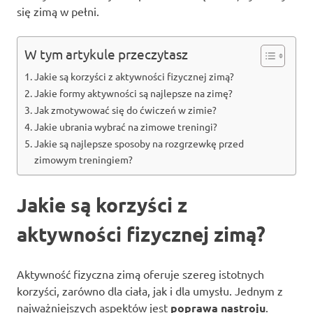
się zimą w pełni.
W tym artykule przeczytasz
Jakie są korzyści z aktywności fizycznej zimą?
Jakie formy aktywności są najlepsze na zimę?
Jak zmotywować się do ćwiczeń w zimie?
Jakie ubrania wybrać na zimowe treningi?
Jakie są najlepsze sposoby na rozgrzewkę przed
zimowym treningiem?
Jakie są korzyści z
aktywności fizycznej zimą?
Aktywność fizyczna zimą oferuje szereg istotnych
korzyści, zarówno dla ciała, jak i dla umysłu. Jednym z
najważniejszych aspektów jest
poprawa nastroju
.