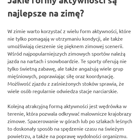
najlepsze na zimę?
W zimie warto korzystać z wielu form aktywności, które
nie tylko pomagają w utrzymaniu kondycji, ale także
umożliwiają cieszenie się pięknem zimowej scenerii.
Wśród najpopularniejszych zimowych sportów należą
jazda na nartach i snowboardzie. Te sporty oferują nie
tylko świetną zabawę, ale także angażują wiele grup
mięśniowych, poprawiając siłę oraz koordynację.
Możliwość zjazdu z zaśnieżonych stoków sprawia, że
wiele osób regularnie odwiedza stacje narciarskie.
Kolejną atrakcyjną formą aktywności jest wędrówka w
terenie, która pozwala odkrywać malownicze krajobrazy
zimowe. Spacerowanie w górach lub po szlakach leśnych
to doskonały sposób na spędzenie czasu na świeżym
powietrzu, a także na poprawę wydolności organizmu.