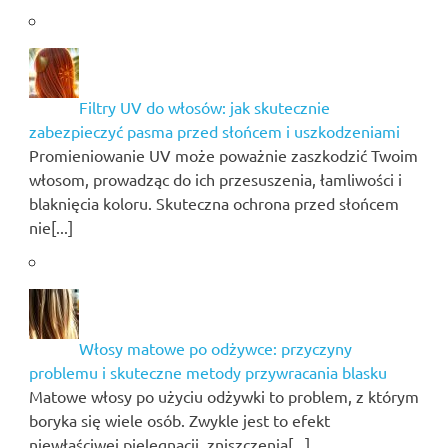
Filtry UV do włosów: jak skutecznie
zabezpieczyć pasma przed słońcem i uszkodzeniami
Promieniowanie UV może poważnie zaszkodzić Twoim
włosom, prowadząc do ich przesuszenia, łamliwości i
blaknięcia koloru. Skuteczna ochrona przed słońcem
nie[...]
Włosy matowe po odżywce: przyczyny
problemu i skuteczne metody przywracania blasku
Matowe włosy po użyciu odżywki to problem, z którym
boryka się wiele osób. Zwykle jest to efekt
niewłaściwej pielęgnacji, zniszczenia[...]