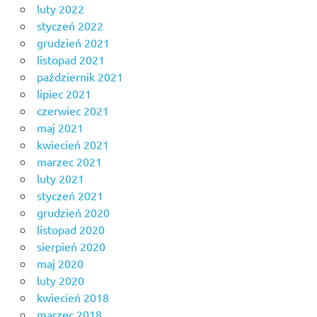
luty 2022
styczeń 2022
grudzień 2021
listopad 2021
październik 2021
lipiec 2021
czerwiec 2021
maj 2021
kwiecień 2021
marzec 2021
luty 2021
styczeń 2021
grudzień 2020
listopad 2020
sierpień 2020
maj 2020
luty 2020
kwiecień 2018
marzec 2018