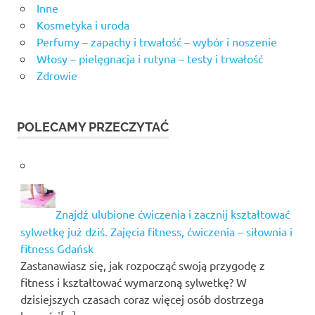
Inne
Kosmetyka i uroda
Perfumy – zapachy i trwałość – wybór i noszenie
Włosy – pielęgnacja i rutyna – testy i trwałość
Zdrowie
POLECAMY PRZECZYTAĆ
Znajdź ulubione ćwiczenia i zacznij kształtować
sylwetkę już dziś. Zajęcia fitness, ćwiczenia – siłownia i
fitness Gdańsk
Zastanawiasz się, jak rozpocząć swoją przygodę z
fitness i kształtować wymarzoną sylwetkę? W
dzisiejszych czasach coraz więcej osób dostrzega