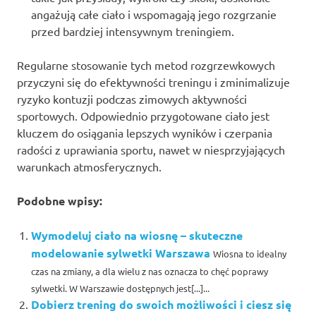
angażują całe ciało i wspomagają jego rozgrzanie
przed bardziej intensywnym treningiem.
Regularne stosowanie tych metod rozgrzewkowych
przyczyni się do efektywności treningu i zminimalizuje
ryzyko kontuzji podczas zimowych aktywności
sportowych. Odpowiednio przygotowane ciało jest
kluczem do osiągania lepszych wyników i czerpania
radości z uprawiania sportu, nawet w niesprzyjających
warunkach atmosferycznych.
Podobne wpisy:
Wymodeluj ciało na wiosnę – skuteczne
modelowanie sylwetki Warszawa
Wiosna to idealny
czas na zmiany, a dla wielu z nas oznacza to chęć poprawy
sylwetki. W Warszawie dostępnych jest[...]...
Dobierz trening do swoich możliwości i ciesz się