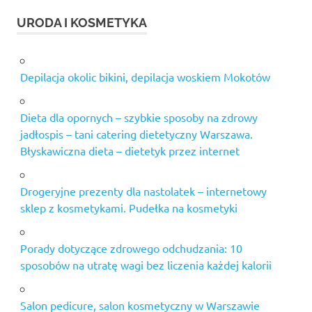
URODA I KOSMETYKA
Depilacja okolic bikini, depilacja woskiem Mokotów
Dieta dla opornych – szybkie sposoby na zdrowy
jadłospis – tani catering dietetyczny Warszawa.
Błyskawiczna dieta – dietetyk przez internet
Drogeryjne prezenty dla nastolatek – internetowy
sklep z kosmetykami. Pudełka na kosmetyki
Porady dotyczące zdrowego odchudzania: 10
sposobów na utratę wagi bez liczenia każdej kalorii
Salon pedicure, salon kosmetyczny w Warszawie