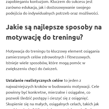
zapobieganiu kontuzjom. Kluczem do sukcesu jest
zarówno edukacja, jak i dostosowywanie swojego
podejścia do indywidualnych potrzeb oraz możliwości.
Jakie są najlepsze sposoby na
motywację do treningu?
Motywacja do treningu to kluczowy element osiągania
zamierzonych celów zdrowotnych i fitnessowych.
Istnieje wiele sposobów, które mogą pomóc w
zwiększeniu chęci do ćwiczeń.
Ustalanie realistycznych celów
to jeden z
najważniejszych kroków w budowaniu motywacji. Cele
powinny być konkretne, mierzalne i osiągalne, co
pozwoli śledzić postępy i cieszyć się z osiągnięć.
Skupienie się na małych, osiągalnych celach, takich jak