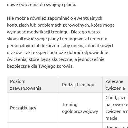
nowe ćwiczenia do swojego planu.
Nie można również zapominać o ewentualnych
kontuzjach lub problemach zdrowotnych, które mogą
wymagać modyfikacji treningu. Dlatego warto
skonsultować swoje plany treningowe z trenerem
personalnym lub lekarzem, aby uniknąć dodatkowych
urazów. Taki ekspert pomoże dobrać odpowiednie
ćwiczenia, które będą skuteczne, a jednocześnie
bezpieczne dla Twojego zdrowia.
Poziom
Zalecane
Rodzaj treningu
zaawansowania
ćwiczenia
Chód, jazd
Trening
na rowerze
Początkujący
ogólnorozwojowy
ćwiczenia 
macie
Podnoszen