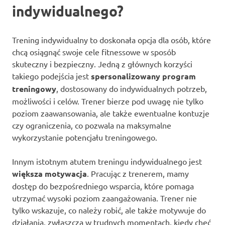
indywidualnego?
Trening indywidualny to doskonała opcja dla osób, które
chcą osiągnąć swoje cele fitnessowe w sposób
skuteczny i bezpieczny. Jedną z głównych korzyści
takiego podejścia jest
spersonalizowany program
treningowy
, dostosowany do indywidualnych potrzeb,
możliwości i celów. Trener bierze pod uwagę nie tylko
poziom zaawansowania, ale także ewentualne kontuzje
czy ograniczenia, co pozwala na maksymalne
wykorzystanie potencjału treningowego.
Innym istotnym atutem treningu indywidualnego jest
większa motywacja
. Pracując z trenerem, mamy
dostęp do bezpośredniego wsparcia, które pomaga
utrzymać wysoki poziom zaangażowania. Trener nie
tylko wskazuje, co należy robić, ale także motywuje do
działania, zwłaszcza w trudnych momentach, kiedy chęć