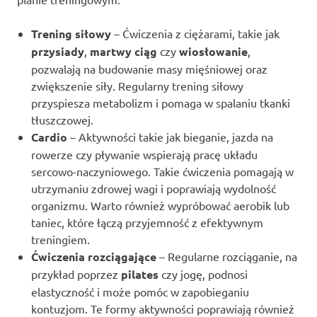
Trening siłowy
– Ćwiczenia z ciężarami, takie jak
przysiady
,
martwy ciąg
czy
wiosłowanie
,
pozwalają na budowanie masy mięśniowej oraz
zwiększenie siły. Regularny trening siłowy
przyspiesza metabolizm i pomaga w spalaniu tkanki
tłuszczowej.
Cardio
– Aktywności takie jak bieganie, jazda na
rowerze czy pływanie wspierają pracę układu
sercowo-naczyniowego. Takie ćwiczenia pomagają w
utrzymaniu zdrowej wagi i poprawiają wydolność
organizmu. Warto również wypróbować aerobik lub
taniec, które łączą przyjemność z efektywnym
treningiem.
Ćwiczenia rozciągające
– Regularne rozciąganie, na
przykład poprzez
pilates
czy jogę, podnosi
elastyczność i może pomóc w zapobieganiu
kontuzjom. Te formy aktywności poprawiają również