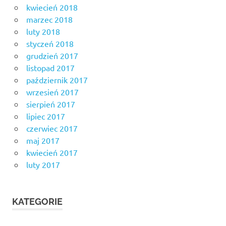
kwiecień 2018
marzec 2018
luty 2018
styczeń 2018
grudzień 2017
listopad 2017
październik 2017
wrzesień 2017
sierpień 2017
lipiec 2017
czerwiec 2017
maj 2017
kwiecień 2017
luty 2017
KATEGORIE