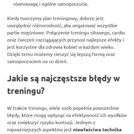
równowagę i ogólne samopoczucie.
Kiedy tworzymy plan treningowy, dobrze jest
uwzględnić różnorodność, aby angażować wszystkie
partie mięśniowe. Połączenie treningu siłowego, cardio
oraz ćwiczeń rozciągających przynosi najlepsze efekty i
jest korzystne dla zdrowia kobiet w każdym wieku.
Dzięki temu możemy cieszyć się lepszą formą oraz
samopoczuciem na co dzień.
Jakie są najczęstsze błędy w
treningu?
W trakcie treningu, wiele osób popełnia powszechne
błędy, które mogą wpłynąć na efektywność ich wysiłków
oraz zwiększyć ryzyko kontuzji. Jednym z
najważniejszych aspektów jest
niewłaściwa technika