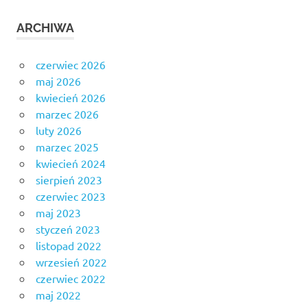
ARCHIWA
czerwiec 2026
maj 2026
kwiecień 2026
marzec 2026
luty 2026
marzec 2025
kwiecień 2024
sierpień 2023
czerwiec 2023
maj 2023
styczeń 2023
listopad 2022
wrzesień 2022
czerwiec 2022
maj 2022