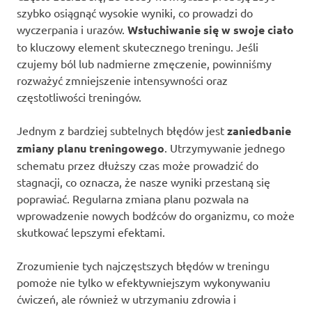
szybko osiągnąć wysokie wyniki, co prowadzi do
wyczerpania i urazów.
Wsłuchiwanie się w swoje ciało
to kluczowy element skutecznego treningu. Jeśli
czujemy ból lub nadmierne zmęczenie, powinniśmy
rozważyć zmniejszenie intensywności oraz
częstotliwości treningów.
Jednym z bardziej subtelnych błędów jest
zaniedbanie
zmiany planu treningowego
. Utrzymywanie jednego
schematu przez dłuższy czas może prowadzić do
stagnacji, co oznacza, że nasze wyniki przestaną się
poprawiać. Regularna zmiana planu pozwala na
wprowadzenie nowych bodźców do organizmu, co może
skutkować lepszymi efektami.
Zrozumienie tych najczęstszych błędów w treningu
pomoże nie tylko w efektywniejszym wykonywaniu
ćwiczeń, ale również w utrzymaniu zdrowia i