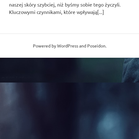
naszej skóry szybciej, niż byśmy sobie tego życzyli.
Kluczowymi czynnikami, które wpływają[...]
Powered by
WordPress
and
Poseidon
.