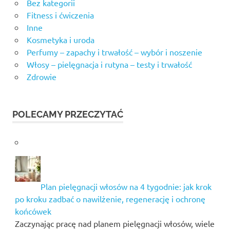
Bez kategorii
Fitness i ćwiczenia
Inne
Kosmetyka i uroda
Perfumy – zapachy i trwałość – wybór i noszenie
Włosy – pielęgnacja i rutyna – testy i trwałość
Zdrowie
POLECAMY PRZECZYTAĆ
Plan pielęgnacji włosów na 4 tygodnie: jak krok
po kroku zadbać o nawilżenie, regenerację i ochronę
końcówek
Zaczynając pracę nad planem pielęgnacji włosów, wiele