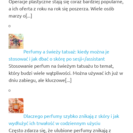
Operacje plastyczne stają się coraz bardziej popularne,
a ich oferta z roku na rok się poszerza. Wiele osób
marzy o[...]
Perfumy a świeży tatuaż: kiedy można je
stosować i jak dbać o skórę po sesji</assistant
Stosowanie perfum na świeżym tatuażu to temat,
który budzi wiele wątpliwości. Można używać ich już w
dniu zabiegu, ale kluczowe[...]
Dlaczego perfumy szybko znikają z skóry i jak
wydłużyć ich trwałość w codziennym użyciu
Często zdarza się, że ulubione perfumy znikają z