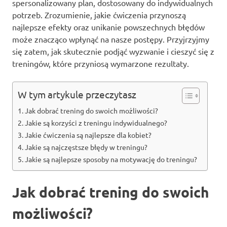
spersonalizowany plan, dostosowany do indywidualnych
potrzeb. Zrozumienie, jakie ćwiczenia przynoszą
najlepsze efekty oraz unikanie powszechnych błędów
może znacząco wpłynąć na nasze postępy. Przyjrzyjmy
się zatem, jak skutecznie podjąć wyzwanie i cieszyć się z
treningów, które przyniosą wymarzone rezultaty.
W tym artykule przeczytasz
Jak dobrać trening do swoich możliwości?
Jakie są korzyści z treningu indywidualnego?
Jakie ćwiczenia są najlepsze dla kobiet?
Jakie są najczęstsze błędy w treningu?
Jakie są najlepsze sposoby na motywację do treningu?
Jak dobrać trening do swoich
możliwości?