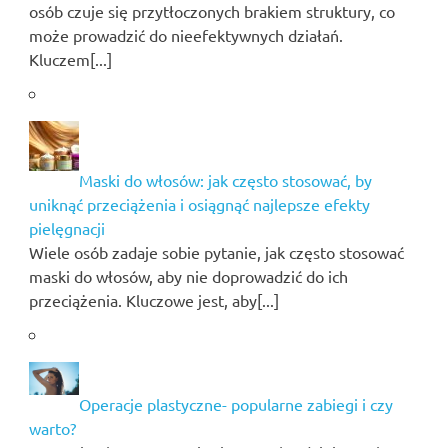
osób czuje się przytłoczonych brakiem struktury, co
może prowadzić do nieefektywnych działań.
Kluczem[...]
Maski do włosów: jak często stosować, by
uniknąć przeciążenia i osiągnąć najlepsze efekty
pielęgnacji
Wiele osób zadaje sobie pytanie, jak często stosować
maski do włosów, aby nie doprowadzić do ich
przeciążenia. Kluczowe jest, aby[...]
Operacje plastyczne- popularne zabiegi i czy
warto?