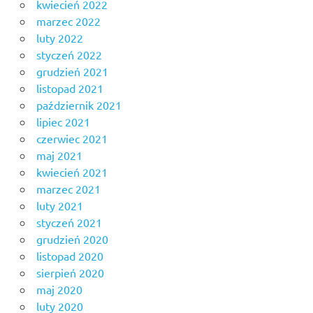
kwiecień 2022
marzec 2022
luty 2022
styczeń 2022
grudzień 2021
listopad 2021
październik 2021
lipiec 2021
czerwiec 2021
maj 2021
kwiecień 2021
marzec 2021
luty 2021
styczeń 2021
grudzień 2020
listopad 2020
sierpień 2020
maj 2020
luty 2020