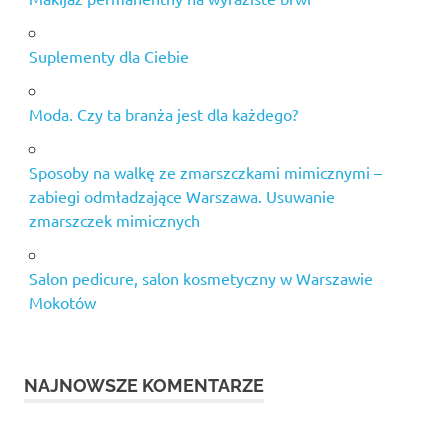
Suplementy dla Ciebie
Moda. Czy ta branża jest dla każdego?
Sposoby na walkę ze zmarszczkami mimicznymi –
zabiegi odmładzające Warszawa. Usuwanie
zmarszczek mimicznych
Salon pedicure, salon kosmetyczny w Warszawie
Mokotów
NAJNOWSZE KOMENTARZE