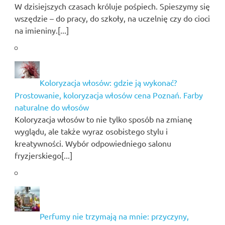
W dzisiejszych czasach króluje pośpiech. Spieszymy się
wszędzie – do pracy, do szkoły, na uczelnię czy do cioci
na imieniny.[...]
Koloryzacja włosów: gdzie ją wykonać?
Prostowanie, koloryzacja włosów cena Poznań. Farby
naturalne do włosów
Koloryzacja włosów to nie tylko sposób na zmianę
wyglądu, ale także wyraz osobistego stylu i
kreatywności. Wybór odpowiedniego salonu
fryzjerskiego[...]
Perfumy nie trzymają na mnie: przyczyny,