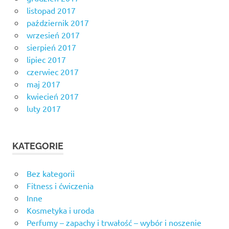
listopad 2017
październik 2017
wrzesień 2017
sierpień 2017
lipiec 2017
czerwiec 2017
maj 2017
kwiecień 2017
luty 2017
KATEGORIE
Bez kategorii
Fitness i ćwiczenia
Inne
Kosmetyka i uroda
Perfumy – zapachy i trwałość – wybór i noszenie