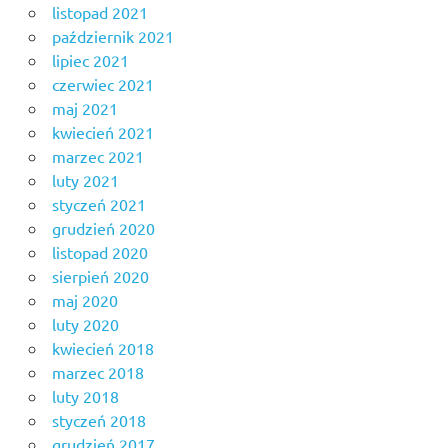
listopad 2021
październik 2021
lipiec 2021
czerwiec 2021
maj 2021
kwiecień 2021
marzec 2021
luty 2021
styczeń 2021
grudzień 2020
listopad 2020
sierpień 2020
maj 2020
luty 2020
kwiecień 2018
marzec 2018
luty 2018
styczeń 2018
grudzień 2017