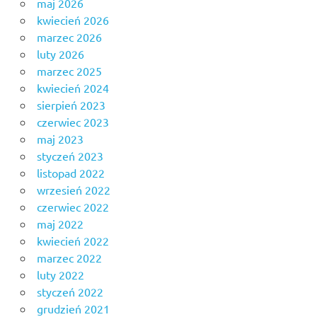
maj 2026
kwiecień 2026
marzec 2026
luty 2026
marzec 2025
kwiecień 2024
sierpień 2023
czerwiec 2023
maj 2023
styczeń 2023
listopad 2022
wrzesień 2022
czerwiec 2022
maj 2022
kwiecień 2022
marzec 2022
luty 2022
styczeń 2022
grudzień 2021