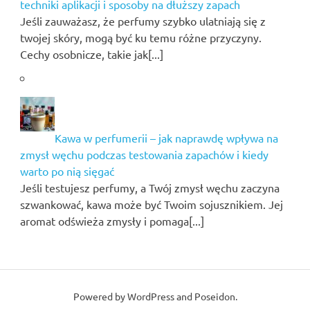
techniki aplikacji i sposoby na dłuższy zapach
Jeśli zauważasz, że perfumy szybko ulatniają się z
twojej skóry, mogą być ku temu różne przyczyny.
Cechy osobnicze, takie jak[...]
Kawa w perfumerii – jak naprawdę wpływa na
zmysł węchu podczas testowania zapachów i kiedy
warto po nią sięgać
Jeśli testujesz perfumy, a Twój zmysł węchu zaczyna
szwankować, kawa może być Twoim sojusznikiem. Jej
aromat odświeża zmysły i pomaga[...]
Powered by
WordPress
and
Poseidon
.