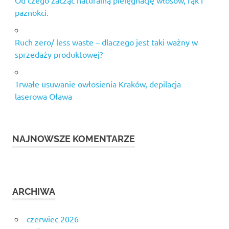
paznokci.
Ruch zero/ less waste – dlaczego jest taki ważny w
sprzedaży produktowej?
Trwałe usuwanie owłosienia Kraków, depilacja
laserowa Oława
NAJNOWSZE KOMENTARZE
ARCHIWA
czerwiec 2026