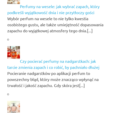
Perfumy na wesele: jak wybrać zapach, który
podkreśli wyjątkowość dnia i nie przytłoczy gości
Wybór perfum na wesele to nie tylko kwestia
osobistego gustu, ale także umiejętność dopasowania
zapachu do wyjątkowej atmosfery tego dnia.[...]
Czy pocierać perfumy na nadgarstkach: jak
tarcie zmienia zapach i co robić, by pachniało dłużej
Pocieranie nadgarstków po aplikacji perfum to
powszechny błąd, który może znacząco wpłynąć na
trwałość i jakość zapachu. Gdy skóra jest[...]