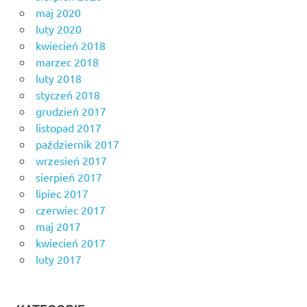
maj 2020
luty 2020
kwiecień 2018
marzec 2018
luty 2018
styczeń 2018
grudzień 2017
listopad 2017
październik 2017
wrzesień 2017
sierpień 2017
lipiec 2017
czerwiec 2017
maj 2017
kwiecień 2017
luty 2017