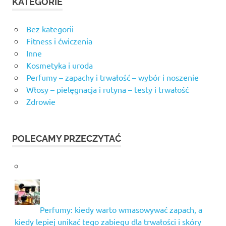
KATEGORIE
Bez kategorii
Fitness i ćwiczenia
Inne
Kosmetyka i uroda
Perfumy – zapachy i trwałość – wybór i noszenie
Włosy – pielęgnacja i rutyna – testy i trwałość
Zdrowie
POLECAMY PRZECZYTAĆ
Perfumy: kiedy warto wmasowywać zapach, a
kiedy lepiej unikać tego zabiegu dla trwałości i skóry