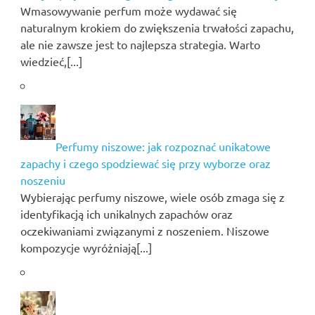
Wmasowywanie perfum może wydawać się
naturalnym krokiem do zwiększenia trwałości zapachu,
ale nie zawsze jest to najlepsza strategia. Warto
wiedzieć,[...]
Perfumy niszowe: jak rozpoznać unikatowe
zapachy i czego spodziewać się przy wyborze oraz
noszeniu
Wybierając perfumy niszowe, wiele osób zmaga się z
identyfikacją ich unikalnych zapachów oraz
oczekiwaniami związanymi z noszeniem. Niszowe
kompozycje wyróżniają[...]