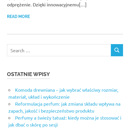
odprężenie. Dzięki innowacyjnemu[…]
READ MORE
OSTATNIE WPISY
Komoda drewniana – jak wybrać właściwy rozmiar,
materiał, układ i wykończenie
Reformulacja perfum: jak zmiana składu wpływa na
zapach, jakość i bezpieczeństwo produktu
Perfumy a świeży tatuaż: kiedy można je stosować i
jak dbać o skórę po sesji