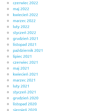
czerwiec 2022
maj 2022
kwiecień 2022
marzec 2022
luty 2022
styczeń 2022
grudzień 2021
listopad 2021
październik 2021
lipiec 2021
czerwiec 2021
maj 2021
kwiecień 2021
marzec 2021
luty 2021
styczeń 2021
grudzień 2020
listopad 2020
sierpień 2020