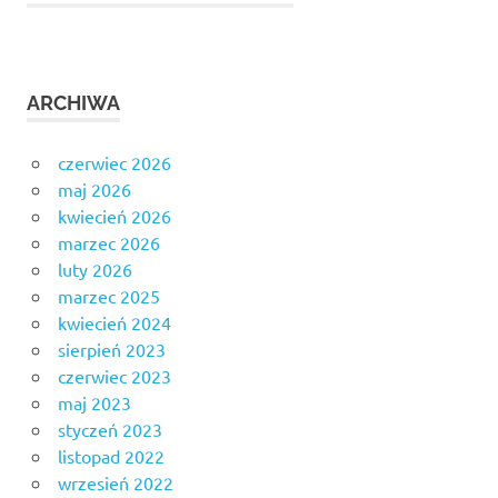
ARCHIWA
czerwiec 2026
maj 2026
kwiecień 2026
marzec 2026
luty 2026
marzec 2025
kwiecień 2024
sierpień 2023
czerwiec 2023
maj 2023
styczeń 2023
listopad 2022
wrzesień 2022