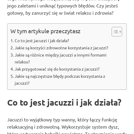
jego zaletami i uniknąć typowych błędów. Czy jesteś
gotowy, by zanurzyć się w świat relaksu i zdrowia?
W tym artykule przeczytasz
Co to jest jacuzzi i jak działa?
Jakie są korzyści zdrowotne korzystania z jacuzzi?
Jakie są różnice między jacuzzi a innymi formami
relaksu?
Jak przygotować się do korzystania z jacuzzi?
Jakie są najczęstsze błędy podczas korzystania z
jacuzzi?
Co to jest jacuzzi i jak działa?
Jacuzzi to wyjątkowy typ wanny, który łączy funkcję
relaksacyjną i zdrowotną. Wykorzystuje system dysz,
które wytwarzają bąbelki powietrza. Te strumienie wody