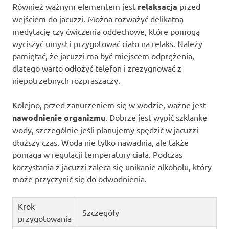
Również ważnym elementem jest
relaksacja
przed
wejściem do jacuzzi. Można rozważyć delikatną
medytację czy ćwiczenia oddechowe, które pomogą
wyciszyć umysł i przygotować ciało na relaks. Należy
pamiętać, że jacuzzi ma być miejscem odprężenia,
dlatego warto odłożyć telefon i zrezygnować z
niepotrzebnych rozpraszaczy.
Kolejno, przed zanurzeniem się w wodzie, ważne jest
nawodnienie organizmu
. Dobrze jest wypić szklankę
wody, szczególnie jeśli planujemy spędzić w jacuzzi
dłuższy czas. Woda nie tylko nawadnia, ale także
pomaga w regulacji temperatury ciała. Podczas
korzystania z jacuzzi zaleca się unikanie alkoholu, który
może przyczynić się do odwodnienia.
Krok
Szczegóły
przygotowania