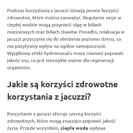
Podczas korzystania z jacuzzi istnieją pewne korzyści
zdrowotne, które można zauważyć. Regularne sesje w
ciepłej wodzie mogą przynieść ulgę w bólach
mięśniowych oraz bólach stawów. Ponadto, relaksacja w
jacuzzi przyczynia się do obniżenia poziomu stresu, co
ma pozytywny wpływ na ogólne samopoczucie.
Wyjątkowy efekt hydromasażu może również poprawić
jakość snu, co jest niezwykle ważne dla regeneracji
organizmu.
Jakie są korzyści zdrowotne
korzystania z jacuzzi?
Korzystanie z jacuzzi oferuje szereg korzyści
zdrowotnych, które mogą znacząco poprawić jakość
życia. Przede wszystkim,
ciepła woda
wpływa