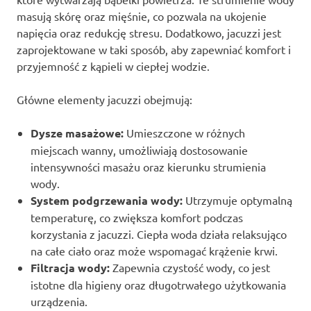
masują skórę oraz mięśnie, co pozwala na ukojenie
napięcia oraz redukcję stresu. Dodatkowo, jacuzzi jest
zaprojektowane w taki sposób, aby zapewniać komfort i
przyjemność z kąpieli w ciepłej wodzie.
Główne elementy jacuzzi obejmują:
Dysze masażowe:
Umieszczone w różnych
miejscach wanny, umożliwiają dostosowanie
intensywności masażu oraz kierunku strumienia
wody.
System podgrzewania wody:
Utrzymuje optymalną
temperaturę, co zwiększa komfort podczas
korzystania z jacuzzi. Ciepła woda działa relaksująco
na całe ciało oraz może wspomagać krążenie krwi.
Filtracja wody:
Zapewnia czystość wody, co jest
istotne dla higieny oraz długotrwałego użytkowania
urządzenia.