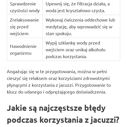
Sprawdzenie
Upewnij się, że filtracja działa, a
czystości wody
woda jest kryształowo czysta.
Zrelaksowanie
Wykonaj ćwiczenia oddechowe lub
się przed
medytację, aby wprowadzić się w
wejściem
stan spokoju.
Wypij szklankę wody przed
Nawodnienie
wejściem oraz unikaj alkoholu
organizmu
podczas korzystania.
Angażując się w te przygotowania, można w pełni
cieszyć się relaksem oraz korzyściami zdrowotnymi
płynącymi z korzystania z jacuzzi. Przygotowanie to
klucz do udanego i odprężającego doświadczenia.
Jakie są najczęstsze błędy
podczas korzystania z jacuzzi?