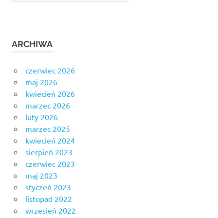
ARCHIWA
czerwiec 2026
maj 2026
kwiecień 2026
marzec 2026
luty 2026
marzec 2025
kwiecień 2024
sierpień 2023
czerwiec 2023
maj 2023
styczeń 2023
listopad 2022
wrzesień 2022