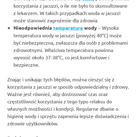
korzystania z jacuzzi, o ile nie było to skonsultowane
z lekarzem. W takich przypadkach woda w jacuzzi
może stanowić zagrożenie dla zdrowia.
Nieodpowiednia
temperatura
wody
– Wysoka
temperatura wody w jacuzzi (powyżej 40°C) może
być niebezpieczna, zwłaszcza dla osób z problemami
zdrowotnymi. Właściwa temperatura powinna
wynosić około 37-38°C, co jest komfortowe i
bezpieczne.
Znając i unikając tych błędów, można cieszyć się z
korzystania z jacuzzi w sposób odpowiedzialny i zdrowy.
Ważne jest również, aby dostosować czas oraz
częstotliwość korzystania z tego typu relaksu do
własnych możliwości i kondycji. Regularne dbanie o
higienę wody i sprzętu zapewnia lepsze doświadczenia i
zdrowie użytkowników.