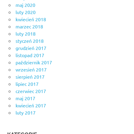
maj 2020
luty 2020
kwiecień 2018
marzec 2018
luty 2018
styczeń 2018
grudzień 2017
listopad 2017
październik 2017
wrzesień 2017
sierpień 2017
lipiec 2017
czerwiec 2017
maj 2017
kwiecień 2017
luty 2017