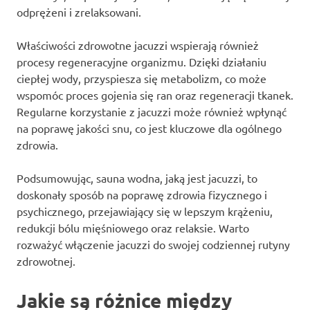
odprężeni i zrelaksowani.
Właściwości zdrowotne jacuzzi wspierają również
procesy regeneracyjne organizmu. Dzięki działaniu
ciepłej wody, przyspiesza się metabolizm, co może
wspomóc proces gojenia się ran oraz regeneracji tkanek.
Regularne korzystanie z jacuzzi może również wpłynąć
na poprawę jakości snu, co jest kluczowe dla ogólnego
zdrowia.
Podsumowując, sauna wodna, jaką jest jacuzzi, to
doskonały sposób na poprawę zdrowia fizycznego i
psychicznego, przejawiający się w lepszym krążeniu,
redukcji bólu mięśniowego oraz relaksie. Warto
rozważyć włączenie jacuzzi do swojej codziennej rutyny
zdrowotnej.
Jakie są różnice między