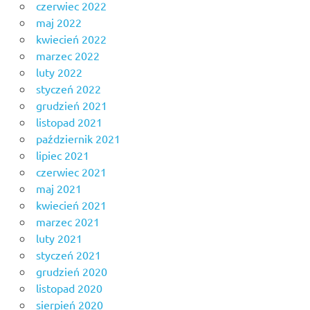
czerwiec 2022
maj 2022
kwiecień 2022
marzec 2022
luty 2022
styczeń 2022
grudzień 2021
listopad 2021
październik 2021
lipiec 2021
czerwiec 2021
maj 2021
kwiecień 2021
marzec 2021
luty 2021
styczeń 2021
grudzień 2020
listopad 2020
sierpień 2020