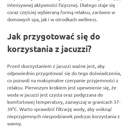
intensywnej aktywności fizycznej. Dlatego staje się
coraz częściej wybieraną formą relaksu, zarówno w
domowych spa, jak i w ośrodkach wellness.
Jak przygotować się do
korzystania z jacuzzi?
Przed skorzystaniem z jacuzzi ważne jest, aby
odpowiednio przygotować się do tego doświadczenia,
co pozwoli na maksymalne czerpanie przyjemności z
relaksu. Pierwszym krokiem jest upewnienie się, że
woda w jacuzzi jest czysta oraz podgrzana do
komfortowej temperatury, zazwyczaj w granicach 37-
39°C. Warto sprawdzić filtrację wody, aby uniknąć
nieprzyjemnych niespodzianek podczas korzystania z
wanny.