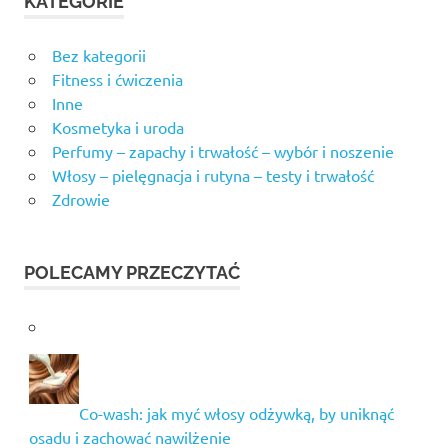
KATEGORIE
Bez kategorii
Fitness i ćwiczenia
Inne
Kosmetyka i uroda
Perfumy – zapachy i trwałość – wybór i noszenie
Włosy – pielęgnacja i rutyna – testy i trwałość
Zdrowie
POLECAMY PRZECZYTAĆ
Co-wash: jak myć włosy odżywką, by uniknąć
osadu i zachować nawilżenie