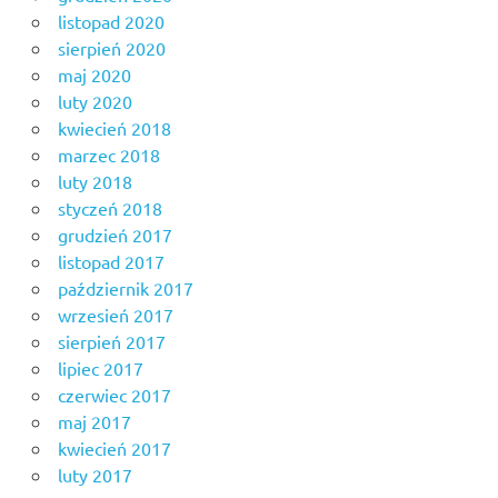
listopad 2020
sierpień 2020
maj 2020
luty 2020
kwiecień 2018
marzec 2018
luty 2018
styczeń 2018
grudzień 2017
listopad 2017
październik 2017
wrzesień 2017
sierpień 2017
lipiec 2017
czerwiec 2017
maj 2017
kwiecień 2017
luty 2017