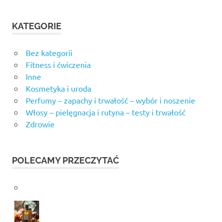
KATEGORIE
Bez kategorii
Fitness i ćwiczenia
Inne
Kosmetyka i uroda
Perfumy – zapachy i trwałość – wybór i noszenie
Włosy – pielęgnacja i rutyna – testy i trwałość
Zdrowie
POLECAMY PRZECZYTAĆ