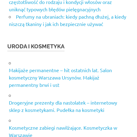
częstotliwość do rodzaju i kondycji włosów oraz
uniknąć typowych błędów pielęgnacyjnych
Perfumy na ubraniach: kiedy pachną dłużej, a kiedy
niszczą tkaniny i jak ich bezpiecznie używać
URODA I KOSMETYKA
Makijaże permanentne – hit ostatnich lat. Salon
kosmetyczny Warszawa Ursynów. Makijaż
permanentny brwi i ust
Drogeryjne prezenty dla nastolatek – internetowy
sklep z kosmetykami. Pudełka na kosmetyki
Kosmetyczne zabiegi nawilżające. Kosmetyczka w
Warszawie