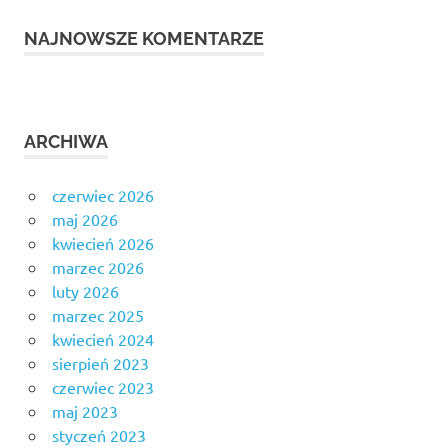
NAJNOWSZE KOMENTARZE
ARCHIWA
czerwiec 2026
maj 2026
kwiecień 2026
marzec 2026
luty 2026
marzec 2025
kwiecień 2024
sierpień 2023
czerwiec 2023
maj 2023
styczeń 2023