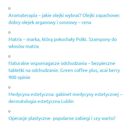
Aromaterapia – jakie olejki wybrać? Olejki zapachowe:
dobry olejek arganowy i sosnowy – cena
Matrix – marka, którą pokochały Polki. Szampony do
włosów matrix
Naturalne wspomagacze odchudzania – bezpieczne
tabletki na odchudzanie. Green coffee plus, acai berry
900 opinie
Medycyna estetyczna: gabinet medycyny estetycznej –
dermatologia estetyczna Lublin
Operacje plastyczne- popularne zabiegi i czy warto?