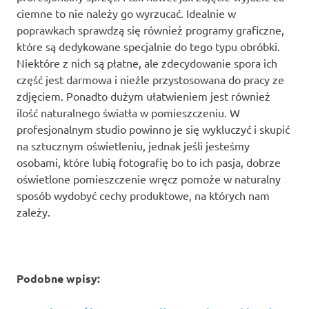
ciemne to nie należy go wyrzucać. Idealnie w
poprawkach sprawdzą się również programy graficzne,
które są dedykowane specjalnie do tego typu obróbki.
Niektóre z nich są płatne, ale zdecydowanie spora ich
część jest darmowa i nieźle przystosowana do pracy ze
zdjęciem. Ponadto dużym ułatwieniem jest również
ilość naturalnego światła w pomieszczeniu. W
profesjonalnym studio powinno je się wykluczyć i skupić
na sztucznym oświetleniu, jednak jeśli jesteśmy
osobami, które lubią fotografię bo to ich pasja, dobrze
oświetlone pomieszczenie wręcz pomoże w naturalny
sposób wydobyć cechy produktowe, na których nam
zależy.
Podobne wpisy: