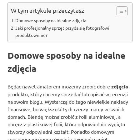
W tym artykule przeczytasz
Domowe sposoby na idealne zdjęcia
Jaki profesjonalny sprzęt przyda się fotografowi
produktowemu?
Domowe sposoby na idealne
zdjęcia
Będąc nawet amatorem możemy zrobić dobre
zdjęcia
produktu, który chcemy sprzedać lub opisać w recenzji
na swoim blogu. Wystarczą do tego niewielkie nakłady
finansowe, bo większość tych rzeczy mamy w swoich
domach. Blendę można zrobić z folii aluminiowej, a
obręcz z plastikowej folii, która odpowiednio wygięta
stworzy odpowiedni kształt. Ponadto domowym
sposobem możemy również stworzyć namiot