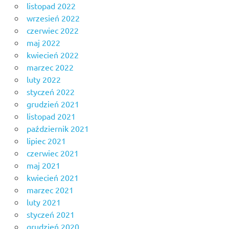
listopad 2022
wrzesień 2022
czerwiec 2022
maj 2022
kwiecień 2022
marzec 2022
luty 2022
styczeń 2022
grudzień 2021
listopad 2021
październik 2021
lipiec 2021
czerwiec 2021
maj 2021
kwiecień 2021
marzec 2021
luty 2021
styczeń 2021
grudzień 2020