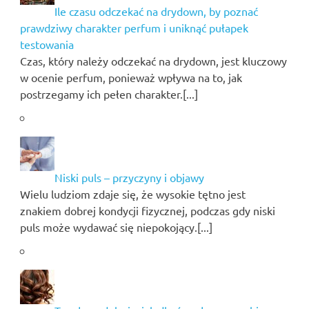
Ile czasu odczekać na drydown, by poznać
prawdziwy charakter perfum i uniknąć pułapek
testowania
Czas, który należy odczekać na drydown, jest kluczowy
w ocenie perfum, ponieważ wpływa na to, jak
postrzegamy ich pełen charakter.[...]
Niski puls – przyczyny i objawy
Wielu ludziom zdaje się, że wysokie tętno jest
znakiem dobrej kondycji fizycznej, podczas gdy niski
puls może wydawać się niepokojący.[...]