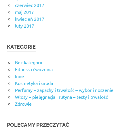
czerwiec 2017
maj 2017
kwiecień 2017
luty 2017
KATEGORIE
Bez kategorii
Fitness i ćwiczenia
Inne
Kosmetyka i uroda
Perfumy – zapachy i trwałość – wybór i noszenie
Włosy – pielęgnacja i rutyna – testy i trwałość
Zdrowie
POLECAMY PRZECZYTAĆ