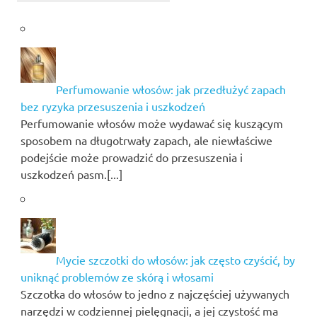
Perfumowanie włosów: jak przedłużyć zapach
bez ryzyka przesuszenia i uszkodzeń
Perfumowanie włosów może wydawać się kuszącym
sposobem na długotrwały zapach, ale niewłaściwe
podejście może prowadzić do przesuszenia i
uszkodzeń pasm.[...]
Mycie szczotki do włosów: jak często czyścić, by
uniknąć problemów ze skórą i włosami
Szczotka do włosów to jedno z najczęściej używanych
narzędzi w codziennej pielęgnacji, a jej czystość ma