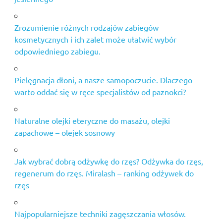
Zrozumienie różnych rodzajów zabiegów
kosmetycznych i ich zalet może ułatwić wybór
odpowiedniego zabiegu.
Pielęgnacja dłoni, a nasze samopoczucie. Dlaczego
warto oddać się w ręce specjalistów od paznokci?
Naturalne olejki eteryczne do masażu, olejki
zapachowe – olejek sosnowy
Jak wybrać dobrą odżywkę do rzęs? Odżywka do rzęs,
regenerum do rzęs. Miralash – ranking odżywek do
rzęs
Najpopularniejsze techniki zagęszczania włosów.