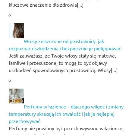
kluczowe znaczenie dla zdrowia[...]
Włosy zniszczone od prostownicy: jak
rozpoznać uszkodzenia i bezpiecznie je pielęgnować
Jeśli zauważasz, że Twoje włosy stały się matowe,
łamliwe i przesuszone, to mogą to być objawy
uszkodzeń spowodowanych prostownicą. Włosy[...]
Perfumy w łazience – dlaczego wilgoć i zmiany
temperatury skracają ich trwałość i jak je najlepiej
przechowywać
Perfumy nie powinny być przechowywane w łazience,