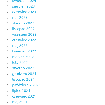
kwiecień 2024
sierpień 2023
czerwiec 2023
maj 2023
styczeń 2023
listopad 2022
wrzesień 2022
czerwiec 2022
maj 2022
kwiecień 2022
marzec 2022
luty 2022
styczeń 2022
grudzień 2021
listopad 2021
październik 2021
lipiec 2021
czerwiec 2021
maj 2021