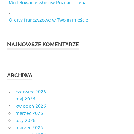
Modelowanie włosów Poznań – cena
Oferty franczyzowe w Twoim mieście
NAJNOWSZE KOMENTARZE
ARCHIWA
czerwiec 2026
maj 2026
kwiecień 2026
marzec 2026
luty 2026
marzec 2025