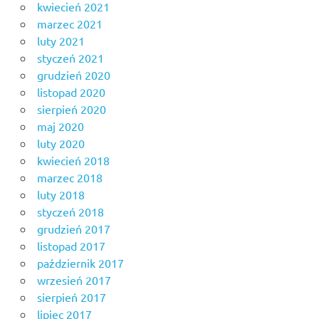
kwiecień 2021
marzec 2021
luty 2021
styczeń 2021
grudzień 2020
listopad 2020
sierpień 2020
maj 2020
luty 2020
kwiecień 2018
marzec 2018
luty 2018
styczeń 2018
grudzień 2017
listopad 2017
październik 2017
wrzesień 2017
sierpień 2017
lipiec 2017