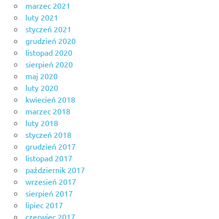
marzec 2021
luty 2021
styczeń 2021
grudzień 2020
listopad 2020
sierpień 2020
maj 2020
luty 2020
kwiecień 2018
marzec 2018
luty 2018
styczeń 2018
grudzień 2017
listopad 2017
październik 2017
wrzesień 2017
sierpień 2017
lipiec 2017
czerwiec 2017