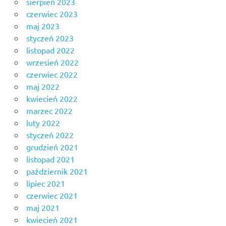
sierpień 2023
czerwiec 2023
maj 2023
styczeń 2023
listopad 2022
wrzesień 2022
czerwiec 2022
maj 2022
kwiecień 2022
marzec 2022
luty 2022
styczeń 2022
grudzień 2021
listopad 2021
październik 2021
lipiec 2021
czerwiec 2021
maj 2021
kwiecień 2021