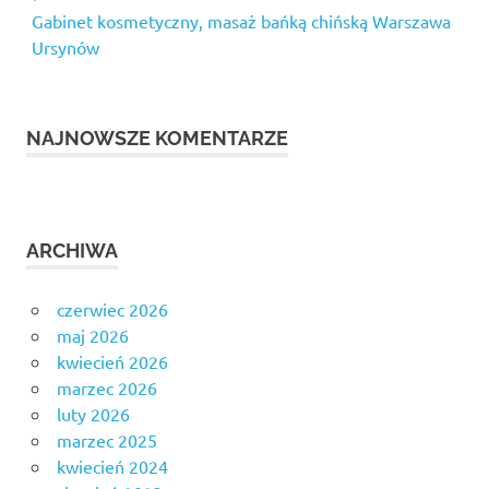
Gabinet kosmetyczny, masaż bańką chińską Warszawa
Ursynów
NAJNOWSZE KOMENTARZE
ARCHIWA
czerwiec 2026
maj 2026
kwiecień 2026
marzec 2026
luty 2026
marzec 2025
kwiecień 2024