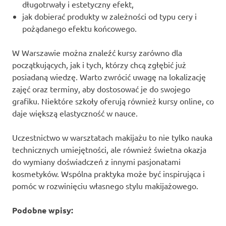
długotrwały i estetyczny efekt,
jak dobierać produkty w zależności od typu cery i
pożądanego efektu końcowego.
W Warszawie można znaleźć kursy zarówno dla
początkujących, jak i tych, którzy chcą zgłębić już
posiadaną wiedzę. Warto zwrócić uwagę na lokalizację
zajęć oraz terminy, aby dostosować je do swojego
grafiku. Niektóre szkoły oferują również kursy online, co
daje większą elastyczność w nauce.
Uczestnictwo w warsztatach makijażu to nie tylko nauka
technicznych umiejętności, ale również świetna okazja
do wymiany doświadczeń z innymi pasjonatami
kosmetyków. Wspólna praktyka może być inspirująca i
pomóc w rozwinięciu własnego stylu makijażowego.
Podobne wpisy: