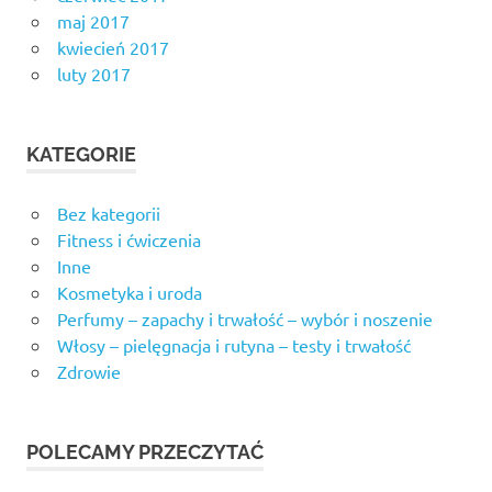
maj 2017
kwiecień 2017
luty 2017
KATEGORIE
Bez kategorii
Fitness i ćwiczenia
Inne
Kosmetyka i uroda
Perfumy – zapachy i trwałość – wybór i noszenie
Włosy – pielęgnacja i rutyna – testy i trwałość
Zdrowie
POLECAMY PRZECZYTAĆ