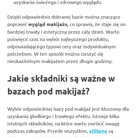
uzyskania świeżego i zdrowego wyglądu.
Dzięki odpowiednio dobranej bazie można znacząco
poprawić
wygląd makijażu
, co sprawia, że staje się on
bardziej trwały i estetyczny przez cały dzień. Warto
poświęcić czas na wybór najlepszego produktu,
odpowiadającego typowi cery oraz indywidualnym
potrzebom. W ten sposób można cieszyć się
nieskazitelnym makijażem przez długie godziny.
Jakie składniki są ważne w
bazach pod makijaż?
Wybór odpowiedniej bazy pod makijaż jest kluczowy dla
uzyskania gładkiego i trwałego efektu. Istnieje kilka
istotnych składników, na które warto zwrócić uwagę
podczas zakupów. Przede wszystkim,
silikony
są