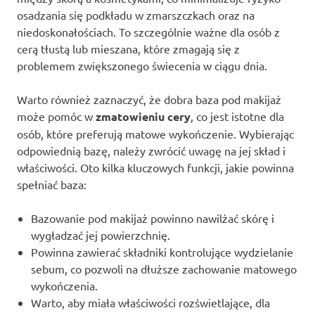
osadzania się podkładu w zmarszczkach oraz na
niedoskonałościach. To szczególnie ważne dla osób z
cerą tłustą lub mieszana, które zmagają się z
problemem zwiększonego świecenia w ciągu dnia.
Warto również zaznaczyć, że dobra baza pod makijaż
może pomóc w
zmatowieniu cery
, co jest istotne dla
osób, które preferują matowe wykończenie. Wybierając
odpowiednią bazę, należy zwrócić uwagę na jej skład i
właściwości. Oto kilka kluczowych funkcji, jakie powinna
spełniać baza:
Bazowanie pod makijaż powinno nawilżać skórę i
wygładzać jej powierzchnię.
Powinna zawierać składniki kontrolujące wydzielanie
sebum, co pozwoli na dłuższe zachowanie matowego
wykończenia.
Warto, aby miała właściwości rozświetlające, dla