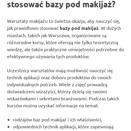
stosować bazy pod makijaż?
Warsztaty makijażu to świetna okazja, aby nauczyć się,
jak prawidłowo stosować
bazy pod makijaż
. W dużych
miastach, takich jak Warszawa, organizowane są
różnorodne kursy, które oferują nie tylko teoretyczną
wiedzę, ale także praktyczne umiejętności potrzebne do
efektywnego używania tych produktów.
Uczestnicy warsztatów mają możliwość nauczyć się
technik aplikacji oraz doboru produktów do swoich
indywidualnych potrzeb. Wiele z zajęć prowadzą
doświadczeni wizażyści, którzy dzielą się swoimi
wskazówkami i sekretami branżowymi. Podczas takich
kursów można uzyskać informacje na temat:
rodzajów baz pod makijaż i ich właściwości,
odpowiednich technik aplikacji, które zapewniają