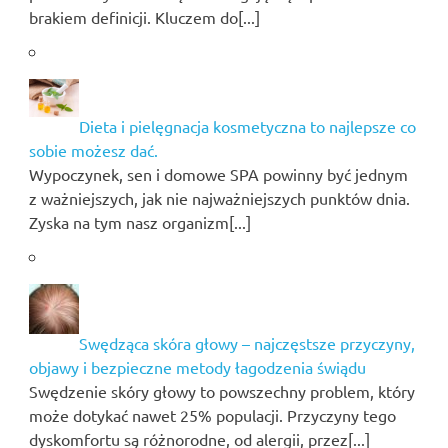
brakiem definicji. Kluczem do[...]
Dieta i pielęgnacja kosmetyczna to najlepsze co
sobie możesz dać.
Wypoczynek, sen i domowe SPA powinny być jednym
z ważniejszych, jak nie najważniejszych punktów dnia.
Zyska na tym nasz organizm[...]
Swędząca skóra głowy – najczęstsze przyczyny,
objawy i bezpieczne metody łagodzenia świądu
Swędzenie skóry głowy to powszechny problem, który
może dotykać nawet 25% populacji. Przyczyny tego
dyskomfortu są różnorodne, od alergii, przez[...]