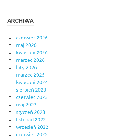
ARCHIWA
czerwiec 2026
maj 2026
kwiecień 2026
marzec 2026
luty 2026
marzec 2025
kwiecień 2024
sierpień 2023
czerwiec 2023
maj 2023
styczeń 2023
listopad 2022
wrzesień 2022
czerwiec 2022