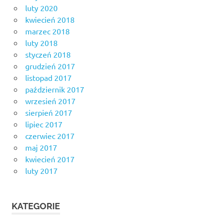
luty 2020
kwiecień 2018
marzec 2018
luty 2018
styczeń 2018
grudzień 2017
listopad 2017
październik 2017
wrzesień 2017
sierpień 2017
lipiec 2017
czerwiec 2017
maj 2017
kwiecień 2017
luty 2017
KATEGORIE