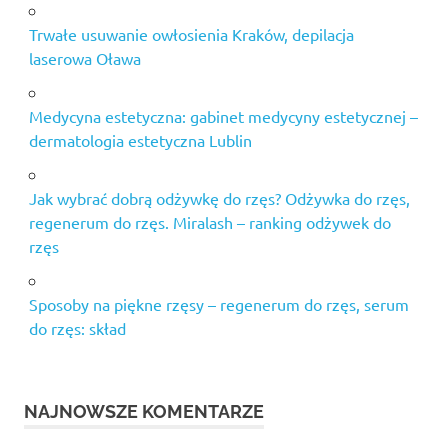
Trwałe usuwanie owłosienia Kraków, depilacja
laserowa Oława
Medycyna estetyczna: gabinet medycyny estetycznej –
dermatologia estetyczna Lublin
Jak wybrać dobrą odżywkę do rzęs? Odżywka do rzęs,
regenerum do rzęs. Miralash – ranking odżywek do
rzęs
Sposoby na piękne rzęsy – regenerum do rzęs, serum
do rzęs: skład
NAJNOWSZE KOMENTARZE