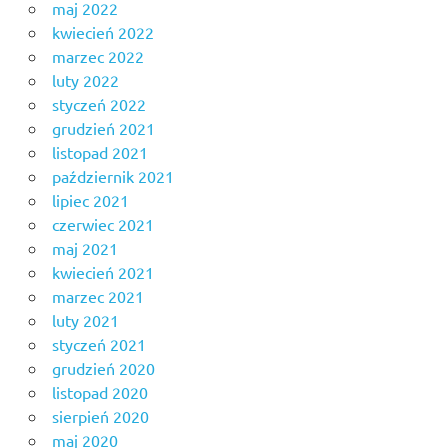
maj 2022
kwiecień 2022
marzec 2022
luty 2022
styczeń 2022
grudzień 2021
listopad 2021
październik 2021
lipiec 2021
czerwiec 2021
maj 2021
kwiecień 2021
marzec 2021
luty 2021
styczeń 2021
grudzień 2020
listopad 2020
sierpień 2020
maj 2020