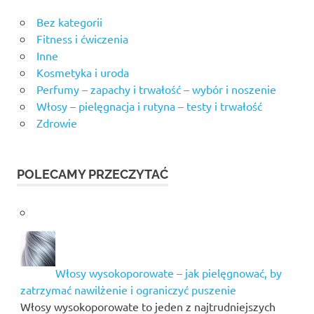
Bez kategorii
Fitness i ćwiczenia
Inne
Kosmetyka i uroda
Perfumy – zapachy i trwałość – wybór i noszenie
Włosy – pielęgnacja i rutyna – testy i trwałość
Zdrowie
POLECAMY PRZECZYTAĆ
Włosy wysokoporowate – jak pielęgnować, by
zatrzymać nawilżenie i ograniczyć puszenie
Włosy wysokoporowate to jeden z najtrudniejszych