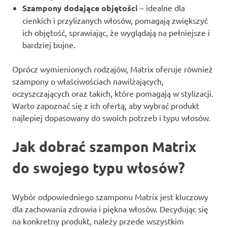
Szampony dodające objętości
– idealne dla
cienkich i przylizanych włosów, pomagają zwiększyć
ich objętość, sprawiając, że wyglądają na pełniejsze i
bardziej bujne.
Oprócz wymienionych rodzajów, Matrix oferuje również
szampony o właściwościach nawilżających,
oczyszczających oraz takich, które pomagają w stylizacji.
Warto zapoznać się z ich ofertą, aby wybrać produkt
najlepiej dopasowany do swoich potrzeb i typu włosów.
Jak dobrać szampon Matrix
do swojego typu włosów?
Wybór odpowiedniego szamponu Matrix jest kluczowy
dla zachowania zdrowia i piękna włosów. Decydując się
na konkretny produkt, należy przede wszystkim