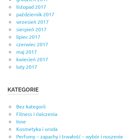
listopad 2017
październik 2017
wrzesień 2017
sierpień 2017
lipiec 2017
czerwiec 2017
maj 2017
kwiecień 2017
luty 2017
KATEGORIE
Bez kategorii
Fitness i ćwiczenia
Inne
Kosmetyka i uroda
Perfumy – zapachy i trwałość – wybór i noszenie