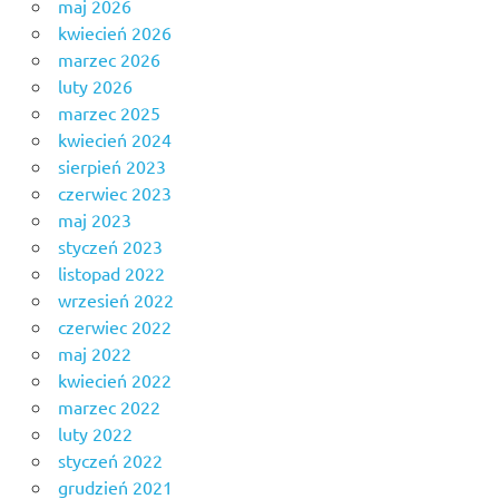
maj 2026
kwiecień 2026
marzec 2026
luty 2026
marzec 2025
kwiecień 2024
sierpień 2023
czerwiec 2023
maj 2023
styczeń 2023
listopad 2022
wrzesień 2022
czerwiec 2022
maj 2022
kwiecień 2022
marzec 2022
luty 2022
styczeń 2022
grudzień 2021