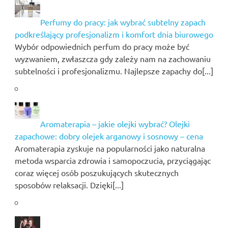
Perfumy do pracy: jak wybrać subtelny zapach
podkreślający profesjonalizm i komfort dnia biurowego
Wybór odpowiednich perfum do pracy może być
wyzwaniem, zwłaszcza gdy zależy nam na zachowaniu
subtelności i profesjonalizmu. Najlepsze zapachy do[...]
Aromaterapia – jakie olejki wybrać? Olejki
zapachowe: dobry olejek arganowy i sosnowy – cena
Aromaterapia zyskuje na popularności jako naturalna
metoda wsparcia zdrowia i samopoczucia, przyciągając
coraz więcej osób poszukujących skutecznych
sposobów relaksacji. Dzięki[...]