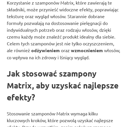
Korzystanie z szamponów Matrix, które zawierają te
składniki, może przynieść widoczne efekty, poprawiając
teksturę oraz wygląd włosów. Starannie dobrane
formuły pozwalają na dostosowanie pielęgnacji do
indywidualnych potrzeb oraz rodzaju włosów, dzięki
czemu każdy może znaleźć produkt idealny dla siebie.
Celem tych szamponów jest nie tylko oczyszczeniem,
ale również
odżywieniem
oraz
wzmocnieniem
włosów,
co wpływa na ich zdrowy i lśniący wygląd.
Jak stosować szampony
Matrix, aby uzyskać najlepsze
efekty?
Stosowanie szamponów Matrix wymaga kilku
kluczowych kroków, które pozwolą uzyskać najlepsze