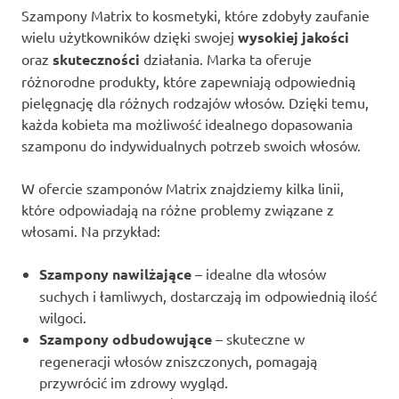
Szampony Matrix to kosmetyki, które zdobyły zaufanie
wielu użytkowników dzięki swojej
wysokiej jakości
oraz
skuteczności
działania. Marka ta oferuje
różnorodne produkty, które zapewniają odpowiednią
pielęgnację dla różnych rodzajów włosów. Dzięki temu,
każda kobieta ma możliwość idealnego dopasowania
szamponu do indywidualnych potrzeb swoich włosów.
W ofercie szamponów Matrix znajdziemy kilka linii,
które odpowiadają na różne problemy związane z
włosami. Na przykład:
Szampony nawilżające
– idealne dla włosów
suchych i łamliwych, dostarczają im odpowiednią ilość
wilgoci.
Szampony odbudowujące
– skuteczne w
regeneracji włosów zniszczonych, pomagają
przywrócić im zdrowy wygląd.