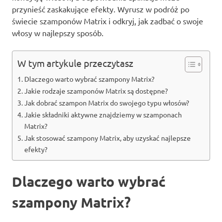
przynieść zaskakujące efekty. Wyrusz w podróż po
świecie szamponów Matrix i odkryj, jak zadbać o swoje
włosy w najlepszy sposób.
W tym artykule przeczytasz
Dlaczego warto wybrać szampony Matrix?
Jakie rodzaje szamponów Matrix są dostępne?
Jak dobrać szampon Matrix do swojego typu włosów?
Jakie składniki aktywne znajdziemy w szamponach
Matrix?
Jak stosować szampony Matrix, aby uzyskać najlepsze
efekty?
Dlaczego warto wybrać
szampony Matrix?