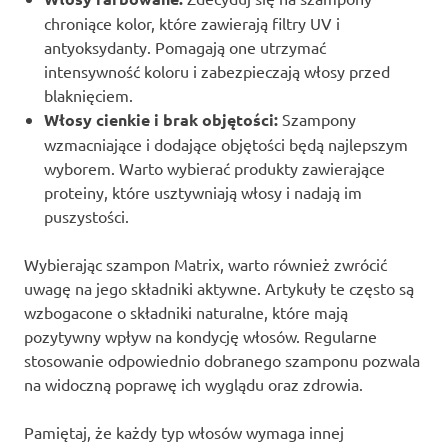
chroniące kolor, które zawierają filtry UV i
antyoksydanty. Pomagają one utrzymać
intensywność koloru i zabezpieczają włosy przed
blaknięciem.
Włosy cienkie i brak objętości:
Szampony
wzmacniające i dodające objętości będą najlepszym
wyborem. Warto wybierać produkty zawierające
proteiny, które usztywniają włosy i nadają im
puszystości.
Wybierając szampon Matrix, warto również zwrócić
uwagę na jego składniki aktywne. Artykuły te często są
wzbogacone o składniki naturalne, które mają
pozytywny wpływ na kondycję włosów. Regularne
stosowanie odpowiednio dobranego szamponu pozwala
na widoczną poprawę ich wyglądu oraz zdrowia.
Pamiętaj, że każdy typ włosów wymaga innej