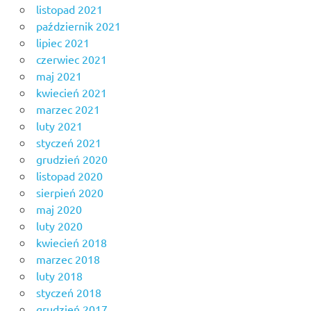
listopad 2021
październik 2021
lipiec 2021
czerwiec 2021
maj 2021
kwiecień 2021
marzec 2021
luty 2021
styczeń 2021
grudzień 2020
listopad 2020
sierpień 2020
maj 2020
luty 2020
kwiecień 2018
marzec 2018
luty 2018
styczeń 2018
grudzień 2017