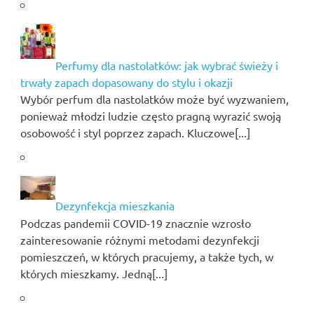
Perfumy dla nastolatków: jak wybrać świeży i
trwały zapach dopasowany do stylu i okazji
Wybór perfum dla nastolatków może być wyzwaniem,
ponieważ młodzi ludzie często pragną wyrazić swoją
osobowość i styl poprzez zapach. Kluczowe[...]
Dezynfekcja mieszkania
Podczas pandemii COVID-19 znacznie wzrosło
zainteresowanie różnymi metodami dezynfekcji
pomieszczeń, w których pracujemy, a także tych, w
których mieszkamy. Jedną[...]