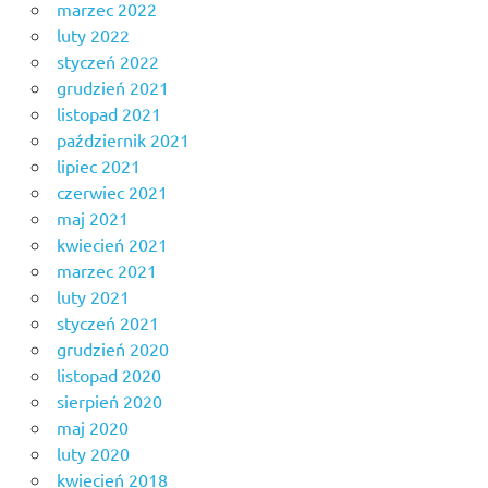
marzec 2022
luty 2022
styczeń 2022
grudzień 2021
listopad 2021
październik 2021
lipiec 2021
czerwiec 2021
maj 2021
kwiecień 2021
marzec 2021
luty 2021
styczeń 2021
grudzień 2020
listopad 2020
sierpień 2020
maj 2020
luty 2020
kwiecień 2018