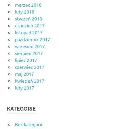
marzec 2018
luty 2018
styczeń 2018
grudzień 2017
listopad 2017
październik 2017
wrzesień 2017
sierpień 2017
lipiec 2017
czerwiec 2017
maj 2017
kwiecień 2017
luty 2017
KATEGORIE
Bez kategorii