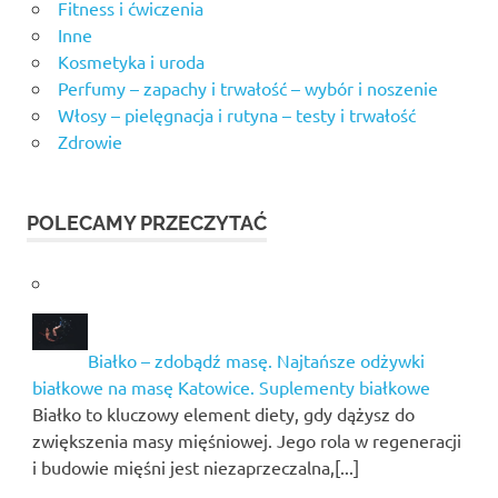
Fitness i ćwiczenia
Inne
Kosmetyka i uroda
Perfumy – zapachy i trwałość – wybór i noszenie
Włosy – pielęgnacja i rutyna – testy i trwałość
Zdrowie
POLECAMY PRZECZYTAĆ
Białko – zdobądź masę. Najtańsze odżywki
białkowe na masę Katowice. Suplementy białkowe
Białko to kluczowy element diety, gdy dążysz do
zwiększenia masy mięśniowej. Jego rola w regeneracji
i budowie mięśni jest niezaprzeczalna,[...]