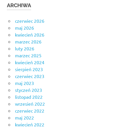
ARCHIWA
czerwiec 2026
maj 2026
kwiecień 2026
marzec 2026
luty 2026
marzec 2025
kwiecień 2024
sierpień 2023
czerwiec 2023
maj 2023
styczeń 2023
listopad 2022
wrzesień 2022
czerwiec 2022
maj 2022
kwiecień 2022