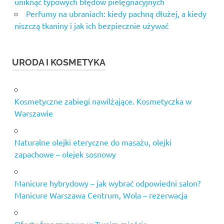
uniknąć typowych błędów pielęgnacyjnych
Perfumy na ubraniach: kiedy pachną dłużej, a kiedy
niszczą tkaniny i jak ich bezpiecznie używać
URODA I KOSMETYKA
Kosmetyczne zabiegi nawilżające. Kosmetyczka w
Warszawie
Naturalne olejki eteryczne do masażu, olejki
zapachowe – olejek sosnowy
Manicure hybrydowy – jak wybrać odpowiedni salon?
Manicure Warszawa Centrum, Wola – rezerwacja