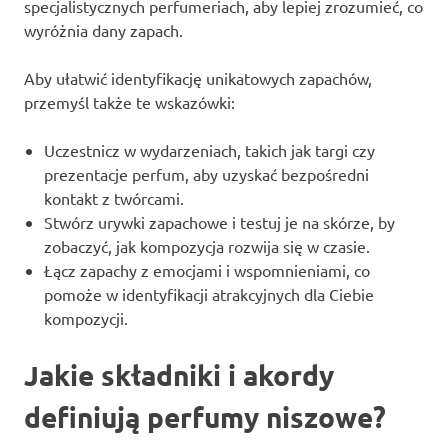
specjalistycznych perfumeriach, aby lepiej zrozumieć, co
wyróżnia dany zapach.
Aby ułatwić identyfikację unikatowych zapachów,
przemyśl także te wskazówki:
Uczestnicz w wydarzeniach, takich jak targi czy
prezentacje perfum, aby uzyskać bezpośredni
kontakt z twórcami.
Stwórz urywki zapachowe i testuj je na skórze, by
zobaczyć, jak kompozycja rozwija się w czasie.
Łącz zapachy z emocjami i wspomnieniami, co
pomoże w identyfikacji atrakcyjnych dla Ciebie
kompozycji.
Jakie składniki i akordy
definiują perfumy niszowe?