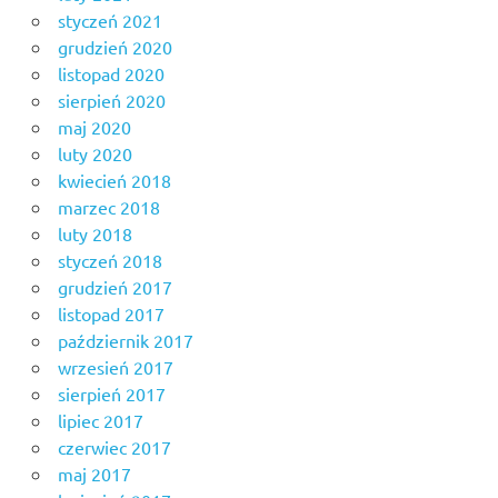
styczeń 2021
grudzień 2020
listopad 2020
sierpień 2020
maj 2020
luty 2020
kwiecień 2018
marzec 2018
luty 2018
styczeń 2018
grudzień 2017
listopad 2017
październik 2017
wrzesień 2017
sierpień 2017
lipiec 2017
czerwiec 2017
maj 2017