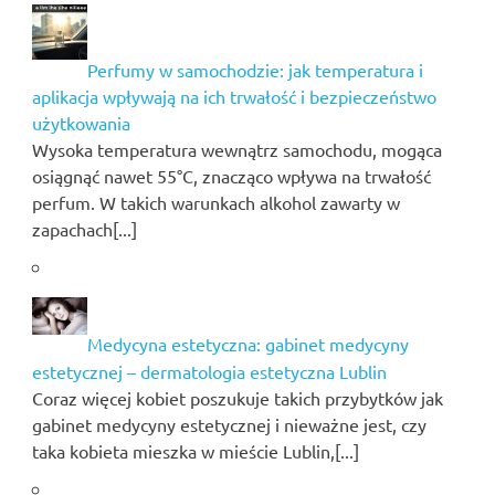
Perfumy w samochodzie: jak temperatura i
aplikacja wpływają na ich trwałość i bezpieczeństwo
użytkowania
Wysoka temperatura wewnątrz samochodu, mogąca
osiągnąć nawet 55°C, znacząco wpływa na trwałość
perfum. W takich warunkach alkohol zawarty w
zapachach[...]
Medycyna estetyczna: gabinet medycyny
estetycznej – dermatologia estetyczna Lublin
Coraz więcej kobiet poszukuje takich przybytków jak
gabinet medycyny estetycznej i nieważne jest, czy
taka kobieta mieszka w mieście Lublin,[...]