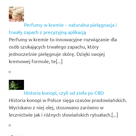
Perfumy w kremie – naturalna pielęgnacja i
trwały zapach z precyzyjną aplikacją
Perfumy w kremie to innowacyjne rozwiązanie dla
osób szukających trwałego zapachu, który
jednocześnie pielęgnuje skórę. Dzięki swojej
kremowej formule, te[...]
Historia konopi, czyli od zioła po CBD
Historia konopi w Polsce sięga czasów prasłowiańskich.
Wyciskano z niej olej, stosowano zarówno w
lecznictwie jak i różnych słowiańskich rytuałach.[...]