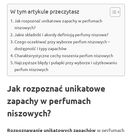
W tym artykule przeczytasz
Jak rozpoznać unikatowe zapachy w perfumach
niszowych?
Jakie składniki i akordy definiują perfumy niszowe?
Czego oczekiwać przy wyborze perfum niszowych –
dostępność i typy zapachów
Charakterystyczne cechy noszenia perfum niszowych
Najczęstsze błędy i pułapki przy wyborze i użytkowaniu
perfum niszowych
Jak rozpoznać unikatowe
zapachy w perfumach
niszowych?
Rozpoznawanie unikatowych zapachów
w perfumach