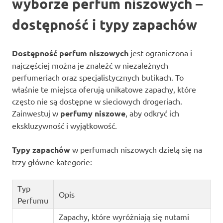
wyborze perfum niszowych –
dostępność i typy zapachów
Dostępność perfum niszowych
jest ograniczona i
najczęściej można je znaleźć w niezależnych
perfumeriach oraz specjalistycznych butikach. To
właśnie te miejsca oferują unikatowe zapachy, które
często nie są dostępne w sieciowych drogeriach.
Zainwestuj w
perfumy niszowe
, aby odkryć ich
ekskluzywność i wyjątkowość.
Typy zapachów
w perfumach niszowych dzielą się na
trzy główne kategorie:
Typ
Opis
Perfumu
Zapachy, które wyróżniają się nutami