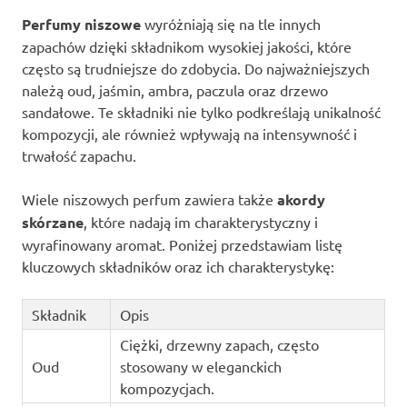
Perfumy niszowe
wyróżniają się na tle innych
zapachów dzięki składnikom wysokiej jakości, które
często są trudniejsze do zdobycia. Do najważniejszych
należą oud, jaśmin, ambra, paczula oraz drzewo
sandałowe. Te składniki nie tylko podkreślają unikalność
kompozycji, ale również wpływają na intensywność i
trwałość zapachu.
Wiele niszowych perfum zawiera także
akordy
skórzane
, które nadają im charakterystyczny i
wyrafinowany aromat. Poniżej przedstawiam listę
kluczowych składników oraz ich charakterystykę:
Składnik
Opis
Ciężki, drzewny zapach, często
Oud
stosowany w eleganckich
kompozycjach.