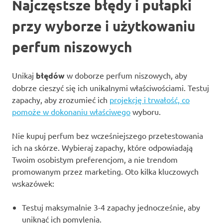
Najczęstsze błędy i pułapki
przy wyborze i użytkowaniu
perfum niszowych
Unikaj
błędów
w doborze perfum niszowych, aby
dobrze cieszyć się ich unikalnymi właściwościami. Testuj
zapachy, aby zrozumieć ich
projekcję i trwałość, co
pomoże w dokonaniu właściwego
wyboru.
Nie kupuj perfum bez wcześniejszego przetestowania
ich na skórze. Wybieraj zapachy, które odpowiadają
Twoim osobistym preferencjom, a nie trendom
promowanym przez marketing. Oto kilka kluczowych
wskazówek:
Testuj maksymalnie 3-4 zapachy jednocześnie, aby
uniknąć ich pomylenia.