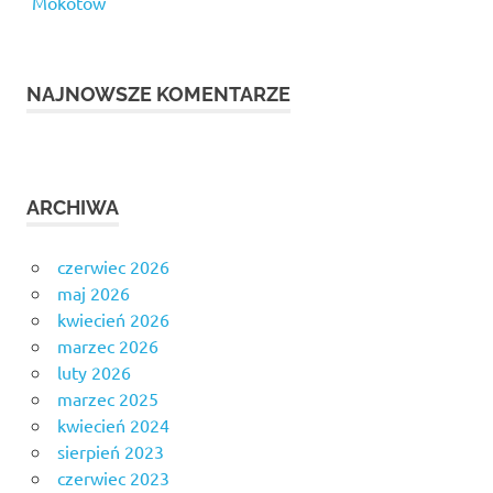
Mokotów
NAJNOWSZE KOMENTARZE
ARCHIWA
czerwiec 2026
maj 2026
kwiecień 2026
marzec 2026
luty 2026
marzec 2025
kwiecień 2024
sierpień 2023
czerwiec 2023