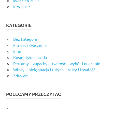
kwiecień 2017
luty 2017
KATEGORIE
Bez kategorii
Fitness i ćwiczenia
Inne
Kosmetyka i uroda
Perfumy – zapachy i trwałość – wybór i noszenie
Włosy – pielęgnacja i rutyna – testy i trwałość
Zdrowie
POLECAMY PRZECZYTAĆ