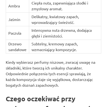
Ciepła nuta, zapewniająca słodki i
Ambra
zmysłowy aromat.
Delikatny, kwiatowy zapach,
Jaśmin
wprowadzający świeżość.
Intensywna nuta drzewna, dodająca
Paczula
głębi i ziemistości.
Drzewo
Subtelny, kremowy zapach,
sandałowe
wzmacniający kompozycje.
Kiedy wybierasz perfumy niszowe, zwracaj uwagę na
składniki, które tworzą ich unikalny charakter.
Odpowiednie połączenia tych esencji sprawiają, że
każda kompozycja staje się wyjątkowa, dostarczając
bogatych doznań zapachowych.
Czego oczekiwać przy