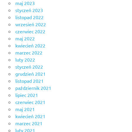
maj 2023
styczeń 2023
listopad 2022
wrzesień 2022
czerwiec 2022
maj 2022
kwiecień 2022
marzec 2022
luty 2022
styczeń 2022
grudzień 2021
listopad 2021
październik 2021
lipiec 2021
czerwiec 2021
maj 2021
kwiecień 2021
marzec 2021
luty 2021