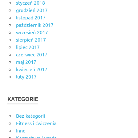
styczeń 2018
grudzień 2017
listopad 2017
październik 2017
wrzesień 2017
sierpień 2017
lipiec 2017
czerwiec 2017
maj 2017
kwiecień 2017
luty 2017
KATEGORIE
Bez kategorii
Fitness i ćwiczenia
Inne
Kosmetyka i uroda