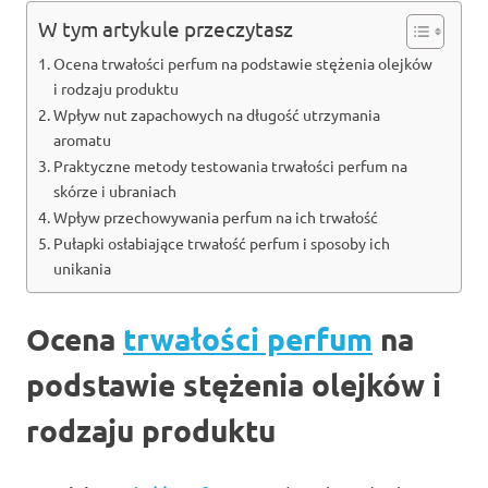
W tym artykule przeczytasz
Ocena trwałości perfum na podstawie stężenia olejków
i rodzaju produktu
Wpływ nut zapachowych na długość utrzymania
aromatu
Praktyczne metody testowania trwałości perfum na
skórze i ubraniach
Wpływ przechowywania perfum na ich trwałość
Pułapki osłabiające trwałość perfum i sposoby ich
unikania
Ocena
trwałości perfum
na
podstawie stężenia olejków i
rodzaju produktu