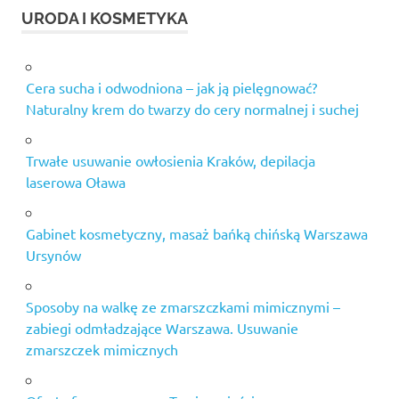
URODA I KOSMETYKA
Cera sucha i odwodniona – jak ją pielęgnować?
Naturalny krem do twarzy do cery normalnej i suchej
Trwałe usuwanie owłosienia Kraków, depilacja
laserowa Oława
Gabinet kosmetyczny, masaż bańką chińską Warszawa
Ursynów
Sposoby na walkę ze zmarszczkami mimicznymi –
zabiegi odmładzające Warszawa. Usuwanie
zmarszczek mimicznych