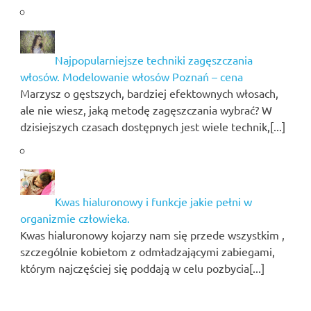
Najpopularniejsze techniki zagęszczania
włosów. Modelowanie włosów Poznań – cena
Marzysz o gęstszych, bardziej efektownych włosach,
ale nie wiesz, jaką metodę zagęszczania wybrać? W
dzisiejszych czasach dostępnych jest wiele technik,[...]
Kwas hialuronowy i funkcje jakie pełni w
organizmie człowieka.
Kwas hialuronowy kojarzy nam się przede wszystkim ,
szczególnie kobietom z odmładzającymi zabiegami,
którym najczęściej się poddają w celu pozbycia[...]