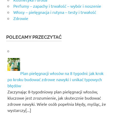
Perfumy – zapachy i trwałość – wybór i noszenie
Włosy – pielęgnacja i rutyna – testy i trwałość
Zdrowie
POLECAMY PRZECZYTAĆ
Plan pielęgnacji włosów na 8 tygodni: jak krok
po kroku budować zdrowe nawyki i unikać typowych
błędów
Zaczynając 8-tygodniowy plan pielęgnacji włosów,
kluczowe jest zrozumienie, jak skutecznie budować
zdrowe nawyki. Wiele osób popełnia błędy, myśląc, że
wystarczy[...]