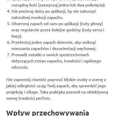
rozsądną ilość (zazwyczaj jedno lub dwa psiknięcia).
Nie pocieraj skóry po aplikacji, by nie zaburzyć
naturalnej ewolucji zapachu.
Obserwuj zapach od razu po aplikacji (nuty głowy)
oraz regularnie przez kolejne godziny (nuty serca i
bazy).
Przetestuj jeden zapach dziennie, aby uniknąć
mieszania zapachów i dezorientacji węchowej.
Prowadź notatki o swoich spostrzeżeniach
dotyczących zmian zapachu, trwałości i ogólnego
odczucia.
Nie zapomnij również poprosić bliskie osoby o ocenę z
jakiej odległości czują Twój zapach, aby sprawdzić jego
projekcję i sillage. Taka praktyka pozwoli na obiektywną
ocenę trwałości perfum.
Wpływ przechowywania