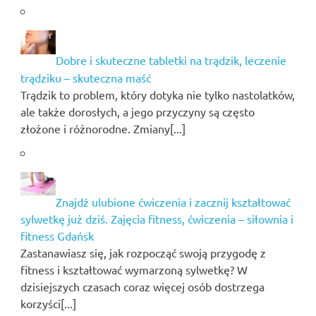
Dobre i skuteczne tabletki na trądzik, leczenie
trądziku – skuteczna maść
Trądzik to problem, który dotyka nie tylko nastolatków,
ale także dorosłych, a jego przyczyny są często
złożone i różnorodne. Zmiany[...]
Znajdź ulubione ćwiczenia i zacznij kształtować
sylwetkę już dziś. Zajęcia fitness, ćwiczenia – siłownia i
fitness Gdańsk
Zastanawiasz się, jak rozpocząć swoją przygodę z
fitness i kształtować wymarzoną sylwetkę? W
dzisiejszych czasach coraz więcej osób dostrzega
korzyści[...]