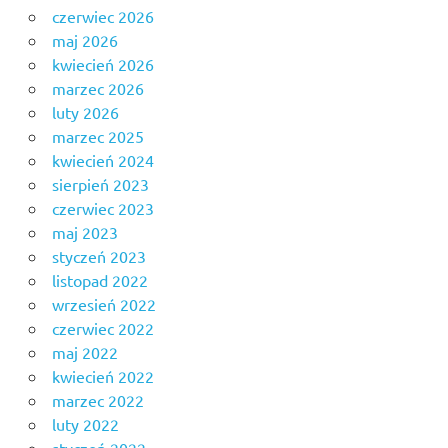
czerwiec 2026
maj 2026
kwiecień 2026
marzec 2026
luty 2026
marzec 2025
kwiecień 2024
sierpień 2023
czerwiec 2023
maj 2023
styczeń 2023
listopad 2022
wrzesień 2022
czerwiec 2022
maj 2022
kwiecień 2022
marzec 2022
luty 2022