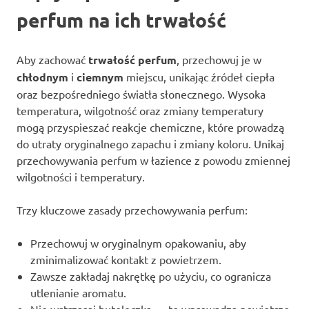
perfum na ich trwałość
Aby zachować
trwałość perfum
, przechowuj je w
chłodnym
i
ciemnym
miejscu, unikając źródeł ciepła
oraz bezpośredniego światła słonecznego. Wysoka
temperatura, wilgotność oraz zmiany temperatury
mogą przyspieszać reakcje chemiczne, które prowadzą
do utraty oryginalnego zapachu i zmiany koloru. Unikaj
przechowywania perfum w łazience z powodu zmiennej
wilgotności i temperatury.
Trzy kluczowe zasady przechowywania perfum:
Przechowuj w oryginalnym opakowaniu, aby
zminimalizować kontakt z powietrzem.
Zawsze zakładaj nakrętkę po użyciu, co ogranicza
utlenianie aromatu.