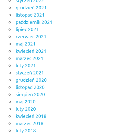
styczeń 2022
grudzień 2021
listopad 2021
październik 2021
lipiec 2021
czerwiec 2021
maj 2021
kwiecień 2021
marzec 2021
luty 2021
styczeń 2021
grudzień 2020
listopad 2020
sierpień 2020
maj 2020
luty 2020
kwiecień 2018
marzec 2018
luty 2018