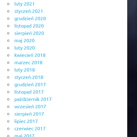
luty 2021
styczeń 2021
grudzień 2020
listopad 2020
sierpień 2020
maj 2020
luty 2020
kwiecień 2018
marzec 2018
luty 2018
styczeń 2018
grudzień 2017
listopad 2017
październik 2017
wrzesień 2017
sierpień 2017
lipiec 2017
czerwiec 2017
maj 2017