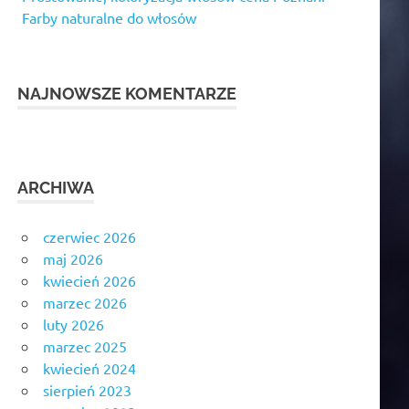
Farby naturalne do włosów
NAJNOWSZE KOMENTARZE
ARCHIWA
czerwiec 2026
maj 2026
kwiecień 2026
marzec 2026
luty 2026
marzec 2025
kwiecień 2024
sierpień 2023