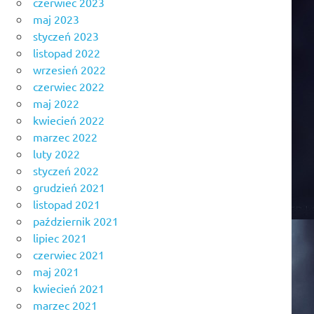
czerwiec 2023
maj 2023
styczeń 2023
listopad 2022
wrzesień 2022
czerwiec 2022
maj 2022
kwiecień 2022
marzec 2022
luty 2022
styczeń 2022
grudzień 2021
listopad 2021
październik 2021
lipiec 2021
czerwiec 2021
maj 2021
kwiecień 2021
marzec 2021