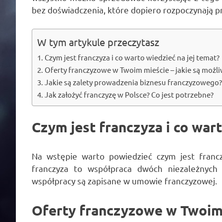
bez doświadczenia, które dopiero rozpoczynają p
W tym artykule przeczytasz
Czym jest franczyza i co warto wiedzieć na jej temat?
Oferty franczyzowe w Twoim mieście – jakie są możli
Jakie są zalety prowadzenia biznesu franczyzowego
Jak założyć franczyzę w Polsce? Co jest potrzebne?
Czym jest franczyza i co wart
Na wstępie warto powiedzieć czym jest franc
franczyza to współpraca dwóch niezależnych 
współpracy są zapisane w umowie franczyzowej.
Oferty franczyzowe w Twoim 