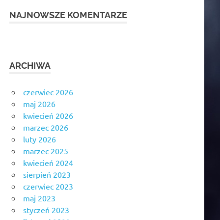
NAJNOWSZE KOMENTARZE
ARCHIWA
czerwiec 2026
maj 2026
kwiecień 2026
marzec 2026
luty 2026
marzec 2025
kwiecień 2024
sierpień 2023
czerwiec 2023
maj 2023
styczeń 2023