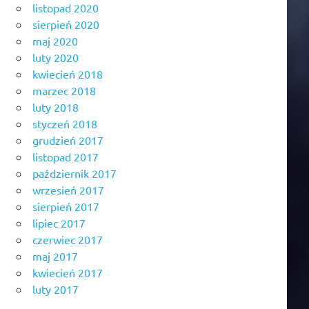
listopad 2020
sierpień 2020
maj 2020
luty 2020
kwiecień 2018
marzec 2018
luty 2018
styczeń 2018
grudzień 2017
listopad 2017
październik 2017
wrzesień 2017
sierpień 2017
lipiec 2017
czerwiec 2017
maj 2017
kwiecień 2017
luty 2017