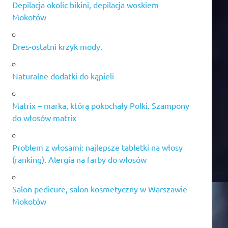
Depilacja okolic bikini, depilacja woskiem
Mokotów
Dres-ostatni krzyk mody.
Naturalne dodatki do kąpieli
Matrix – marka, którą pokochały Polki. Szampony
do włosów matrix
Problem z włosami: najlepsze tabletki na włosy
(ranking). Alergia na farby do włosów
Salon pedicure, salon kosmetyczny w Warszawie
Mokotów