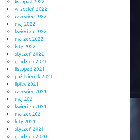
listopad 2022
wrzesień 2022
czerwiec 2022
maj 2022
kwiecień 2022
marzec 2022
luty 2022
styczeń 2022
grudzień 2021
listopad 2021
październik 2021
lipiec 2021
czerwiec 2021
maj 2021
kwiecień 2021
marzec 2021
luty 2021
styczeń 2021
grudzień 2020