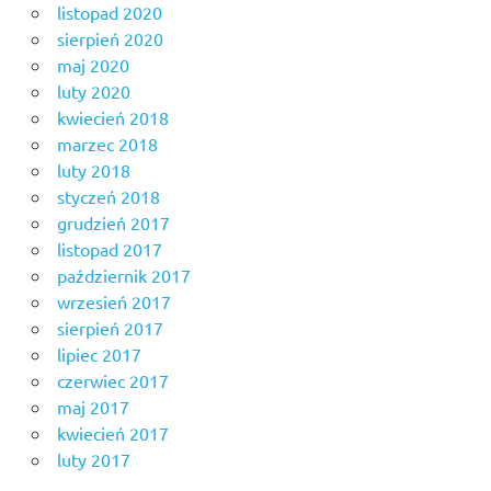
listopad 2020
sierpień 2020
maj 2020
luty 2020
kwiecień 2018
marzec 2018
luty 2018
styczeń 2018
grudzień 2017
listopad 2017
październik 2017
wrzesień 2017
sierpień 2017
lipiec 2017
czerwiec 2017
maj 2017
kwiecień 2017
luty 2017