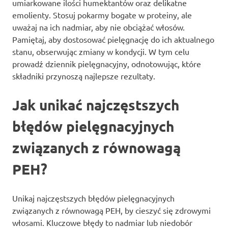
umiarkowane ilości humektantów oraz delikatne
emolienty. Stosuj pokarmy bogate w proteiny, ale
uważaj na ich nadmiar, aby nie obciążać włosów.
Pamiętaj, aby dostosować pielęgnację do ich aktualnego
stanu, obserwując zmiany w kondycji. W tym celu
prowadź dziennik pielęgnacyjny, odnotowując, które
składniki przynoszą najlepsze rezultaty.
Jak unikać najczęstszych
błędów pielęgnacyjnych
związanych z równowagą
PEH?
Unikaj najczęstszych błędów pielęgnacyjnych
związanych z równowagą PEH, by cieszyć się zdrowymi
włosami. Kluczowe błędy to nadmiar lub niedobór