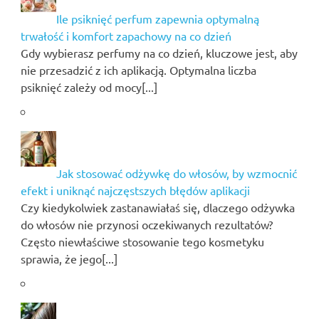
Ile psiknięć perfum zapewnia optymalną
trwałość i komfort zapachowy na co dzień
Gdy wybierasz perfumy na co dzień, kluczowe jest, aby
nie przesadzić z ich aplikacją. Optymalna liczba
psiknięć zależy od mocy[...]
Jak stosować odżywkę do włosów, by wzmocnić
efekt i uniknąć najczęstszych błędów aplikacji
Czy kiedykolwiek zastanawiałaś się, dlaczego odżywka
do włosów nie przynosi oczekiwanych rezultatów?
Często niewłaściwe stosowanie tego kosmetyku
sprawia, że jego[...]