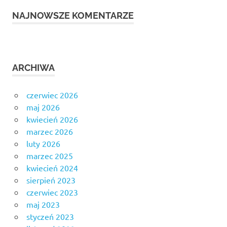
NAJNOWSZE KOMENTARZE
ARCHIWA
czerwiec 2026
maj 2026
kwiecień 2026
marzec 2026
luty 2026
marzec 2025
kwiecień 2024
sierpień 2023
czerwiec 2023
maj 2023
styczeń 2023