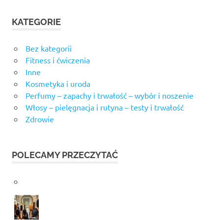
KATEGORIE
Bez kategorii
Fitness i ćwiczenia
Inne
Kosmetyka i uroda
Perfumy – zapachy i trwałość – wybór i noszenie
Włosy – pielęgnacja i rutyna – testy i trwałość
Zdrowie
POLECAMY PRZECZYTAĆ