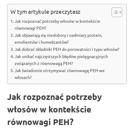
W tym artykule przeczytasz
Jak rozpoznać potrzeby włosów w kontekście
równowagi PEH?
Jak objawiają się niedobory i nadmiary protein,
emolientów i humektantów?
Jak dobrać składniki PEH do porowatości i typu włosów?
Jak unikać najczęstszych błędów pielęgnacyjnych
związanych z równowagą PEH?
Jak świadomie utrzymywać równowagę PEH we
włosach?
Jak rozpoznać potrzeby
włosów w kontekście
równowagi PEH?