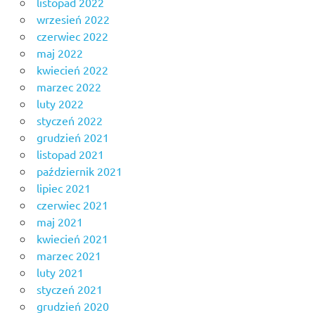
listopad 2022
wrzesień 2022
czerwiec 2022
maj 2022
kwiecień 2022
marzec 2022
luty 2022
styczeń 2022
grudzień 2021
listopad 2021
październik 2021
lipiec 2021
czerwiec 2021
maj 2021
kwiecień 2021
marzec 2021
luty 2021
styczeń 2021
grudzień 2020