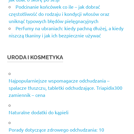
Podcinanie końcówek co ile – jak dobrać
częstotliwość do rodzaju i kondycji włosów oraz
uniknąć typowych błędów pielęgnacyjnych
Perfumy na ubraniach: kiedy pachną dłużej, a kiedy
niszczą tkaniny i jak ich bezpiecznie używać
URODA I KOSMETYKA
Najpopularniejsze wspomagacze odchudzania –
spalacze tłuszczu, tabletki odchudzające. Triapidix300
zamiennik – cena
Naturalne dodatki do kąpieli
Porady dotyczące zdrowego odchudzania: 10