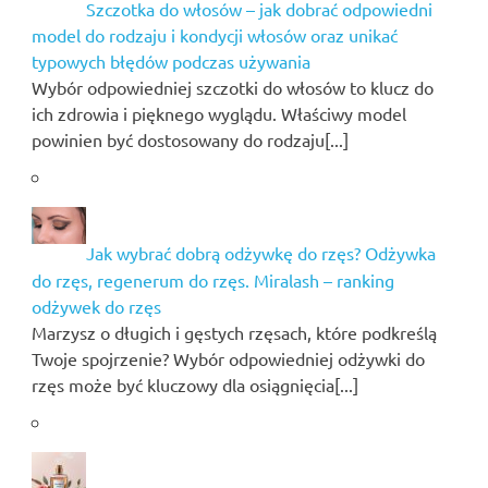
Szczotka do włosów – jak dobrać odpowiedni
model do rodzaju i kondycji włosów oraz unikać
typowych błędów podczas używania
Wybór odpowiedniej szczotki do włosów to klucz do
ich zdrowia i pięknego wyglądu. Właściwy model
powinien być dostosowany do rodzaju[...]
Jak wybrać dobrą odżywkę do rzęs? Odżywka
do rzęs, regenerum do rzęs. Miralash – ranking
odżywek do rzęs
Marzysz o długich i gęstych rzęsach, które podkreślą
Twoje spojrzenie? Wybór odpowiedniej odżywki do
rzęs może być kluczowy dla osiągnięcia[...]