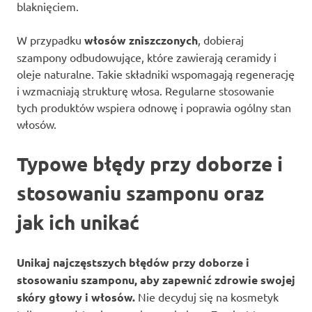
blaknięciem.
W przypadku
włosów zniszczonych
, dobieraj
szampony odbudowujące, które zawierają ceramidy i
oleje naturalne. Takie składniki wspomagają regenerację
i wzmacniają strukturę włosa. Regularne stosowanie
tych produktów wspiera odnowę i poprawia ogólny stan
włosów.
Typowe błędy przy doborze i
stosowaniu szamponu oraz
jak ich unikać
Unikaj najczęstszych błędów przy doborze i
stosowaniu szamponu, aby zapewnić zdrowie swojej
skóry głowy i włosów.
Nie decyduj się na kosmetyk