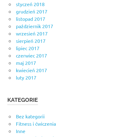
styczeń 2018
grudzień 2017
listopad 2017
październik 2017
wrzesień 2017
sierpień 2017
lipiec 2017
czerwiec 2017
maj 2017
kwiecień 2017
luty 2017
KATEGORIE
Bez kategorii
Fitness i ćwiczenia
Inne