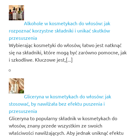
Alkohole w kosmetykach do włosów: jak
rozpoznać korzystne składniki i unikać skutków
przesuszenia
Wybierając kosmetyki do włosów, łatwo jest natknąć
się na składniki, które mogą być zarówno pomocne, jak
i szkodliwe. Kluczowe jest,[...]
Gliceryna w kosmetykach do włosów: jak
stosować, by nawilżała bez efektu puszenia i
przesuszenia
Gliceryna to popularny składnik w kosmetykach do
włosów, znany przede wszystkim ze swoich
właściwości nawilżających. Aby jednak uniknąć efektu