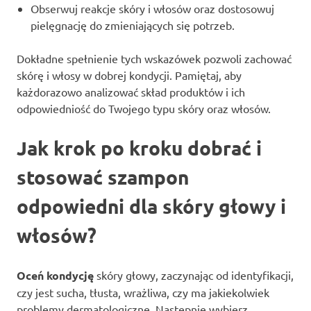
Obserwuj reakcje skóry i włosów oraz dostosowuj
pielęgnację do zmieniających się potrzeb.
Dokładne spełnienie tych wskazówek pozwoli zachować
skórę i włosy w dobrej kondycji. Pamiętaj, aby
każdorazowo analizować skład produktów i ich
odpowiedniość do Twojego typu skóry oraz włosów.
Jak krok po kroku dobrać i
stosować szampon
odpowiedni dla skóry głowy i
włosów?
Oceń kondycję
skóry głowy, zaczynając od identyfikacji,
czy jest sucha, tłusta, wrażliwa, czy ma jakiekolwiek
problemy dermatologiczne. Następnie wybierz