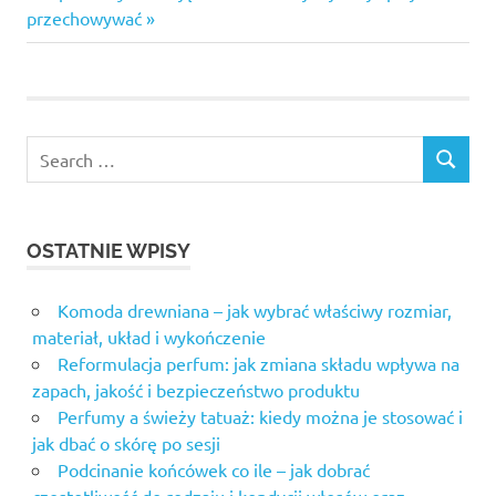
przechowywać
OSTATNIE WPISY
Komoda drewniana – jak wybrać właściwy rozmiar,
materiał, układ i wykończenie
Reformulacja perfum: jak zmiana składu wpływa na
zapach, jakość i bezpieczeństwo produktu
Perfumy a świeży tatuaż: kiedy można je stosować i
jak dbać o skórę po sesji
Podcinanie końcówek co ile – jak dobrać