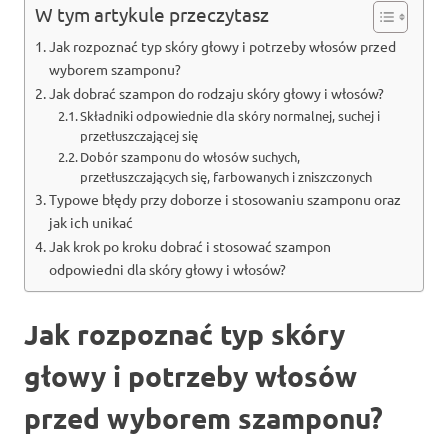
W tym artykule przeczytasz
Jak rozpoznać typ skóry głowy i potrzeby włosów przed
wyborem szamponu?
Jak dobrać szampon do rodzaju skóry głowy i włosów?
Składniki odpowiednie dla skóry normalnej, suchej i
przetłuszczającej się
Dobór szamponu do włosów suchych,
przetłuszczających się, farbowanych i zniszczonych
Typowe błędy przy doborze i stosowaniu szamponu oraz
jak ich unikać
Jak krok po kroku dobrać i stosować szampon
odpowiedni dla skóry głowy i włosów?
Jak rozpoznać typ skóry
głowy i potrzeby włosów
przed wyborem szamponu?