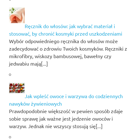
Ręcznik do włosów: jak wybrać materiał i
stosować, by chronić kosmyki przed uszkodzeniami
Wybór odpowiedniego ręcznika do włosów może
zadecydować o zdrowiu Twoich kosmyków. Ręczniki z
mikrofibry, wiskozy bambusowej, bawełny czy
jedwabiu mają[...]
Jak wpleść owoce i warzywa do codziennych
nawyków żywieniowych
Prawdopodobnie większość w pewien sposób zdaje
sobie sprawę jak ważne jest jedzenie owoców i
warzyw. Jednak nie wszyscy stosują się[...]