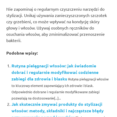
Nie zapominaj o regularnym czyszczeniu narzędzi do
stylizacji. Unikaj używania zanieczyszczonych szczotek
czy grzebieni, co może wpływać na kondycję skóry
głowy i włosów. Używaj osobnych ręczników do
osuchania włosów, aby zminimalizować przenoszenie
bakterii.
Podobne wpisy:
Rutyna pielęgnacji włosów: jak świadomie
dobrać i regularnie modyfikować codzienne
zabiegi dla zdrowia i blasku
Rutyna pielęgnacji włosów
to kluczowy element zapewniający ich zdrowie i blask.
Odpowiednio dobrane i regularnie modyfikowane zabiegi
pozwalają na dostosowanie[...]...
Jak skutecznie zmywać produkty do stylizacji
włosów: metody, składniki i najczęstsze błędy