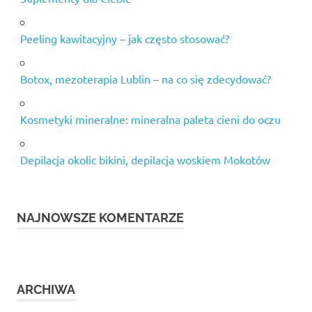
Peeling kawitacyjny – jak często stosować?
Botox, mezoterapia Lublin – na co się zdecydować?
Kosmetyki mineralne: mineralna paleta cieni do oczu
Depilacja okolic bikini, depilacja woskiem Mokotów
NAJNOWSZE KOMENTARZE
ARCHIWA