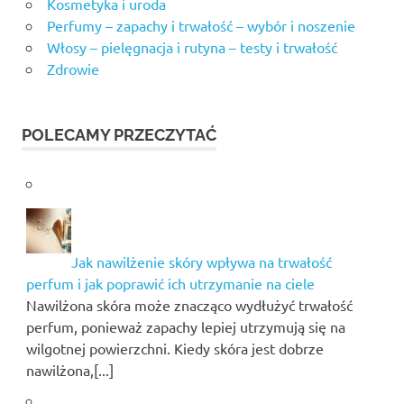
Kosmetyka i uroda
Perfumy – zapachy i trwałość – wybór i noszenie
Włosy – pielęgnacja i rutyna – testy i trwałość
Zdrowie
POLECAMY PRZECZYTAĆ
Jak nawilżenie skóry wpływa na trwałość
perfum i jak poprawić ich utrzymanie na ciele
Nawilżona skóra może znacząco wydłużyć trwałość
perfum, ponieważ zapachy lepiej utrzymują się na
wilgotnej powierzchni. Kiedy skóra jest dobrze
nawilżona,[...]