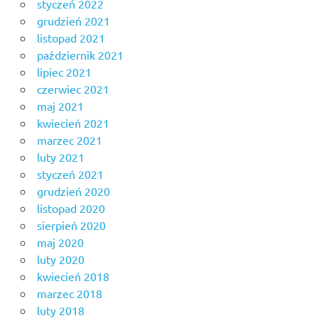
styczeń 2022
grudzień 2021
listopad 2021
październik 2021
lipiec 2021
czerwiec 2021
maj 2021
kwiecień 2021
marzec 2021
luty 2021
styczeń 2021
grudzień 2020
listopad 2020
sierpień 2020
maj 2020
luty 2020
kwiecień 2018
marzec 2018
luty 2018