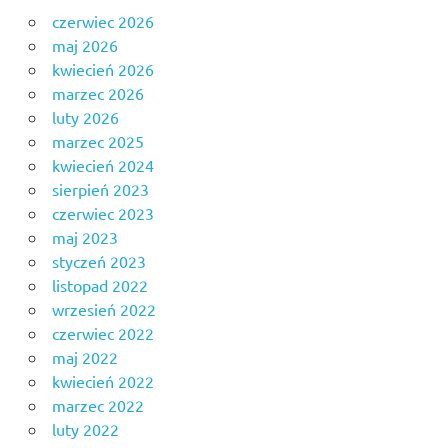
czerwiec 2026
maj 2026
kwiecień 2026
marzec 2026
luty 2026
marzec 2025
kwiecień 2024
sierpień 2023
czerwiec 2023
maj 2023
styczeń 2023
listopad 2022
wrzesień 2022
czerwiec 2022
maj 2022
kwiecień 2022
marzec 2022
luty 2022