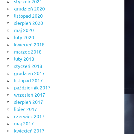
styczeń 2021
grudzień 2020
listopad 2020
sierpień 2020
maj 2020
luty 2020
kwiecień 2018
marzec 2018
luty 2018
styczeń 2018
grudzień 2017
listopad 2017
październik 2017
wrzesień 2017
sierpień 2017
lipiec 2017
czerwiec 2017
maj 2017
kwiecień 2017