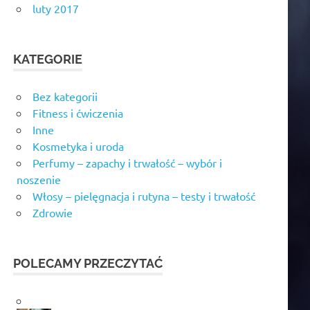
luty 2017
KATEGORIE
Bez kategorii
Fitness i ćwiczenia
Inne
Kosmetyka i uroda
Perfumy – zapachy i trwałość – wybór i
noszenie
Włosy – pielęgnacja i rutyna – testy i trwałość
Zdrowie
POLECAMY PRZECZYTAĆ