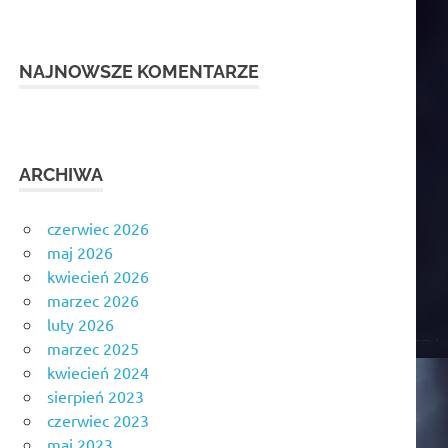
NAJNOWSZE KOMENTARZE
ARCHIWA
czerwiec 2026
maj 2026
kwiecień 2026
marzec 2026
luty 2026
marzec 2025
kwiecień 2024
sierpień 2023
czerwiec 2023
maj 2023