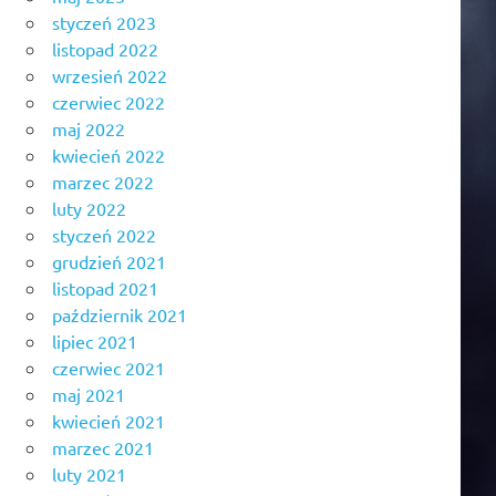
styczeń 2023
listopad 2022
wrzesień 2022
czerwiec 2022
maj 2022
kwiecień 2022
marzec 2022
luty 2022
styczeń 2022
grudzień 2021
listopad 2021
październik 2021
lipiec 2021
czerwiec 2021
maj 2021
kwiecień 2021
marzec 2021
luty 2021