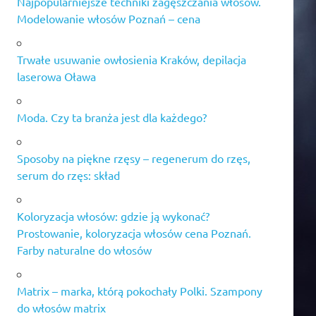
Najpopularniejsze techniki zagęszczania włosów.
Modelowanie włosów Poznań – cena
Trwałe usuwanie owłosienia Kraków, depilacja
laserowa Oława
Moda. Czy ta branża jest dla każdego?
Sposoby na piękne rzęsy – regenerum do rzęs,
serum do rzęs: skład
Koloryzacja włosów: gdzie ją wykonać?
Prostowanie, koloryzacja włosów cena Poznań.
Farby naturalne do włosów
Matrix – marka, którą pokochały Polki. Szampony
do włosów matrix