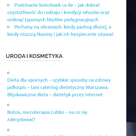
Podcinanie końcówek co ile – jak dobrać
częstotliwość do rodzaju i kondycji włosów oraz
uniknąć typowych błędów pielęgnacyjnych
Perfumy na ubraniach: kiedy pachną dłużej, a
kiedy niszczą tkaniny i jak ich bezpiecznie używać
URODA I KOSMETYKA
Dieta dla opornych – szybkie sposoby na zdrowy
jadłospis – tani catering dietetyczny Warszawa.
Błyskawiczna dieta – dietetyk przez internet
Botox, mezoterapia Lublin – na co się
zdecydować?