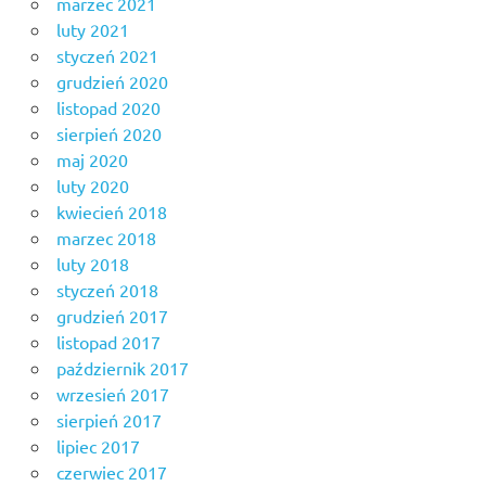
marzec 2021
luty 2021
styczeń 2021
grudzień 2020
listopad 2020
sierpień 2020
maj 2020
luty 2020
kwiecień 2018
marzec 2018
luty 2018
styczeń 2018
grudzień 2017
listopad 2017
październik 2017
wrzesień 2017
sierpień 2017
lipiec 2017
czerwiec 2017