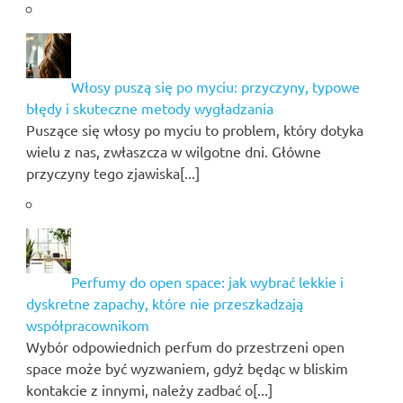
Włosy puszą się po myciu: przyczyny, typowe
błędy i skuteczne metody wygładzania
Puszące się włosy po myciu to problem, który dotyka
wielu z nas, zwłaszcza w wilgotne dni. Główne
przyczyny tego zjawiska[...]
Perfumy do open space: jak wybrać lekkie i
dyskretne zapachy, które nie przeszkadzają
współpracownikom
Wybór odpowiednich perfum do przestrzeni open
space może być wyzwaniem, gdyż będąc w bliskim
kontakcie z innymi, należy zadbać o[...]