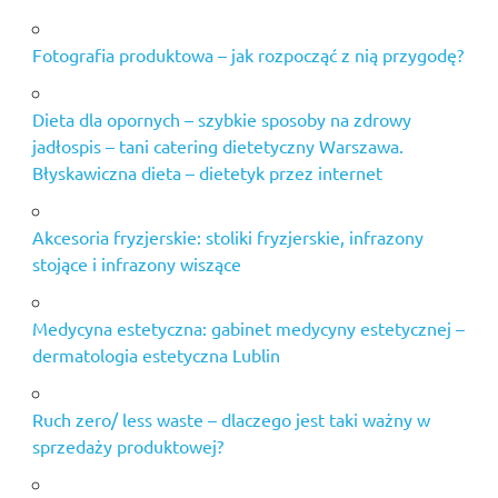
Fotografia produktowa – jak rozpocząć z nią przygodę?
Dieta dla opornych – szybkie sposoby na zdrowy
jadłospis – tani catering dietetyczny Warszawa.
Błyskawiczna dieta – dietetyk przez internet
Akcesoria fryzjerskie: stoliki fryzjerskie, infrazony
stojące i infrazony wiszące
Medycyna estetyczna: gabinet medycyny estetycznej –
dermatologia estetyczna Lublin
Ruch zero/ less waste – dlaczego jest taki ważny w
sprzedaży produktowej?