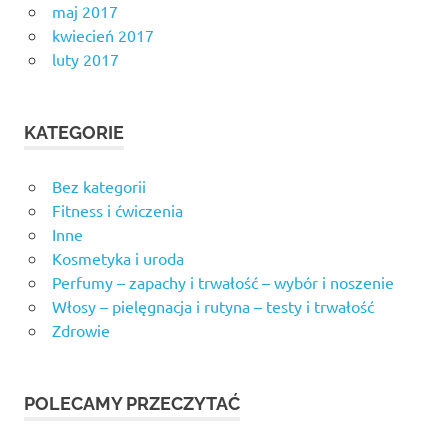
maj 2017
kwiecień 2017
luty 2017
KATEGORIE
Bez kategorii
Fitness i ćwiczenia
Inne
Kosmetyka i uroda
Perfumy – zapachy i trwałość – wybór i noszenie
Włosy – pielęgnacja i rutyna – testy i trwałość
Zdrowie
POLECAMY PRZECZYTAĆ