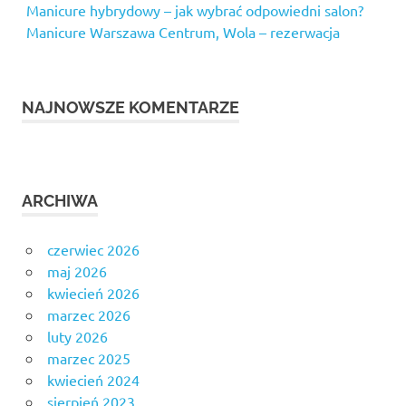
Manicure hybrydowy – jak wybrać odpowiedni salon?
Manicure Warszawa Centrum, Wola – rezerwacja
NAJNOWSZE KOMENTARZE
ARCHIWA
czerwiec 2026
maj 2026
kwiecień 2026
marzec 2026
luty 2026
marzec 2025
kwiecień 2024
sierpień 2023