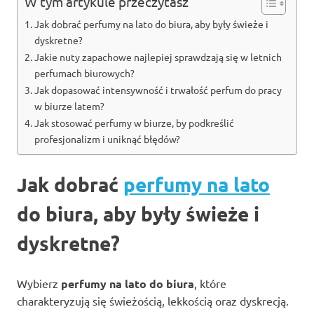
W tym artykule przeczytasz
Jak dobrać perfumy na lato do biura, aby były świeże i
dyskretne?
Jakie nuty zapachowe najlepiej sprawdzają się w letnich
perfumach biurowych?
Jak dopasować intensywność i trwałość perfum do pracy
w biurze latem?
Jak stosować perfumy w biurze, by podkreślić
profesjonalizm i uniknąć błędów?
Jak dobrać
perfumy na lato
do biura, aby były świeże i
dyskretne?
Wybierz
perfumy na lato do biura
, które
charakteryzują się świeżością, lekkością oraz dyskrecją.