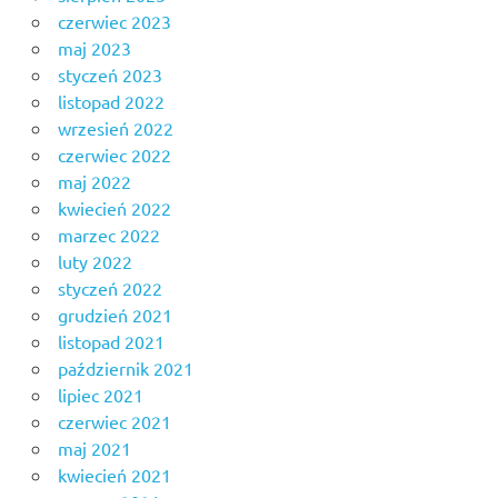
czerwiec 2023
maj 2023
styczeń 2023
listopad 2022
wrzesień 2022
czerwiec 2022
maj 2022
kwiecień 2022
marzec 2022
luty 2022
styczeń 2022
grudzień 2021
listopad 2021
październik 2021
lipiec 2021
czerwiec 2021
maj 2021
kwiecień 2021