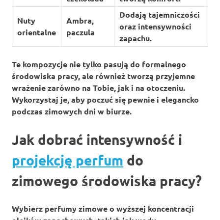
Dodają tajemniczości
Nuty
Ambra,
oraz intensywności
orientalne
paczula
zapachu.
Te kompozycje nie tylko pasują do formalnego
środowiska pracy, ale również tworzą przyjemne
wrażenie zarówno na Tobie, jak i na otoczeniu.
Wykorzystaj je, aby poczuć się pewnie i elegancko
podczas zimowych dni w biurze.
Jak dobrać intensywność i
projekcję perfum
do
zimowego środowiska pracy?
Wybierz
perfumy zimowe
o wyższej koncentracji