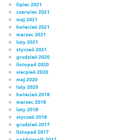
lipiec 2021
czerwiec 2021
maj 2021
kwiecień 2021
marzec 2021
luty 2021
styczeń 2021
grudzień 2020
listopad 2020
sierpień 2020
maj 2020
luty 2020
kwiecień 2018
marzec 2018
luty 2018
styczeń 2018
grudzień 2017
listopad 2017
październik 2017