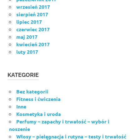
wrzesień 2017
sierpień 2017
lipiec 2017
czerwiec 2017
maj 2017
kwiecień 2017
luty 2017
KATEGORIE
Bez kategorii
Fitness i ćwiczenia
Inne
Kosmetyka i uroda
Perfumy – zapachy i trwałość – wybór i
noszenie
Włosy – pielęgnacja i rutyna – testy i trwałość