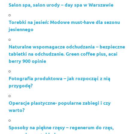
Salon spa, salon urody – day spa w Warszawie
Torebki na jesień: Modowe must-have dla sezonu
jesiennego
Naturalne wspomagacze odchudzania – bezpieczne
tabletki na odchudzanie. Green coffee plus, acai
berry 900 opinie
Fotografia produktowa – jak rozpocząć z nią
przygodę?
Operacje plastyczne- popularne zabiegi i czy
warto?
Sposoby na piękne rzęsy – regenerum do rzęs,