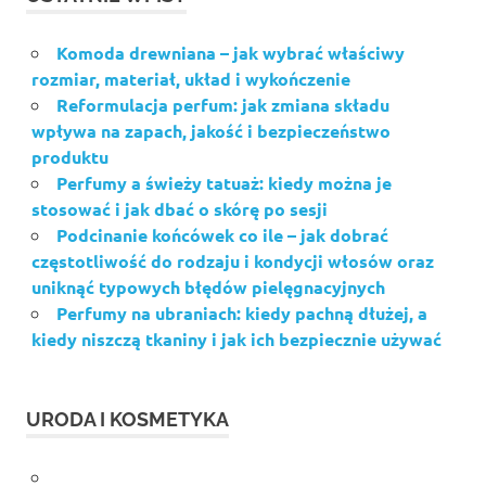
Komoda drewniana – jak wybrać właściwy
rozmiar, materiał, układ i wykończenie
Reformulacja perfum: jak zmiana składu
wpływa na zapach, jakość i bezpieczeństwo
produktu
Perfumy a świeży tatuaż: kiedy można je
stosować i jak dbać o skórę po sesji
Podcinanie końcówek co ile – jak dobrać
częstotliwość do rodzaju i kondycji włosów oraz
uniknąć typowych błędów pielęgnacyjnych
Perfumy na ubraniach: kiedy pachną dłużej, a
kiedy niszczą tkaniny i jak ich bezpiecznie używać
URODA I KOSMETYKA