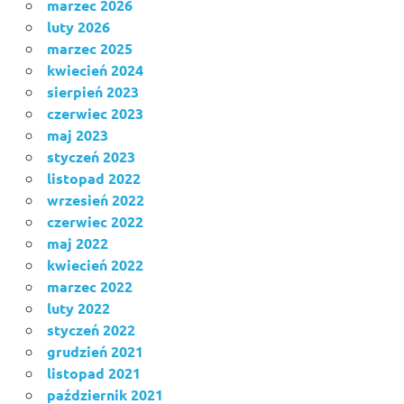
marzec 2026
luty 2026
marzec 2025
kwiecień 2024
sierpień 2023
czerwiec 2023
maj 2023
styczeń 2023
listopad 2022
wrzesień 2022
czerwiec 2022
maj 2022
kwiecień 2022
marzec 2022
luty 2022
styczeń 2022
grudzień 2021
listopad 2021
październik 2021