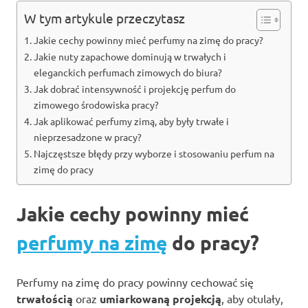
W tym artykule przeczytasz
Jakie cechy powinny mieć perfumy na zimę do pracy?
Jakie nuty zapachowe dominują w trwałych i
eleganckich perfumach zimowych do biura?
Jak dobrać intensywność i projekcję perfum do
zimowego środowiska pracy?
Jak aplikować perfumy zimą, aby były trwałe i
nieprzesadzone w pracy?
Najczęstsze błędy przy wyborze i stosowaniu perfum na
zimę do pracy
Jakie cechy powinny mieć
perfumy na zimę
do pracy?
Perfumy na zimę do pracy powinny cechować się
trwałością
oraz
umiarkowaną projekcją
, aby otulały,