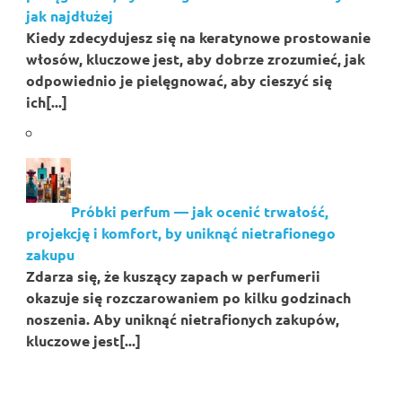
jak najdłużej
Kiedy zdecydujesz się na keratynowe prostowanie
włosów, kluczowe jest, aby dobrze zrozumieć, jak
odpowiednio je pielęgnować, aby cieszyć się
ich[...]
Próbki perfum — jak ocenić trwałość,
projekcję i komfort, by uniknąć nietrafionego
zakupu
Zdarza się, że kuszący zapach w perfumerii
okazuje się rozczarowaniem po kilku godzinach
noszenia. Aby uniknąć nietrafionych zakupów,
kluczowe jest[...]