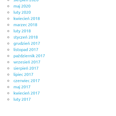
maj 2020
luty 2020
kwiecień 2018
marzec 2018
luty 2018
styczeń 2018
grudzień 2017
listopad 2017
październik 2017
wrzesień 2017
sierpień 2017
lipiec 2017
czerwiec 2017
maj 2017
kwiecień 2017
luty 2017