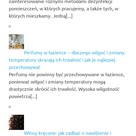
zainteresowanie różnymi metodami dezynfekcji
pomieszczeń, w których pracujemy, a także tych, w
których mieszkamy. Jedną[...]
Perfumy w łazience – dlaczego wilgoć i zmiany
temperatury skracają ich trwałość i jak je najlepiej
przechowywać
Perfumy nie powinny być przechowywane w łazience,
ponieważ wilgoć i zmiany temperatury mogą
drastycznie skrócić ich trwałość. Wysoka wilgotność
powietrza[...]
Włosy kręcone: jak zadbać o nawilżenie i