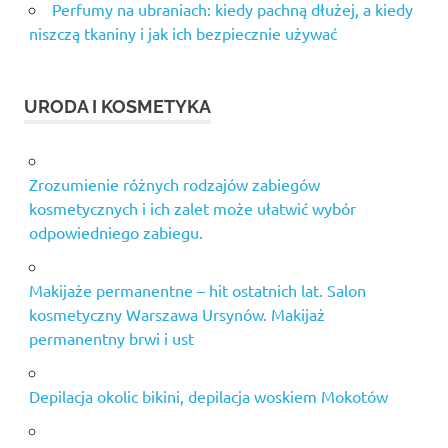
Perfumy na ubraniach: kiedy pachną dłużej, a kiedy
niszczą tkaniny i jak ich bezpiecznie używać
URODA I KOSMETYKA
Zrozumienie różnych rodzajów zabiegów
kosmetycznych i ich zalet może ułatwić wybór
odpowiedniego zabiegu.
Makijaże permanentne – hit ostatnich lat. Salon
kosmetyczny Warszawa Ursynów. Makijaż
permanentny brwi i ust
Depilacja okolic bikini, depilacja woskiem Mokotów