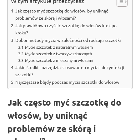
W tym artykule przeczytasz
Jak często myć szczotkę do włosów, by uniknąć
problemów ze skórą i włosami?
Jak prawidłowo czyścić szczotkę do włosów krok po
kroku?
Dobór metody mycia w zależności od rodzaju szczotki
Mycie szczotek z naturalnym włosiem
Mycie szczotek z tworzyw sztucznych
Mycie szczotek z mieszanymi włosami
Jakie środki i narzędzia stosować do mycia i dezynfekcji
szczotki?
Najczęstsze błędy podczas mycia szczotki do włosów
Jak często myć szczotkę do
włosów, by uniknąć
problemów ze skórą i