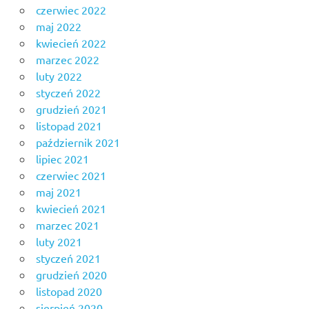
czerwiec 2022
maj 2022
kwiecień 2022
marzec 2022
luty 2022
styczeń 2022
grudzień 2021
listopad 2021
październik 2021
lipiec 2021
czerwiec 2021
maj 2021
kwiecień 2021
marzec 2021
luty 2021
styczeń 2021
grudzień 2020
listopad 2020
sierpień 2020