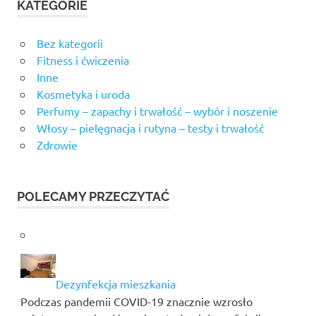
KATEGORIE
Bez kategorii
Fitness i ćwiczenia
Inne
Kosmetyka i uroda
Perfumy – zapachy i trwałość – wybór i noszenie
Włosy – pielęgnacja i rutyna – testy i trwałość
Zdrowie
POLECAMY PRZECZYTAĆ
Dezynfekcja mieszkania
Podczas pandemii COVID-19 znacznie wzrosło