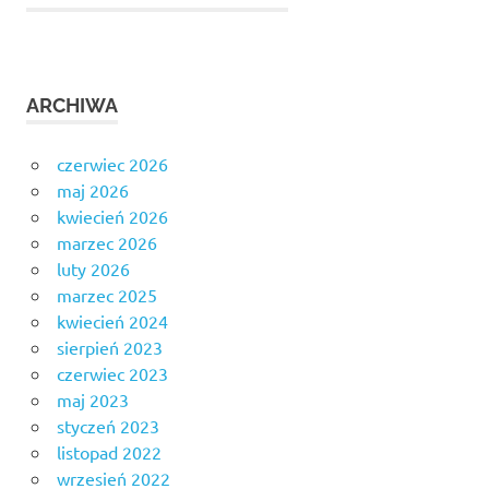
ARCHIWA
czerwiec 2026
maj 2026
kwiecień 2026
marzec 2026
luty 2026
marzec 2025
kwiecień 2024
sierpień 2023
czerwiec 2023
maj 2023
styczeń 2023
listopad 2022
wrzesień 2022