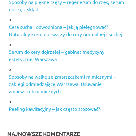
Sposoby na piękne rzęsy – regenerum do rzęs, serum
do rzęs: skład
Cera sucha i odwodniona – jak ją pielęgnować?
Naturalny krem do twarzy do cery normalnej i suchej
Serum do cery dojrzałej – gabinet medycyny
estetycznej Warszawa
Sposoby na walkę ze zmarszczkami mimicznymi –
zabiegi odmładzające Warszawa. Usuwanie
zmarszczek mimicznych
Peeling kawitacyjny – jak często stosować?
NAJNOWSZE KOMENTARZE