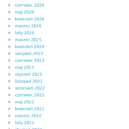
czerwiec 2026
maj 2026
kwiecień 2026
marzec 2026
luty 2026
marzec 2025
kwiecień 2024
sierpień 2023
czerwiec 2023
maj 2023
styczeń 2023
listopad 2022
wrzesień 2022
czerwiec 2022
maj 2022
kwiecień 2022
marzec 2022
luty 2022