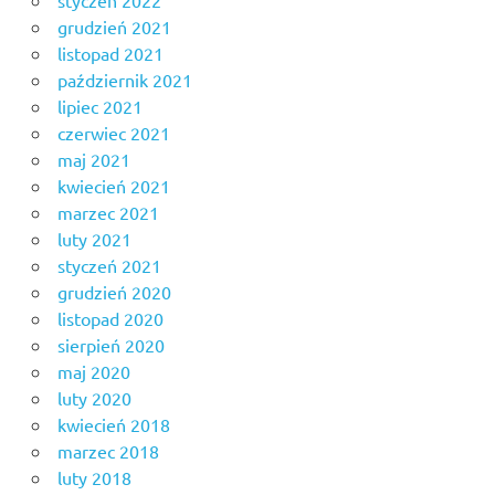
styczeń 2022
grudzień 2021
listopad 2021
październik 2021
lipiec 2021
czerwiec 2021
maj 2021
kwiecień 2021
marzec 2021
luty 2021
styczeń 2021
grudzień 2020
listopad 2020
sierpień 2020
maj 2020
luty 2020
kwiecień 2018
marzec 2018
luty 2018