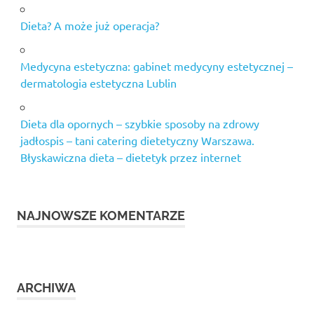
Dieta? A może już operacja?
Medycyna estetyczna: gabinet medycyny estetycznej –
dermatologia estetyczna Lublin
Dieta dla opornych – szybkie sposoby na zdrowy
jadłospis – tani catering dietetyczny Warszawa.
Błyskawiczna dieta – dietetyk przez internet
NAJNOWSZE KOMENTARZE
ARCHIWA