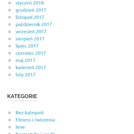
styczeń 2018
grudzień 2017
listopad 2017
październik 2017
wrzesień 2017
sierpień 2017
lipiec 2017
czerwiec 2017
maj 2017
kwiecień 2017
luty 2017
KATEGORIE
Bez kategorii
Fitness i ćwiczenia
Inne
Kosmetyka i uroda