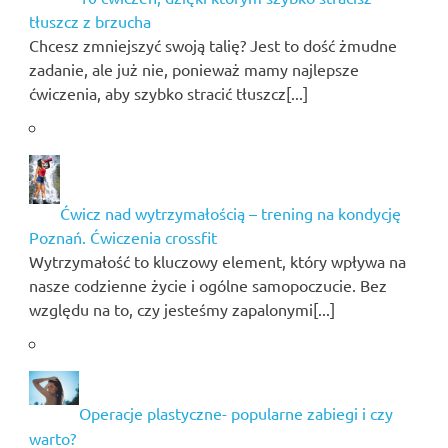
tłuszcz z brzucha
Chcesz zmniejszyć swoją talię? Jest to dość żmudne
zadanie, ale już nie, ponieważ mamy najlepsze
ćwiczenia, aby szybko stracić tłuszcz[...]
Ćwicz nad wytrzymałością – trening na kondycję
Poznań. Ćwiczenia crossfit
Wytrzymałość to kluczowy element, który wpływa na
nasze codzienne życie i ogólne samopoczucie. Bez
względu na to, czy jesteśmy zapalonymi[...]
Operacje plastyczne- popularne zabiegi i czy
warto?