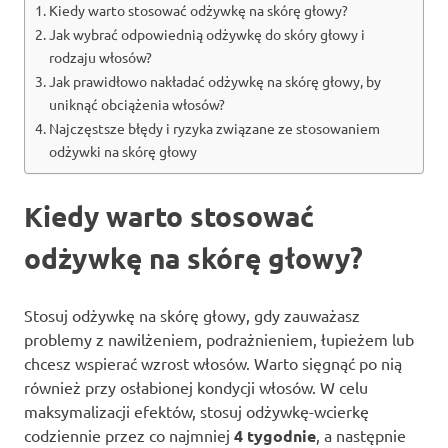
Kiedy warto stosować odżywkę na skórę głowy?
Jak wybrać odpowiednią odżywkę do skóry głowy i
rodzaju włosów?
Jak prawidłowo nakładać odżywkę na skórę głowy, by
uniknąć obciążenia włosów?
Najczęstsze błędy i ryzyka związane ze stosowaniem
odżywki na skórę głowy
Kiedy warto stosować
odżywkę na skórę głowy?
Stosuj odżywkę na skórę głowy, gdy zauważasz
problemy z nawilżeniem, podrażnieniem, łupieżem lub
chcesz wspierać wzrost włosów. Warto sięgnąć po nią
również przy osłabionej kondycji włosów. W celu
maksymalizacji efektów, stosuj odżywkę-wcierkę
codziennie przez co najmniej
4 tygodnie
, a następnie