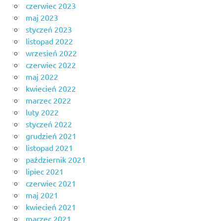
czerwiec 2023
maj 2023
styczeń 2023
listopad 2022
wrzesień 2022
czerwiec 2022
maj 2022
kwiecień 2022
marzec 2022
luty 2022
styczeń 2022
grudzień 2021
listopad 2021
październik 2021
lipiec 2021
czerwiec 2021
maj 2021
kwiecień 2021
marzec 2021