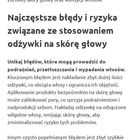
Najczęstsze błędy i ryzyka
związane ze stosowaniem
odżywki na skórę głowy
Unikaj błędów, które mogą prowadzić do
podrażnień, przetłuszczania i wypadania włosów.
Kluczowym błędem jest nakładanie zbyt dużej ilości
odżywki, co obciąża włosy i ogranicza ich objętość.
Aplikowanie produktu bezpośrednio na skórę głowy
może zablokować pory, co sprzyja podrażnieniom i
nadprodukcji sebum. Nakładaj odżywkę na odsączone
wilgotne włosy, omijając skórę głowy, aby
zminimalizować ryzyko tych problemów.
Innym często popełnianym błędem jest zbyt szybkie