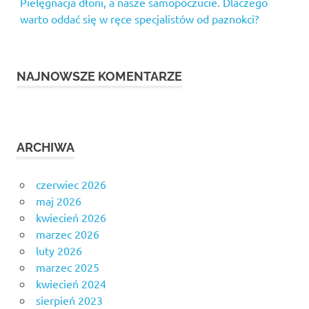
Pielęgnacja dłoni, a nasze samopoczucie. Dlaczego
warto oddać się w ręce specjalistów od paznokci?
NAJNOWSZE KOMENTARZE
ARCHIWA
czerwiec 2026
maj 2026
kwiecień 2026
marzec 2026
luty 2026
marzec 2025
kwiecień 2024
sierpień 2023