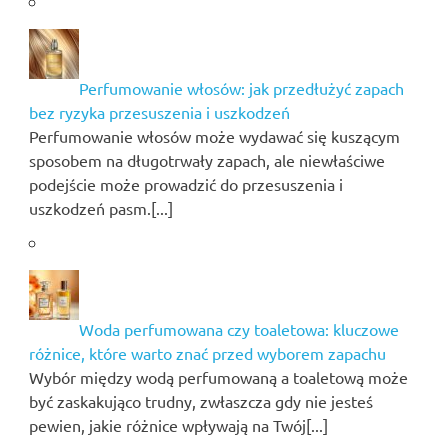
Perfumowanie włosów: jak przedłużyć zapach
bez ryzyka przesuszenia i uszkodzeń
Perfumowanie włosów może wydawać się kuszącym
sposobem na długotrwały zapach, ale niewłaściwe
podejście może prowadzić do przesuszenia i
uszkodzeń pasm.[...]
Woda perfumowana czy toaletowa: kluczowe
różnice, które warto znać przed wyborem zapachu
Wybór między wodą perfumowaną a toaletową może
być zaskakująco trudny, zwłaszcza gdy nie jesteś
pewien, jakie różnice wpływają na Twój[...]