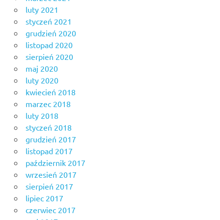
luty 2021
styczeń 2021
grudzień 2020
listopad 2020
sierpień 2020
maj 2020
luty 2020
kwiecień 2018
marzec 2018
luty 2018
styczeń 2018
grudzień 2017
listopad 2017
październik 2017
wrzesień 2017
sierpień 2017
lipiec 2017
czerwiec 2017