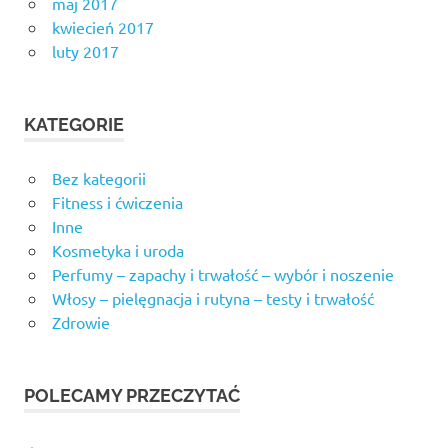
maj 2017
kwiecień 2017
luty 2017
KATEGORIE
Bez kategorii
Fitness i ćwiczenia
Inne
Kosmetyka i uroda
Perfumy – zapachy i trwałość – wybór i noszenie
Włosy – pielęgnacja i rutyna – testy i trwałość
Zdrowie
POLECAMY PRZECZYTAĆ