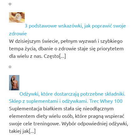
3 podstawowe wskazówki, jak poprawić swoje
zdrowie
W dzisiejszym świecie, pełnym wyzwań i szybkiego
tempa życia, dbanie o zdrowie staje się priorytetem
dla wielu z nas. Często[...]
Odżywki, które dostarczają potrzebne składniki.
Sklep z suplementami i odżywkami. Trec Whey 100
Suplementacja białkiem stała się nieodłącznym
elementem diety wielu osób, które pragną wspierać
swoje cele treningowe. Wybór odpowiedniej odżywki,
takiej jak[...]