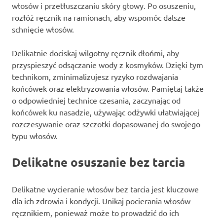
włosów i przetłuszczaniu skóry głowy. Po osuszeniu,
rozłóż ręcznik na ramionach, aby wspomóc dalsze
schnięcie włosów.
Delikatnie dociskaj wilgotny ręcznik dłońmi, aby
przyspieszyć odsączanie wody z kosmyków. Dzięki tym
technikom, zminimalizujesz ryzyko rozdwajania
końcówek oraz elektryzowania włosów. Pamiętaj także
o odpowiedniej technice czesania, zaczynając od
końcówek ku nasadzie, używając odżywki ułatwiającej
rozczesywanie oraz szczotki dopasowanej do swojego
typu włosów.
Delikatne osuszanie bez tarcia
Delikatne wycieranie włosów bez tarcia jest kluczowe
dla ich zdrowia i kondycji. Unikaj pocierania włosów
ręcznikiem, ponieważ może to prowadzić do ich