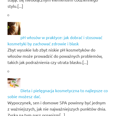
stylu.[...]
pH włosów w praktyce: jak dobrać i stosować
kosmetyki by zachować zdrowie i blask
Zbyt wysokie lub zbyt niskie pH kosmetyków do
włosów może prowadzić do poważnych problemów,
takich jak podrażnienia czy utrata blasku.[...]
Dieta i pielęgnacja kosmetyczna to najlepsze co
sobie możesz dać.
Wypoczynek, sen i domowe SPA powinny być jednym
z ważniejszych, jak nie najważniejszych punktów dnia.
Zyska na tym nasz organizm[...]