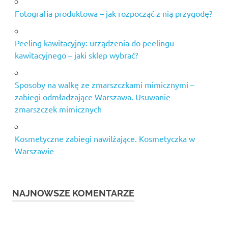
Fotografia produktowa – jak rozpocząć z nią przygodę?
Peeling kawitacyjny: urządzenia do peelingu
kawitacyjnego – jaki sklep wybrać?
Sposoby na walkę ze zmarszczkami mimicznymi –
zabiegi odmładzające Warszawa. Usuwanie
zmarszczek mimicznych
Kosmetyczne zabiegi nawilżające. Kosmetyczka w
Warszawie
NAJNOWSZE KOMENTARZE