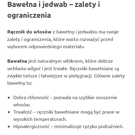
Bawełna i jedwab – zalety i
ograniczenia
Ręcznik do włosów
z bawełny i jedwabiu ma swoje
zalety i ograniczenia, które warto rozważyć przed
wyborem odpowiedniego materiału.
Bawełna
jest naturalnym włóknem, które dobrze
wchłania wilgoć i jest trwałe. Ręczniki bawełniane są
zwykle tańsze i łatwiejsze w pielęgnacji. Główne zalety
bawełny to:
Dobra chłonność – pozwala na szybkie osuszenie
włosów.
Trwałość – ręczniki bawełniane mogą być prane w
wysokich temperaturach.
Hipoalergiczność – minimalizuje ryzyko podrażnień.