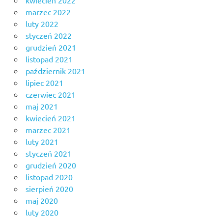
kwiecień 2022
marzec 2022
luty 2022
styczeń 2022
grudzień 2021
listopad 2021
październik 2021
lipiec 2021
czerwiec 2021
maj 2021
kwiecień 2021
marzec 2021
luty 2021
styczeń 2021
grudzień 2020
listopad 2020
sierpień 2020
maj 2020
luty 2020