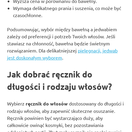
Wyższa cena w porównaniu do bawełny.
Wymaga delikatnego prania i suszenia, co może być
czasochłonne.
Podsumowując, wybór między bawełną a jedwabiem
zależy od preferencji i potrzeb Twoich włosów. Jeśli
stawiasz na chłonność, bawełna będzie świetnym
rozwiązaniem. Dla delikatniejszej
pielęgnacji, jedwab
jest doskonałym wyborem
.
Jak dobrać ręcznik do
długości i rodzaju włosów?
Wybierz
ręcznik do włosów
dostosowany do długości i
rodzaju włosów, aby zapewnić skuteczne osuszanie.
Ręcznik powinien być wystarczająco duży, aby
całkowicie owinąć kosmyki, bez pozostawiania