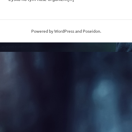
Powered by
WordPress
and
Poseidon
.