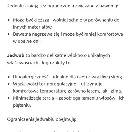
Jednak istnieją też ograniczenia związane z bawełną:
Może być cięższa i wolniej schnie w porównaniu do
innych materiałów.
Bawełna nagrzewa się i może być mniej komfortowa
w upalne dni.
Jedwab
to bardzo delikatne włókno o unikalnych
właściwościach. Jego zalety to:
Hipoalergiczność – idealne dla osób z wrażliwą skórą.
Właściwości termoregulacyjne – utrzymuje
komfortową temperaturę zarówno latem, jak i zimą.
Minimalizacja tarcia – zapobiega łamaniu włosów i ich
plątaniu.
Ograniczenia jedwabiu obejmują: