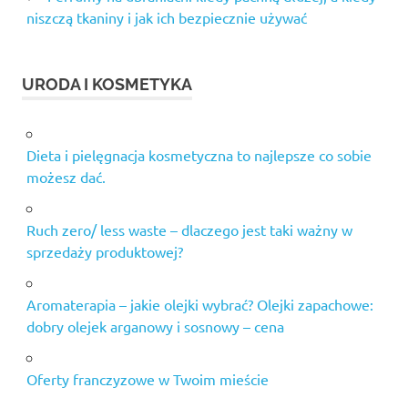
niszczą tkaniny i jak ich bezpiecznie używać
URODA I KOSMETYKA
Dieta i pielęgnacja kosmetyczna to najlepsze co sobie
możesz dać.
Ruch zero/ less waste – dlaczego jest taki ważny w
sprzedaży produktowej?
Aromaterapia – jakie olejki wybrać? Olejki zapachowe:
dobry olejek arganowy i sosnowy – cena
Oferty franczyzowe w Twoim mieście