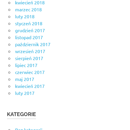
kwiecień 2018
marzec 2018
luty 2018
styczeń 2018
grudzień 2017
listopad 2017
październik 2017
wrzesień 2017
sierpień 2017
lipiec 2017
czerwiec 2017
maj 2017
kwiecień 2017
luty 2017
KATEGORIE
Bez kategorii