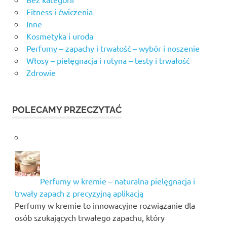
Fitness i ćwiczenia
Inne
Kosmetyka i uroda
Perfumy – zapachy i trwałość – wybór i noszenie
Włosy – pielęgnacja i rutyna – testy i trwałość
Zdrowie
POLECAMY PRZECZYTAĆ
Perfumy w kremie – naturalna pielęgnacja i
trwały zapach z precyzyjną aplikacją
Perfumy w kremie to innowacyjne rozwiązanie dla
osób szukających trwałego zapachu, który