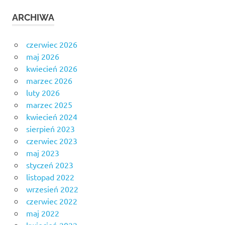
ARCHIWA
czerwiec 2026
maj 2026
kwiecień 2026
marzec 2026
luty 2026
marzec 2025
kwiecień 2024
sierpień 2023
czerwiec 2023
maj 2023
styczeń 2023
listopad 2022
wrzesień 2022
czerwiec 2022
maj 2022