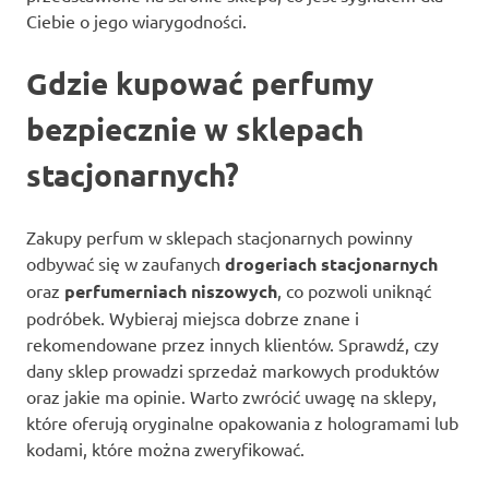
Ciebie o jego wiarygodności.
Gdzie kupować perfumy
bezpiecznie w sklepach
stacjonarnych?
Zakupy perfum w sklepach stacjonarnych powinny
odbywać się w zaufanych
drogeriach stacjonarnych
oraz
perfumerniach niszowych
, co pozwoli uniknąć
podróbek. Wybieraj miejsca dobrze znane i
rekomendowane przez innych klientów. Sprawdź, czy
dany sklep prowadzi sprzedaż markowych produktów
oraz jakie ma opinie. Warto zwrócić uwagę na sklepy,
które oferują oryginalne opakowania z hologramami lub
kodami, które można zweryfikować.