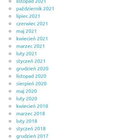
listopad 2021
październik 2021
lipiec 2021
czerwiec 2021
maj 2021
kwiecień 2021
marzec 2021
luty 2021
styczeń 2021
grudzień 2020
listopad 2020
sierpień 2020
maj 2020
luty 2020
kwiecień 2018
marzec 2018
luty 2018
styczeń 2018
grudzień 2017