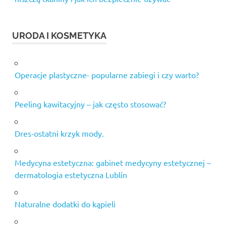
URODA I KOSMETYKA
Operacje plastyczne- popularne zabiegi i czy warto?
Peeling kawitacyjny – jak często stosować?
Dres-ostatni krzyk mody.
Medycyna estetyczna: gabinet medycyny estetycznej –
dermatologia estetyczna Lublin
Naturalne dodatki do kąpieli