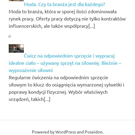
Moda. Czy ta branża jest dla każdego?
Moda to branża, która w sporej ilości zdominowała
rynek pracy. Oferty pracy dotyczą nie tylko kontraktów
influencerskich, ale także współpracy[...]
Ćwicz na odpowiednim sprzęcie i wypracuj
idealne ciało – używany sprzęt na siłownię. Bieżnie –
wyposażenie siłowni
Regularne ćwiczenia na odpowiednim sprzęcie
siłowym to klucz do osiągnięcia wymarzonej sylwetki i
poprawy kondycji fizycznej. Wybór właściwych
urządzeń, takich[...]
Powered by
WordPress
and
Poseidon
.