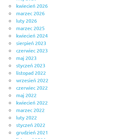
kwiecień 2026
marzec 2026
luty 2026
marzec 2025
kwiecień 2024
sierpień 2023
czerwiec 2023
maj 2023
styczeń 2023
listopad 2022
wrzesień 2022
czerwiec 2022
maj 2022
kwiecień 2022
marzec 2022
luty 2022
styczeń 2022
grudzień 2021