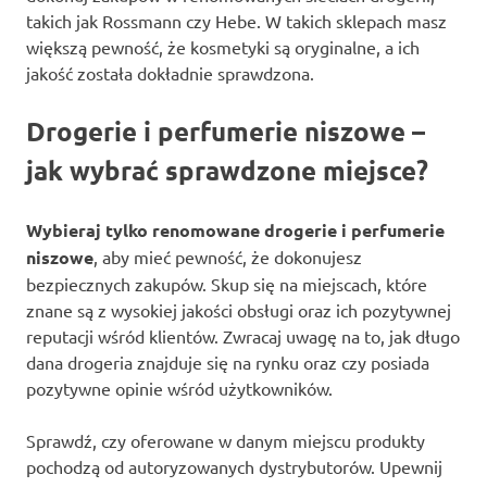
takich jak Rossmann czy Hebe. W takich sklepach masz
większą pewność, że kosmetyki są oryginalne, a ich
jakość została dokładnie sprawdzona.
Drogerie i perfumerie niszowe –
jak wybrać sprawdzone miejsce?
Wybieraj tylko renomowane drogerie i perfumerie
niszowe
, aby mieć pewność, że dokonujesz
bezpiecznych zakupów. Skup się na miejscach, które
znane są z wysokiej jakości obsługi oraz ich pozytywnej
reputacji wśród klientów. Zwracaj uwagę na to, jak długo
dana drogeria znajduje się na rynku oraz czy posiada
pozytywne opinie wśród użytkowników.
Sprawdź, czy oferowane w danym miejscu produkty
pochodzą od autoryzowanych dystrybutorów. Upewnij