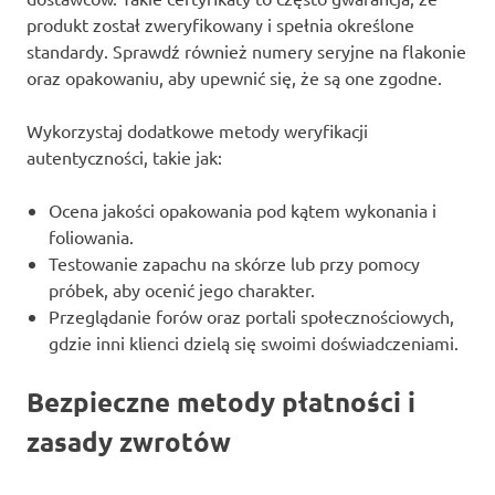
produkt został zweryfikowany i spełnia określone
standardy. Sprawdź również numery seryjne na flakonie
oraz opakowaniu, aby upewnić się, że są one zgodne.
Wykorzystaj dodatkowe metody weryfikacji
autentyczności, takie jak:
Ocena jakości opakowania pod kątem wykonania i
foliowania.
Testowanie zapachu na skórze lub przy pomocy
próbek, aby ocenić jego charakter.
Przeglądanie forów oraz portali społecznościowych,
gdzie inni klienci dzielą się swoimi doświadczeniami.
Bezpieczne metody płatności i
zasady zwrotów