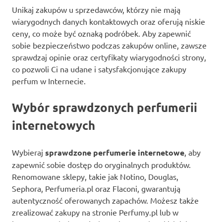
Unikaj zakupów u sprzedawców, którzy nie mają
wiarygodnych danych kontaktowych oraz oferują niskie
ceny, co może być oznaką podróbek. Aby zapewnić
sobie bezpieczeństwo podczas zakupów online, zawsze
sprawdzaj opinie oraz certyfikaty wiarygodności strony,
co pozwoli Ci na udane i satysfakcjonujące zakupy
perfum w Internecie.
Wybór sprawdzonych perfumerii
internetowych
Wybieraj
sprawdzone perfumerie internetowe
, aby
zapewnić sobie dostęp do oryginalnych produktów.
Renomowane sklepy, takie jak Notino, Douglas,
Sephora, Perfumeria.pl oraz Flaconi, gwarantują
autentyczność oferowanych zapachów. Możesz także
zrealizować zakupy na stronie Perfumy.pl lub w