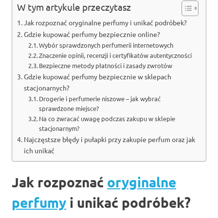
W tym artykule przeczytasz
Jak rozpoznać oryginalne perfumy i unikać podróbek?
Gdzie kupować perfumy bezpiecznie online?
Wybór sprawdzonych perfumerii internetowych
Znaczenie opinii, recenzji i certyfikatów autentyczności
Bezpieczne metody płatności i zasady zwrotów
Gdzie kupować perfumy bezpiecznie w sklepach
stacjonarnych?
Drogerie i perfumerie niszowe – jak wybrać
sprawdzone miejsce?
Na co zwracać uwagę podczas zakupu w sklepie
stacjonarnym?
Najczęstsze błędy i pułapki przy zakupie perfum oraz jak
ich unikać
Jak rozpoznać
oryginalne
perfumy
i unikać podróbek?