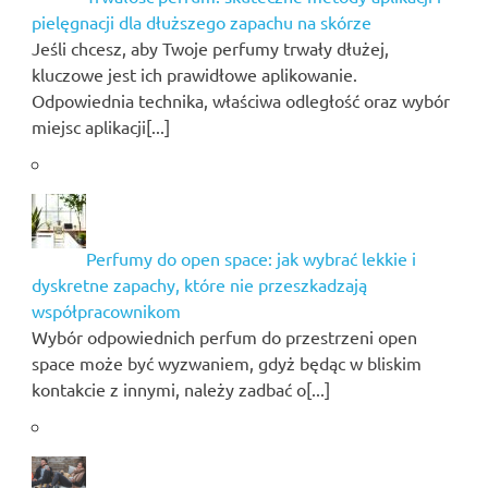
pielęgnacji dla dłuższego zapachu na skórze
Jeśli chcesz, aby Twoje perfumy trwały dłużej,
kluczowe jest ich prawidłowe aplikowanie.
Odpowiednia technika, właściwa odległość oraz wybór
miejsc aplikacji[...]
Perfumy do open space: jak wybrać lekkie i
dyskretne zapachy, które nie przeszkadzają
współpracownikom
Wybór odpowiednich perfum do przestrzeni open
space może być wyzwaniem, gdyż będąc w bliskim
kontakcie z innymi, należy zadbać o[...]