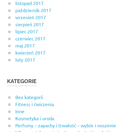
listopad 2017
październik 2017
wrzesień 2017
sierpień 2017
lipiec 2017
czerwiec 2017
maj 2017
kwiecień 2017
luty 2017
KATEGORIE
Bez kategorii
Fitness i ćwiczenia
Inne
Kosmetyka i uroda
Perfumy – zapachy i trwałość – wybór i noszenie