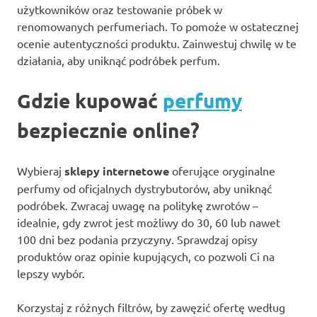
użytkowników oraz testowanie próbek w
renomowanych perfumeriach. To pomoże w ostatecznej
ocenie autentyczności produktu. Zainwestuj chwilę w te
działania, aby uniknąć podróbek perfum.
Gdzie kupować
perfumy
bezpiecznie online?
Wybieraj
sklepy internetowe
oferujące oryginalne
perfumy od oficjalnych dystrybutorów, aby uniknąć
podróbek. Zwracaj uwagę na politykę zwrotów –
idealnie, gdy zwrot jest możliwy do 30, 60 lub nawet
100 dni bez podania przyczyny. Sprawdzaj opisy
produktów oraz opinie kupujących, co pozwoli Ci na
lepszy wybór.
Korzystaj z różnych filtrów, by zawęzić ofertę według