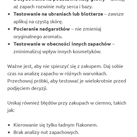
aż zapach rozwinie nuty serca i bazy.
Testowanie na ubraniach lub blotterze
– zawsze
aplikuj na czystą skórę.
Pocieranie nadgarstków
– nie zmieniaj
oryginalnego aromatu.
Testowanie w obecności innych zapachów
–
zminimalizuj wpływ innych kosmetyków.
Ważne jest, aby nie spieszyć się z zakupem. Daj sobie
czas na analizę zapachu w różnych warunkach.
Przechowuj próbki, aby testować je wielokrotnie przed
podjęciem decyzji.
Unikaj również błędów przy zakupach w ciemno, takich
jak:
Kierowanie się tylko ładnym flakonem.
Brak analizy nut zapachowych.