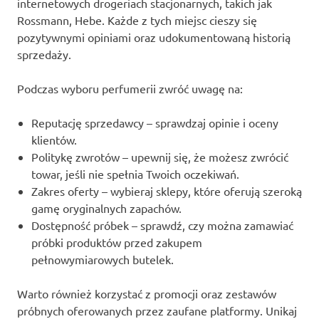
internetowych drogeriach stacjonarnych, takich jak
Rossmann, Hebe. Każde z tych miejsc cieszy się
pozytywnymi opiniami oraz udokumentowaną historią
sprzedaży.
Podczas wyboru perfumerii zwróć uwagę na:
Reputację sprzedawcy – sprawdzaj opinie i oceny
klientów.
Politykę zwrotów – upewnij się, że możesz zwrócić
towar, jeśli nie spełnia Twoich oczekiwań.
Zakres oferty – wybieraj sklepy, które oferują szeroką
gamę oryginalnych zapachów.
Dostępność próbek – sprawdź, czy można zamawiać
próbki produktów przed zakupem
pełnowymiarowych butelek.
Warto również korzystać z promocji oraz zestawów
próbnych oferowanych przez zaufane platformy. Unikaj