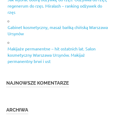
regenerum do rzęs. Miralash – ranking odżywek do
rzęs
Gabinet kosmetyczny, masaż bańką chińską Warszawa
Ursynów
Makijaże permanentne – hit ostatnich lat. Salon
kosmetyczny Warszawa Ursynów. Makijaż
permanentny brwi i ust
NAJNOWSZE KOMENTARZE
ARCHIWA