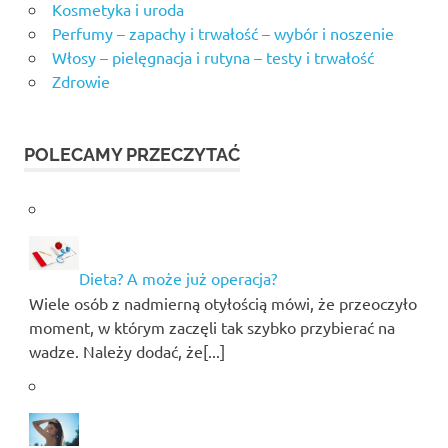
Kosmetyka i uroda
Perfumy – zapachy i trwałość – wybór i noszenie
Włosy – pielęgnacja i rutyna – testy i trwałość
Zdrowie
POLECAMY PRZECZYTAĆ
Dieta? A może już operacja?
Wiele osób z nadmierną otyłością mówi, że przeoczyło
moment, w którym zaczęli tak szybko przybierać na
wadze. Należy dodać, że[...]