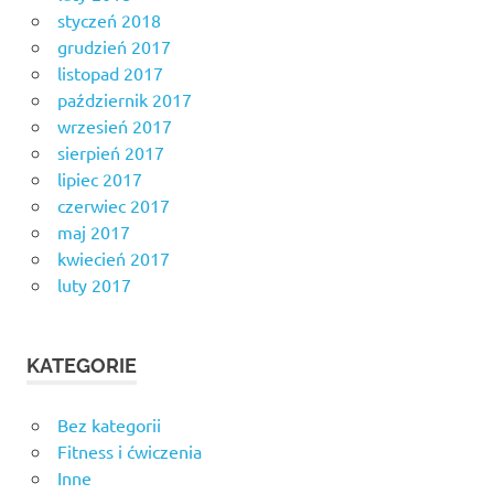
styczeń 2018
grudzień 2017
listopad 2017
październik 2017
wrzesień 2017
sierpień 2017
lipiec 2017
czerwiec 2017
maj 2017
kwiecień 2017
luty 2017
KATEGORIE
Bez kategorii
Fitness i ćwiczenia
Inne