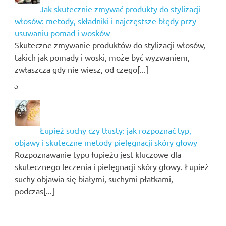
Jak skutecznie zmywać produkty do stylizacji
włosów: metody, składniki i najczęstsze błędy przy
usuwaniu pomad i wosków
Skuteczne zmywanie produktów do stylizacji włosów,
takich jak pomady i woski, może być wyzwaniem,
zwłaszcza gdy nie wiesz, od czego[...]
Łupież suchy czy tłusty: jak rozpoznać typ,
objawy i skuteczne metody pielęgnacji skóry głowy
Rozpoznawanie typu łupieżu jest kluczowe dla
skutecznego leczenia i pielęgnacji skóry głowy. Łupież
suchy objawia się białymi, suchymi płatkami,
podczas[...]