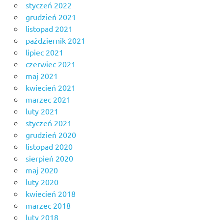
styczeń 2022
grudzień 2021
listopad 2021
październik 2021
lipiec 2021
czerwiec 2021
maj 2021
kwiecień 2021
marzec 2021
luty 2021
styczeń 2021
grudzień 2020
listopad 2020
sierpień 2020
maj 2020
luty 2020
kwiecień 2018
marzec 2018
luty 2018