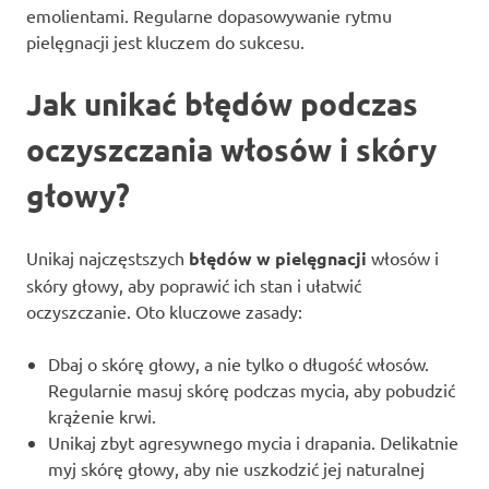
emolientami. Regularne dopasowywanie rytmu
pielęgnacji jest kluczem do sukcesu.
Jak unikać błędów podczas
oczyszczania włosów i skóry
głowy?
Unikaj najczęstszych
błędów w pielęgnacji
włosów i
skóry głowy, aby poprawić ich stan i ułatwić
oczyszczanie. Oto kluczowe zasady:
Dbaj o skórę głowy, a nie tylko o długość włosów.
Regularnie masuj skórę podczas mycia, aby pobudzić
krążenie krwi.
Unikaj zbyt agresywnego mycia i drapania. Delikatnie
myj skórę głowy, aby nie uszkodzić jej naturalnej