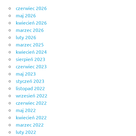
czerwiec 2026
maj 2026
kwiecień 2026
marzec 2026
luty 2026
marzec 2025
kwiecień 2024
sierpień 2023
czerwiec 2023
maj 2023
styczeń 2023
listopad 2022
wrzesień 2022
czerwiec 2022
maj 2022
kwiecień 2022
marzec 2022
luty 2022