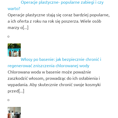
Operacje plastyczne- popularne zabiegi i czy
warto?
Operacje plastyczne stają się coraz bardziej popularne,
a ich oferta z roku na rok się poszerza. Wiele osób
marzy o[...]
Włosy po basenie: jak bezpiecznie chronić i
regenerować zniszczenia chlorowanej wody
Chlorowana woda w basenie może poważnie
zaszkodzić włosom, prowadząc do ich osłabienia i
wypadania. Aby skutecznie chronić swoje kosmyki
przed[...]