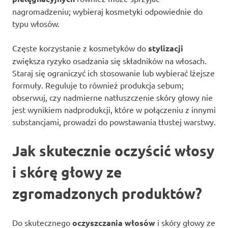
nagromadzeniu; wybieraj kosmetyki odpowiednie do
typu włosów.
Częste korzystanie z kosmetyków do
stylizacji
zwiększa ryzyko osadzania się składników na włosach.
Staraj się ograniczyć ich stosowanie lub wybierać lżejsze
formuły. Reguluje to również produkcja sebum;
obserwuj, czy nadmierne natłuszczenie skóry głowy nie
jest wynikiem nadprodukcji, które w połączeniu z innymi
substancjami, prowadzi do powstawania tłustej warstwy.
Jak skutecznie oczyścić włosy
i skórę głowy ze
zgromadzonych produktów?
Do skutecznego
oczyszczania włosów
i skóry głowy ze