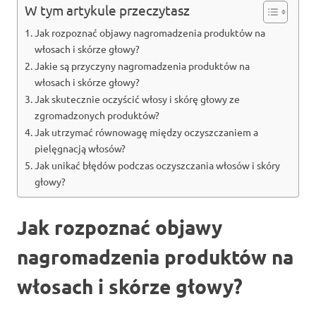
W tym artykule przeczytasz
Jak rozpoznać objawy nagromadzenia produktów na
włosach i skórze głowy?
Jakie są przyczyny nagromadzenia produktów na
włosach i skórze głowy?
Jak skutecznie oczyścić włosy i skórę głowy ze
zgromadzonych produktów?
Jak utrzymać równowagę między oczyszczaniem a
pielęgnacją włosów?
Jak unikać błędów podczas oczyszczania włosów i skóry
głowy?
Jak rozpoznać objawy
nagromadzenia produktów na
włosach i skórze głowy?