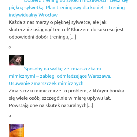
piękną sylwetką. Plan treningowy dla kobiet – trening
indywidualny Wrocław
Każda z nas marzy o pięknej sylwetce, ale jak
skutecznie osiągnąć ten cel? Kluczem do sukcesu jest
odpowiedni dobór treningu,[...]
Sposoby na walkę ze zmarszczkami
mimicznymi – zabiegi odmładzające Warszawa.
Usuwanie zmarszczek mimicznych
Zmarszczki mimicznicze to problem, z którym boryka
się wiele osób, szczególnie w miarę upływu lat.
Powstają one na skutek naturalnych[...]