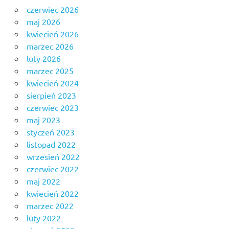
czerwiec 2026
maj 2026
kwiecień 2026
marzec 2026
luty 2026
marzec 2025
kwiecień 2024
sierpień 2023
czerwiec 2023
maj 2023
styczeń 2023
listopad 2022
wrzesień 2022
czerwiec 2022
maj 2022
kwiecień 2022
marzec 2022
luty 2022