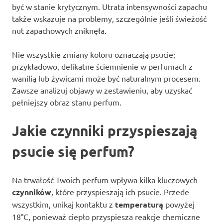
być w stanie krytycznym. Utrata intensywności zapachu
także wskazuje na problemy, szczególnie jeśli świeżość
nut zapachowych zniknęła.
Nie wszystkie zmiany koloru oznaczają psucie;
przykładowo, delikatne ściemnienie w perfumach z
wanilią lub żywicami może być naturalnym procesem.
Zawsze analizuj objawy w zestawieniu, aby uzyskać
pełniejszy obraz stanu perfum.
Jakie czynniki przyspieszają
psucie się perfum?
Na trwałość Twoich perfum wpływa kilka kluczowych
czynników
, które przyspieszają ich psucie. Przede
wszystkim, unikaj kontaktu z
temperaturą
powyżej
18°C, ponieważ ciepło przyspiesza reakcje chemiczne