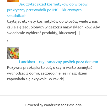
Jak czytać skład kosmetyków do włosów:
praktyczny przewodnik po INCI i kluczowych
składnikach
Czytając etykiety kosmetyków do włosów, wielu z nas
czuje się zagubionych w gąszczu nazw składników. Aby
świadomie wybierać produkty, kluczowe[...]
Lunchbox – czyli smaczny posiłek poza domem
Pożywna przekąska to coś, o czym warto pamiętać
wychodząc z domu, szczególnie jeśli nasz dzień
zapowiada się aktywnie. W takich[...]
Powered by
WordPress
and
Poseidon
.