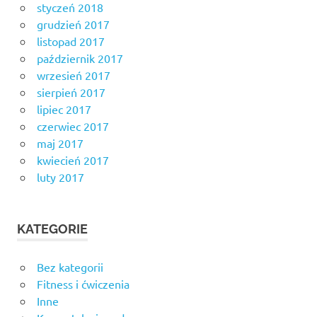
styczeń 2018
grudzień 2017
listopad 2017
październik 2017
wrzesień 2017
sierpień 2017
lipiec 2017
czerwiec 2017
maj 2017
kwiecień 2017
luty 2017
KATEGORIE
Bez kategorii
Fitness i ćwiczenia
Inne