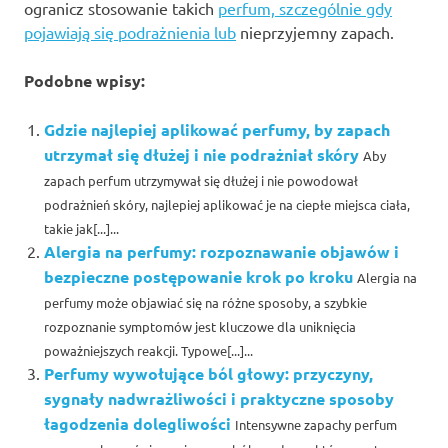
ogranicz stosowanie takich
perfum, szczególnie gdy
pojawiają się podrażnienia lub
nieprzyjemny zapach.
Podobne wpisy:
Gdzie najlepiej aplikować perfumy, by zapach
utrzymał się dłużej i nie podrażniał skóry
Aby
zapach perfum utrzymywał się dłużej i nie powodował
podrażnień skóry, najlepiej aplikować je na ciepłe miejsca ciała,
takie jak[...]...
Alergia na perfumy: rozpoznawanie objawów i
bezpieczne postępowanie krok po kroku
Alergia na
perfumy może objawiać się na różne sposoby, a szybkie
rozpoznanie symptomów jest kluczowe dla uniknięcia
poważniejszych reakcji. Typowe[...]...
Perfumy wywołujące ból głowy: przyczyny,
sygnały nadwrażliwości i praktyczne sposoby
łagodzenia dolegliwości
Intensywne zapachy perfum