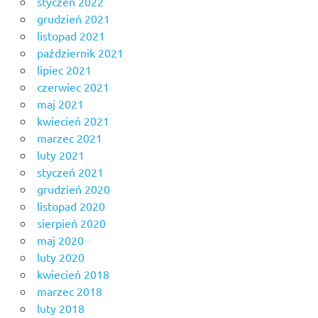
styczeń 2022
grudzień 2021
listopad 2021
październik 2021
lipiec 2021
czerwiec 2021
maj 2021
kwiecień 2021
marzec 2021
luty 2021
styczeń 2021
grudzień 2020
listopad 2020
sierpień 2020
maj 2020
luty 2020
kwiecień 2018
marzec 2018
luty 2018