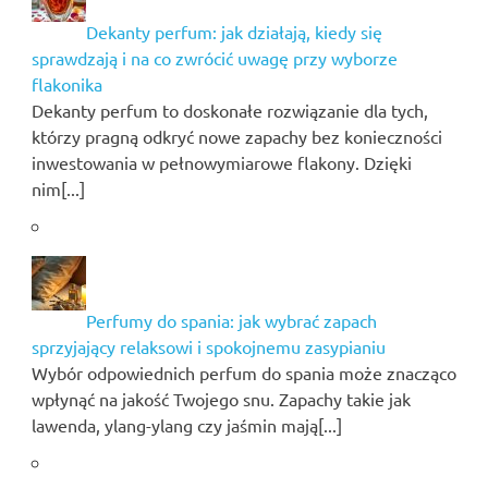
Dekanty perfum: jak działają, kiedy się
sprawdzają i na co zwrócić uwagę przy wyborze
flakonika
Dekanty perfum to doskonałe rozwiązanie dla tych,
którzy pragną odkryć nowe zapachy bez konieczności
inwestowania w pełnowymiarowe flakony. Dzięki
nim[...]
Perfumy do spania: jak wybrać zapach
sprzyjający relaksowi i spokojnemu zasypianiu
Wybór odpowiednich perfum do spania może znacząco
wpłynąć na jakość Twojego snu. Zapachy takie jak
lawenda, ylang-ylang czy jaśmin mają[...]