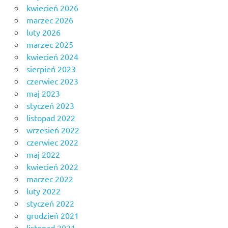
kwiecień 2026
marzec 2026
luty 2026
marzec 2025
kwiecień 2024
sierpień 2023
czerwiec 2023
maj 2023
styczeń 2023
listopad 2022
wrzesień 2022
czerwiec 2022
maj 2022
kwiecień 2022
marzec 2022
luty 2022
styczeń 2022
grudzień 2021
listopad 2021