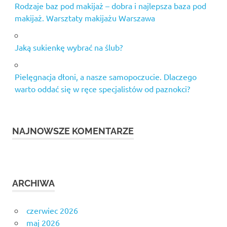
Rodzaje baz pod makijaż – dobra i najlepsza baza pod
makijaż. Warsztaty makijażu Warszawa
Jaką sukienkę wybrać na ślub?
Pielęgnacja dłoni, a nasze samopoczucie. Dlaczego
warto oddać się w ręce specjalistów od paznokci?
NAJNOWSZE KOMENTARZE
ARCHIWA
czerwiec 2026
maj 2026