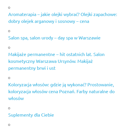
Aromaterapia – jakie olejki wybrać? Olejki zapachowe:
dobry olejek arganowy i sosnowy – cena
Salon spa, salon urody – day spa w Warszawie
Makijaże permanentne – hit ostatnich lat. Salon
kosmetyczny Warszawa Ursynów. Makijaż
permanentny brwi i ust
Koloryzacja włosów: gdzie ją wykonać? Prostowanie,
koloryzacja włosów cena Poznań. Farby naturalne do
włosów
Suplementy dla Ciebie