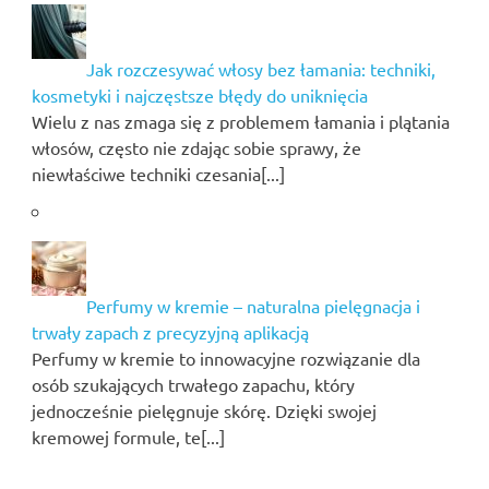
Jak rozczesywać włosy bez łamania: techniki,
kosmetyki i najczęstsze błędy do uniknięcia
Wielu z nas zmaga się z problemem łamania i plątania
włosów, często nie zdając sobie sprawy, że
niewłaściwe techniki czesania[...]
Perfumy w kremie – naturalna pielęgnacja i
trwały zapach z precyzyjną aplikacją
Perfumy w kremie to innowacyjne rozwiązanie dla
osób szukających trwałego zapachu, który
jednocześnie pielęgnuje skórę. Dzięki swojej
kremowej formule, te[...]