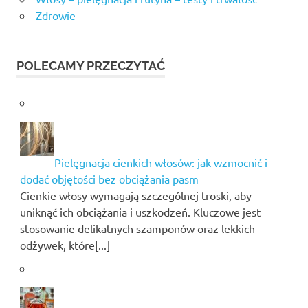
Zdrowie
POLECAMY PRZECZYTAĆ
Pielęgnacja cienkich włosów: jak wzmocnić i
dodać objętości bez obciążania pasm
Cienkie włosy wymagają szczególnej troski, aby
uniknąć ich obciążania i uszkodzeń. Kluczowe jest
stosowanie delikatnych szamponów oraz lekkich
odżywek, które[...]