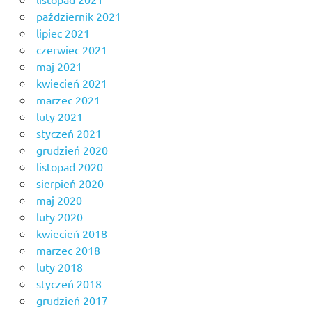
październik 2021
lipiec 2021
czerwiec 2021
maj 2021
kwiecień 2021
marzec 2021
luty 2021
styczeń 2021
grudzień 2020
listopad 2020
sierpień 2020
maj 2020
luty 2020
kwiecień 2018
marzec 2018
luty 2018
styczeń 2018
grudzień 2017