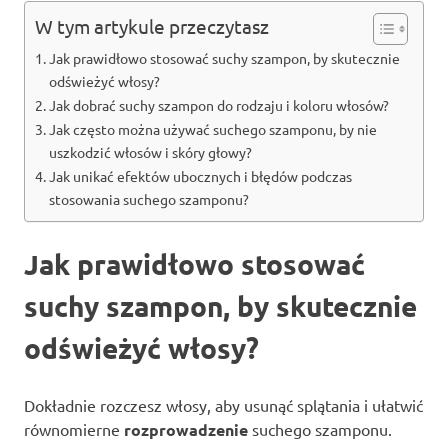
W tym artykule przeczytasz
Jak prawidłowo stosować suchy szampon, by skutecznie
odświeżyć włosy?
Jak dobrać suchy szampon do rodzaju i koloru włosów?
Jak często można używać suchego szamponu, by nie
uszkodzić włosów i skóry głowy?
Jak unikać efektów ubocznych i błędów podczas
stosowania suchego szamponu?
Jak prawidłowo stosować
suchy szampon, by skutecznie
odświeżyć włosy?
Dokładnie rozczesz włosy, aby usunąć splątania i ułatwić
równomierne
rozprowadzenie
suchego szamponu.