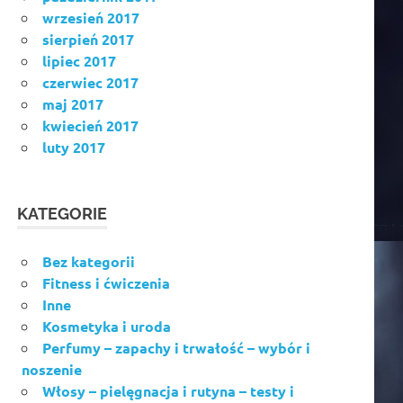
wrzesień 2017
sierpień 2017
lipiec 2017
czerwiec 2017
maj 2017
kwiecień 2017
luty 2017
KATEGORIE
Bez kategorii
Fitness i ćwiczenia
Inne
Kosmetyka i uroda
Perfumy – zapachy i trwałość – wybór i
noszenie
Włosy – pielęgnacja i rutyna – testy i