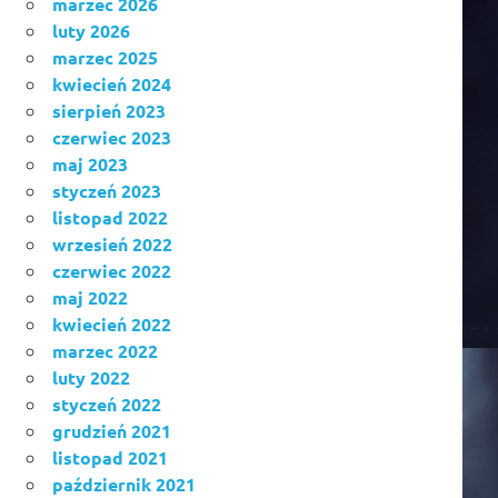
marzec 2026
luty 2026
marzec 2025
kwiecień 2024
sierpień 2023
czerwiec 2023
maj 2023
styczeń 2023
listopad 2022
wrzesień 2022
czerwiec 2022
maj 2022
kwiecień 2022
marzec 2022
luty 2022
styczeń 2022
grudzień 2021
listopad 2021
październik 2021