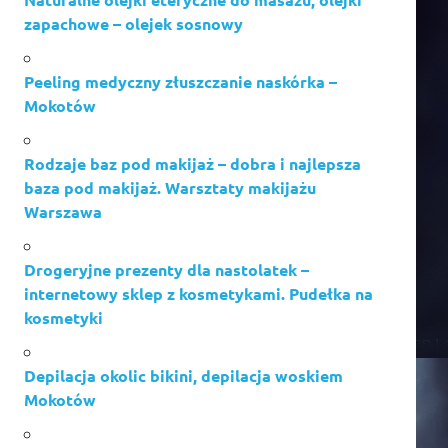
zapachowe – olejek sosnowy
Peeling medyczny złuszczanie naskórka –
Mokotów
Rodzaje baz pod makijaż – dobra i najlepsza
baza pod makijaż. Warsztaty makijażu
Warszawa
Drogeryjne prezenty dla nastolatek –
internetowy sklep z kosmetykami. Pudełka na
kosmetyki
Depilacja okolic bikini, depilacja woskiem
Mokotów