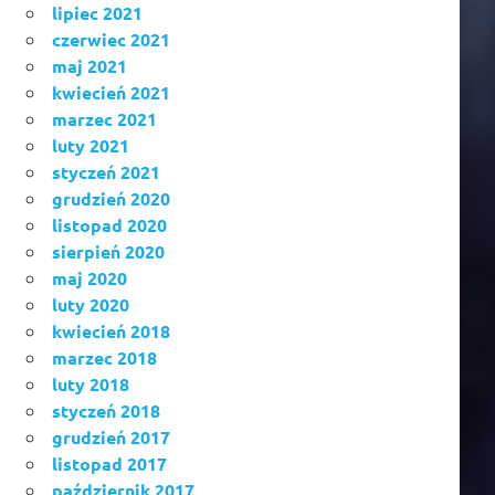
lipiec 2021
czerwiec 2021
maj 2021
kwiecień 2021
marzec 2021
luty 2021
styczeń 2021
grudzień 2020
listopad 2020
sierpień 2020
maj 2020
luty 2020
kwiecień 2018
marzec 2018
luty 2018
styczeń 2018
grudzień 2017
listopad 2017
październik 2017