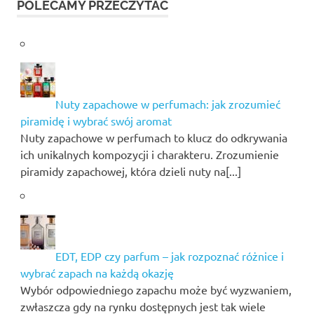
POLECAMY PRZECZYTAĆ
Nuty zapachowe w perfumach: jak zrozumieć
piramidę i wybrać swój aromat
Nuty zapachowe w perfumach to klucz do odkrywania
ich unikalnych kompozycji i charakteru. Zrozumienie
piramidy zapachowej, która dzieli nuty na[...]
EDT, EDP czy parfum – jak rozpoznać różnice i
wybrać zapach na każdą okazję
Wybór odpowiedniego zapachu może być wyzwaniem,
zwłaszcza gdy na rynku dostępnych jest tak wiele