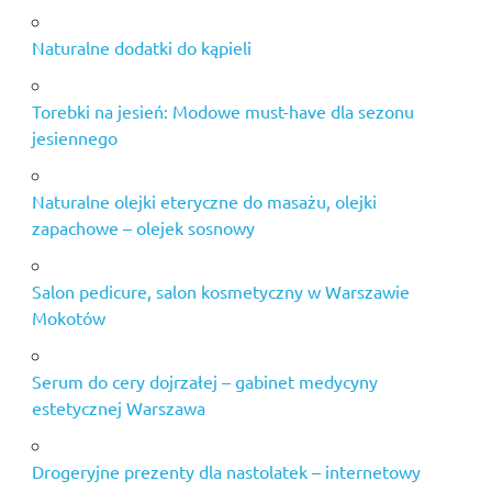
Naturalne dodatki do kąpieli
Torebki na jesień: Modowe must-have dla sezonu
jesiennego
Naturalne olejki eteryczne do masażu, olejki
zapachowe – olejek sosnowy
Salon pedicure, salon kosmetyczny w Warszawie
Mokotów
Serum do cery dojrzałej – gabinet medycyny
estetycznej Warszawa
Drogeryjne prezenty dla nastolatek – internetowy