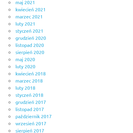
maj 2021
kwiecień 2021
marzec 2021
luty 2021
styczeń 2021
grudzień 2020
listopad 2020
sierpień 2020
maj 2020
luty 2020
kwiecień 2018
marzec 2018
luty 2018
styczeń 2018
grudzień 2017
listopad 2017
październik 2017
wrzesień 2017
sierpień 2017