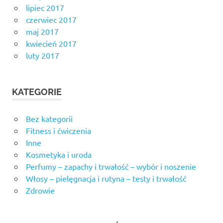
lipiec 2017
czerwiec 2017
maj 2017
kwiecień 2017
luty 2017
KATEGORIE
Bez kategorii
Fitness i ćwiczenia
Inne
Kosmetyka i uroda
Perfumy – zapachy i trwałość – wybór i noszenie
Włosy – pielęgnacja i rutyna – testy i trwałość
Zdrowie