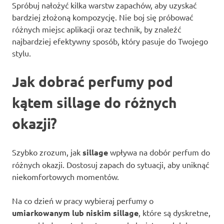
Spróbuj nałożyć kilka warstw zapachów, aby uzyskać
bardziej złożoną kompozycję. Nie boj się próbować
różnych miejsc aplikacji oraz technik, by znaleźć
najbardziej efektywny sposób, który pasuje do Twojego
stylu.
Jak dobrać perfumy pod
kątem sillage do różnych
okazji?
Szybko zrozum, jak
sillage
wpływa na dobór perfum do
różnych okazji. Dostosuj zapach do sytuacji, aby uniknąć
niekomfortowych momentów.
Na co dzień w pracy wybieraj perfumy o
umiarkowanym lub niskim sillage
, które są dyskretne,