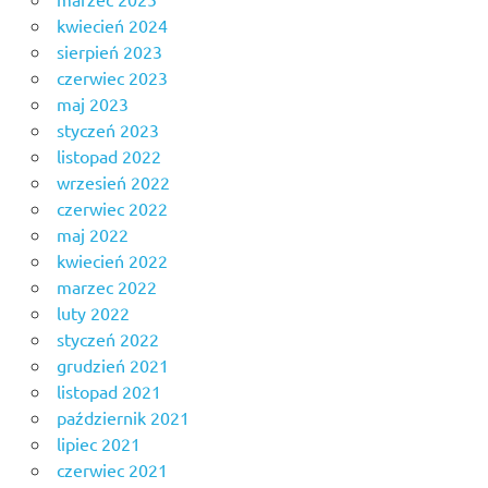
kwiecień 2024
sierpień 2023
czerwiec 2023
maj 2023
styczeń 2023
listopad 2022
wrzesień 2022
czerwiec 2022
maj 2022
kwiecień 2022
marzec 2022
luty 2022
styczeń 2022
grudzień 2021
listopad 2021
październik 2021
lipiec 2021
czerwiec 2021