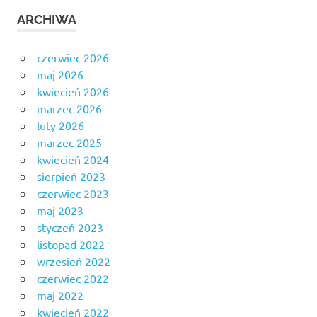
ARCHIWA
czerwiec 2026
maj 2026
kwiecień 2026
marzec 2026
luty 2026
marzec 2025
kwiecień 2024
sierpień 2023
czerwiec 2023
maj 2023
styczeń 2023
listopad 2022
wrzesień 2022
czerwiec 2022
maj 2022
kwiecień 2022