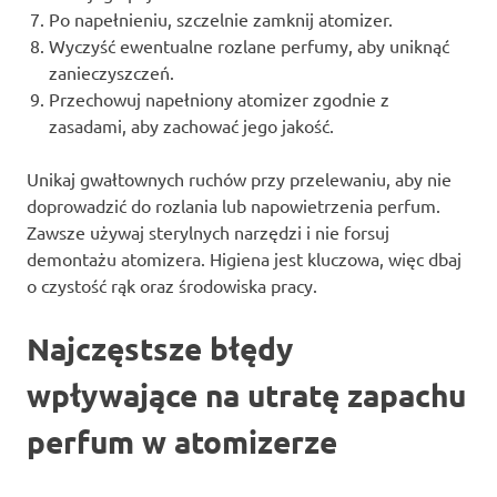
Po napełnieniu, szczelnie zamknij atomizer.
Wyczyść ewentualne rozlane perfumy, aby uniknąć
zanieczyszczeń.
Przechowuj napełniony atomizer zgodnie z
zasadami, aby zachować jego jakość.
Unikaj gwałtownych ruchów przy przelewaniu, aby nie
doprowadzić do rozlania lub napowietrzenia perfum.
Zawsze używaj sterylnych narzędzi i nie forsuj
demontażu atomizera. Higiena jest kluczowa, więc dbaj
o czystość rąk oraz środowiska pracy.
Najczęstsze błędy
wpływające na utratę zapachu
perfum w atomizerze