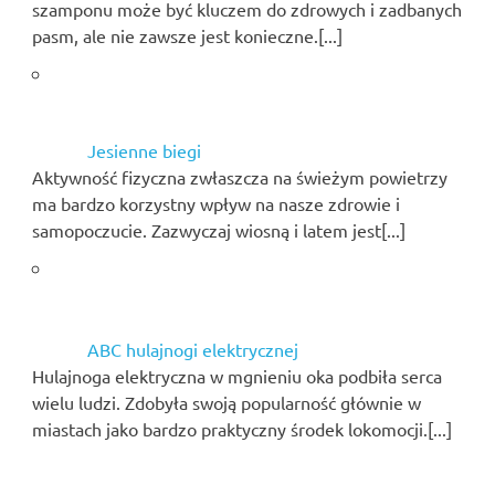
szamponu może być kluczem do zdrowych i zadbanych
pasm, ale nie zawsze jest konieczne.[...]
Jesienne biegi
Aktywność fizyczna zwłaszcza na świeżym powietrzy
ma bardzo korzystny wpływ na nasze zdrowie i
samopoczucie. Zazwyczaj wiosną i latem jest[...]
ABC hulajnogi elektrycznej
Hulajnoga elektryczna w mgnieniu oka podbiła serca
wielu ludzi. Zdobyła swoją popularność głównie w
miastach jako bardzo praktyczny środek lokomocji.[...]