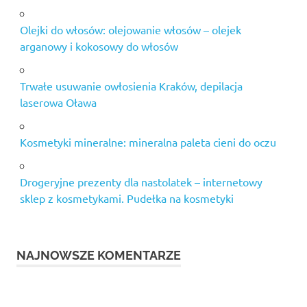
Olejki do włosów: olejowanie włosów – olejek
arganowy i kokosowy do włosów
Trwałe usuwanie owłosienia Kraków, depilacja
laserowa Oława
Kosmetyki mineralne: mineralna paleta cieni do oczu
Drogeryjne prezenty dla nastolatek – internetowy
sklep z kosmetykami. Pudełka na kosmetyki
NAJNOWSZE KOMENTARZE