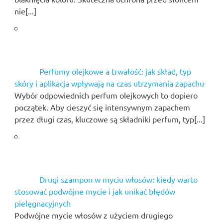
nie[...]
Perfumy olejkowe a trwałość: jak skład, typ
skóry i aplikacja wpływają na czas utrzymania zapachu
Wybór odpowiednich perfum olejkowych to dopiero
początek. Aby cieszyć się intensywnym zapachem
przez długi czas, kluczowe są składniki perfum, typ[...]
Drugi szampon w myciu włosów: kiedy warto
stosować podwójne mycie i jak unikać błędów
pielęgnacyjnych
Podwójne mycie włosów z użyciem drugiego