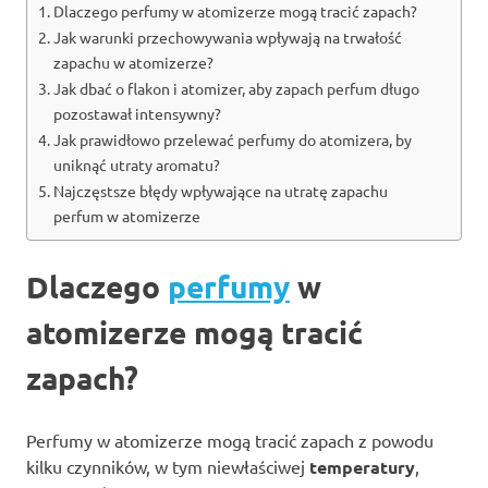
Dlaczego perfumy w atomizerze mogą tracić zapach?
Jak warunki przechowywania wpływają na trwałość
zapachu w atomizerze?
Jak dbać o flakon i atomizer, aby zapach perfum długo
pozostawał intensywny?
Jak prawidłowo przelewać perfumy do atomizera, by
uniknąć utraty aromatu?
Najczęstsze błędy wpływające na utratę zapachu
perfum w atomizerze
Dlaczego
perfumy
w
atomizerze mogą tracić
zapach?
Perfumy w atomizerze mogą tracić zapach z powodu
kilku czynników, w tym niewłaściwej
temperatury
,