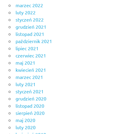
marzec 2022
luty 2022
styczeń 2022
grudzień 2021
listopad 2021
październik 2021
lipiec 2021
czerwiec 2021
maj 2021
kwiecień 2021
marzec 2021
luty 2021
styczeń 2021
grudzień 2020
listopad 2020
sierpień 2020
maj 2020
luty 2020