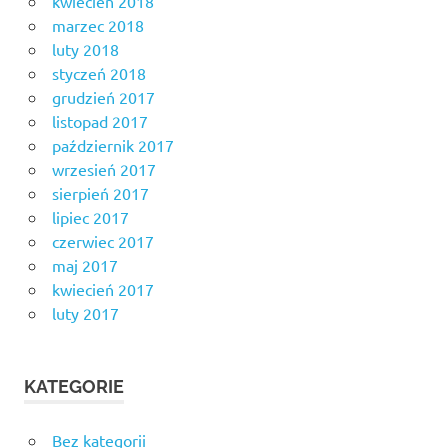
kwiecień 2018
marzec 2018
luty 2018
styczeń 2018
grudzień 2017
listopad 2017
październik 2017
wrzesień 2017
sierpień 2017
lipiec 2017
czerwiec 2017
maj 2017
kwiecień 2017
luty 2017
KATEGORIE
Bez kategorii