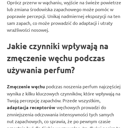
Oprócz przerw w wąchaniu, wyjście na świeże powietrze
lub zmiana środowiska zapachowego może pomóc w
poprawie percepcji. Unikaj nadmiernej ekspozycji na ten
sam zapach, co może prowadzić do adaptacji i utraty
wrażliwości nosowej.
Jakie czynniki wpływają na
zmęczenie węchu podczas
używania perfum?
Zmęczenie węchu
podczas noszenia perfum najczęściej
wynika z kilku kluczowych czynników, które wpływają na
Twoją percepcję zapachów. Przede wszystkim,
adaptacja receptorów
węchowych prowadzi do
zmniejszenia odczuwania intensywności tych samych
nut zapachowych, co sprawia, że po pewnym czasie