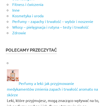
Fitness i ćwiczenia
Inne
Kosmetyka i uroda
Perfumy – zapachy i trwałość – wybór i noszenie
Włosy – pielęgnacja i rutyna – testy i trwałość
Zdrowie
POLECAMY PRZECZYTAĆ
Perfumy a leki: jak przyjmowanie
medykamentów zmienia zapach i trwałość aromatu na
skórze
Leki, które przyjmujesz, mogą znacząco wpływać na to,