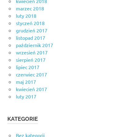
kwiecień 2018
marzec 2018
luty 2018
styczeń 2018
grudzień 2017
listopad 2017
październik 2017
wrzesień 2017
sierpień 2017
lipiec 2017
czerwiec 2017
maj 2017
kwiecień 2017
luty 2017
KATEGORIE
Bez kategorii