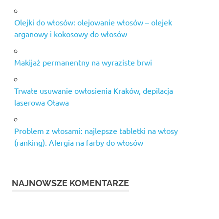
Olejki do włosów: olejowanie włosów – olejek
arganowy i kokosowy do włosów
Makijaż permanentny na wyraziste brwi
Trwałe usuwanie owłosienia Kraków, depilacja
laserowa Oława
Problem z włosami: najlepsze tabletki na włosy
(ranking). Alergia na farby do włosów
NAJNOWSZE KOMENTARZE