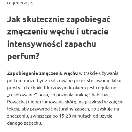
regenerację.
Jak skutecznie zapobiegać
zmęczeniu węchu i utracie
intensywności zapachu
perfum?
Zapobieganie zmęczeniu węchu
w trakcie używania
perfum może być zrealizowane przez stosowanie kilku
prostych technik. Kluczowym krokiem jest regularne
„resetowanie” nosa, co pozwala uniknąć habituacji.
Powąchaj nieperfumowaną skórę, na przykład w zgięciu
łokcia, aby przywrócić naturalny zapach, co zyskuje na
znaczeniu, zwłaszcza po 15-20 minutach od użycia
danego zapachu.