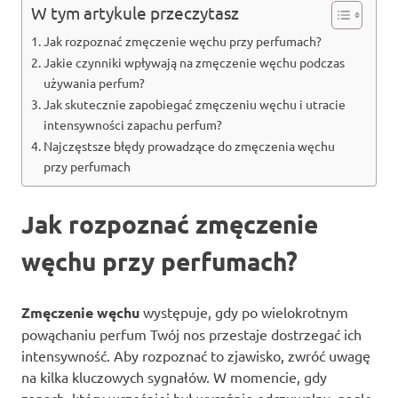
W tym artykule przeczytasz
Jak rozpoznać zmęczenie węchu przy perfumach?
Jakie czynniki wpływają na zmęczenie węchu podczas
używania perfum?
Jak skutecznie zapobiegać zmęczeniu węchu i utracie
intensywności zapachu perfum?
Najczęstsze błędy prowadzące do zmęczenia węchu
przy perfumach
Jak rozpoznać zmęczenie
węchu przy perfumach?
Zmęczenie węchu
występuje, gdy po wielokrotnym
powąchaniu perfum Twój nos przestaje dostrzegać ich
intensywność. Aby rozpoznać to zjawisko, zwróć uwagę
na kilka kluczowych sygnałów. W momencie, gdy