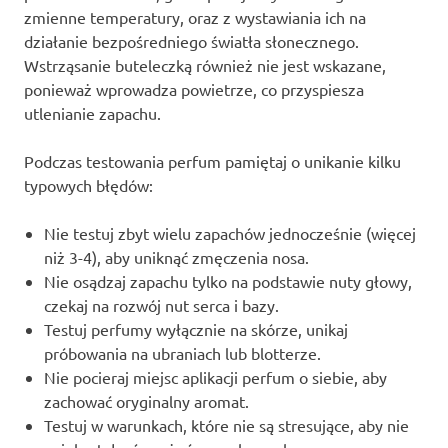
zmienne temperatury, oraz z wystawiania ich na
działanie bezpośredniego światła słonecznego.
Wstrząsanie buteleczką również nie jest wskazane,
ponieważ wprowadza powietrze, co przyspiesza
utlenianie zapachu.
Podczas testowania perfum pamiętaj o unikanie kilku
typowych błędów:
Nie testuj zbyt wielu zapachów jednocześnie (więcej
niż 3-4), aby uniknąć zmęczenia nosa.
Nie osądzaj zapachu tylko na podstawie nuty głowy,
czekaj na rozwój nut serca i bazy.
Testuj perfumy wyłącznie na skórze, unikaj
próbowania na ubraniach lub blotterze.
Nie pocieraj miejsc aplikacji perfum o siebie, aby
zachować oryginalny aromat.
Testuj w warunkach, które nie są stresujące, aby nie