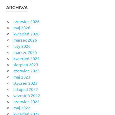
ARCHIWA
czerwiec 2026
maj 2026
kwiecień 2026
marzec 2026
luty 2026
marzec 2025
kwiecień 2024
sierpień 2023
czerwiec 2023
maj 2023
styczeń 2023
listopad 2022
wrzesień 2022
czerwiec 2022
maj 2022
kwiecień 2022