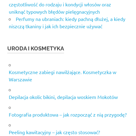
częstotliwość do rodzaju i kondycji włosów oraz
uniknąć typowych błędów pielęgnacyjnych
Perfumy na ubraniach: kiedy pachną dłużej, a kiedy
niszczą tkaniny i jak ich bezpiecznie używać
URODA I KOSMETYKA
Kosmetyczne zabiegi nawilżające. Kosmetyczka w
Warszawie
Depilacja okolic bikini, depilacja woskiem Mokotów
Fotografia produktowa – jak rozpocząć z nią przygodę?
Peeling kawitacyjny – jak często stosować?