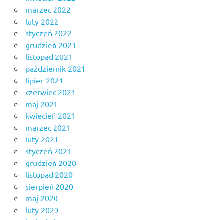
marzec 2022
luty 2022
styczeń 2022
grudzień 2021
listopad 2021
październik 2021
lipiec 2021
czerwiec 2021
maj 2021
kwiecień 2021
marzec 2021
luty 2021
styczeń 2021
grudzień 2020
listopad 2020
sierpień 2020
maj 2020
luty 2020