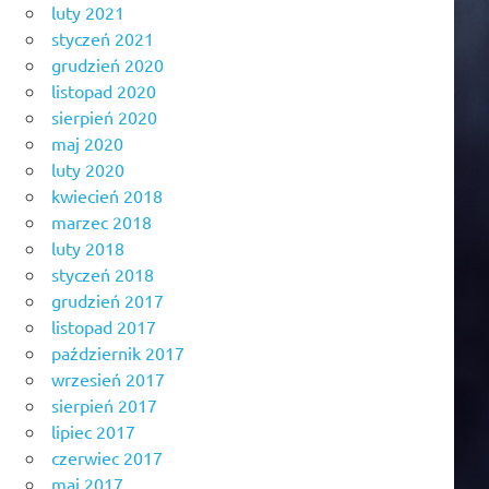
luty 2021
styczeń 2021
grudzień 2020
listopad 2020
sierpień 2020
maj 2020
luty 2020
kwiecień 2018
marzec 2018
luty 2018
styczeń 2018
grudzień 2017
listopad 2017
październik 2017
wrzesień 2017
sierpień 2017
lipiec 2017
czerwiec 2017
maj 2017