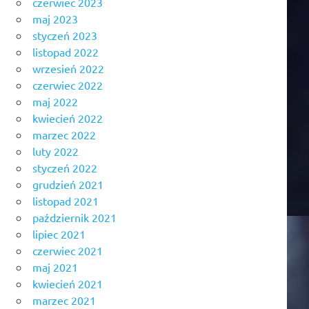
czerwiec 2023
maj 2023
styczeń 2023
listopad 2022
wrzesień 2022
czerwiec 2022
maj 2022
kwiecień 2022
marzec 2022
luty 2022
styczeń 2022
grudzień 2021
listopad 2021
październik 2021
lipiec 2021
czerwiec 2021
maj 2021
kwiecień 2021
marzec 2021