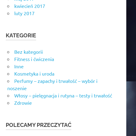
kwiecień 2017
luty 2017
KATEGORIE
Bez kategorii
Fitness i ćwiczenia
Inne
Kosmetyka i uroda
Perfumy – zapachy i trwałość – wybór i
noszenie
Włosy – pielęgnacja i rutyna – testy i trwałość
Zdrowie
POLECAMY PRZECZYTAĆ