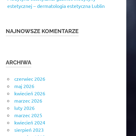
estetycznej – dermatologia estetyczna Lublin
NAJNOWSZE KOMENTARZE
ARCHIWA
czerwiec 2026
maj 2026
kwiecień 2026
marzec 2026
luty 2026
marzec 2025
kwiecień 2024
sierpień 2023