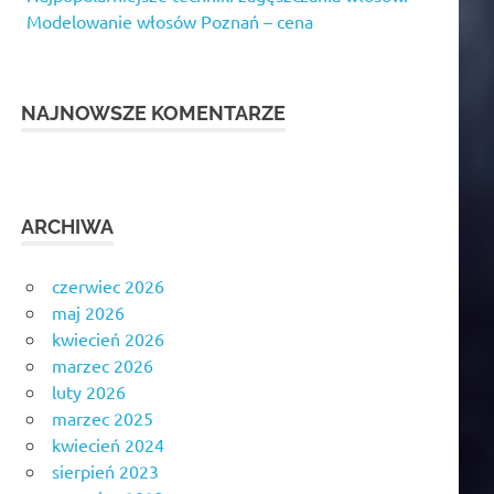
Modelowanie włosów Poznań – cena
NAJNOWSZE KOMENTARZE
ARCHIWA
czerwiec 2026
maj 2026
kwiecień 2026
marzec 2026
luty 2026
marzec 2025
kwiecień 2024
sierpień 2023