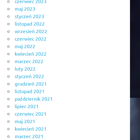
czerwiec 2023
maj 2023
styczeń 2023
listopad 2022
wrzesień 2022
czerwiec 2022
maj 2022
kwiecień 2022
marzec 2022
luty 2022
styczeń 2022
grudzień 2021
listopad 2021
październik 2021
lipiec 2021
czerwiec 2021
maj 2021
kwiecień 2021
marzec 2021