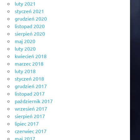
luty 2021
styczeń 2021
grudzień 2020
listopad 2020
sierpień 2020
maj 2020
luty 2020
kwiecień 2018
marzec 2018
luty 2018
styczeń 2018
grudzień 2017
listopad 2017
październik 2017
wrzesień 2017
sierpień 2017
lipiec 2017
czerwiec 2017
maj 2017