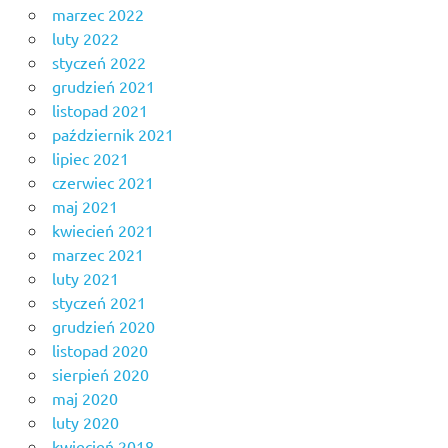
marzec 2022
luty 2022
styczeń 2022
grudzień 2021
listopad 2021
październik 2021
lipiec 2021
czerwiec 2021
maj 2021
kwiecień 2021
marzec 2021
luty 2021
styczeń 2021
grudzień 2020
listopad 2020
sierpień 2020
maj 2020
luty 2020
kwiecień 2018