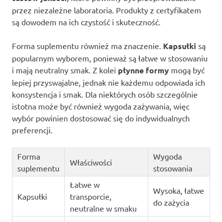
przez niezależne laboratoria. Produkty z certyfikatem
są dowodem na ich czystość i skuteczność.
Forma suplementu również ma znaczenie.
Kapsułki
są
popularnym wyborem, ponieważ są łatwe w stosowaniu
i mają neutralny smak. Z kolei
płynne formy
mogą być
lepiej przyswajalne, jednak nie każdemu odpowiada ich
konsystencja i smak. Dla niektórych osób szczególnie
istotna może być również wygoda zażywania, więc
wybór powinien dostosować się do indywidualnych
preferencji.
Forma
Wygoda
Właściwości
suplementu
stosowania
Łatwe w
Wysoka, łatwe
Kapsułki
transporcie,
do zażycia
neutralne w smaku