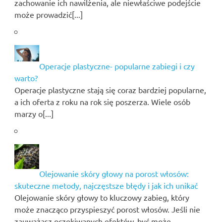
zachowanie ich nawilżenia, ale niewłaściwe podejście
może prowadzić[...]
Operacje plastyczne- popularne zabiegi i czy
warto?
Operacje plastyczne stają się coraz bardziej popularne,
a ich oferta z roku na rok się poszerza. Wiele osób
marzy o[...]
Olejowanie skóry głowy na porost włosów:
skuteczne metody, najczęstsze błędy i jak ich unikać
Olejowanie skóry głowy to kluczowy zabieg, który
może znacząco przyspieszyć porost włosów. Jeśli nie
zauważasz oczekiwanych efektów, być może