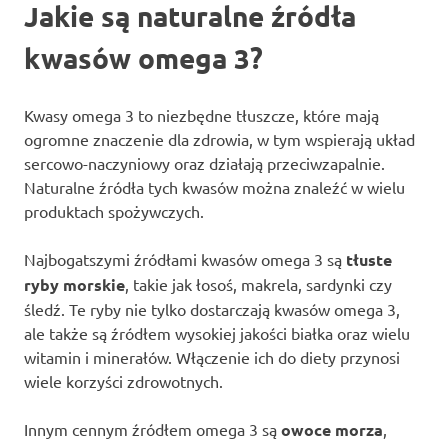
Jakie są naturalne źródła
kwasów omega 3?
Kwasy omega 3 to niezbędne tłuszcze, które mają
ogromne znaczenie dla zdrowia, w tym wspierają układ
sercowo-naczyniowy oraz działają przeciwzapalnie.
Naturalne źródła tych kwasów można znaleźć w wielu
produktach spożywczych.
Najbogatszymi źródłami kwasów omega 3 są
tłuste
ryby morskie
, takie jak łosoś, makrela, sardynki czy
śledź. Te ryby nie tylko dostarczają kwasów omega 3,
ale także są źródłem wysokiej jakości białka oraz wielu
witamin i minerałów. Włączenie ich do diety przynosi
wiele korzyści zdrowotnych.
Innym cennym źródłem omega 3 są
owoce morza
,