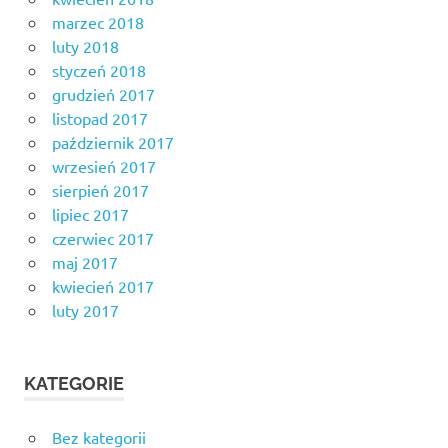
marzec 2018
luty 2018
styczeń 2018
grudzień 2017
listopad 2017
październik 2017
wrzesień 2017
sierpień 2017
lipiec 2017
czerwiec 2017
maj 2017
kwiecień 2017
luty 2017
KATEGORIE
Bez kategorii