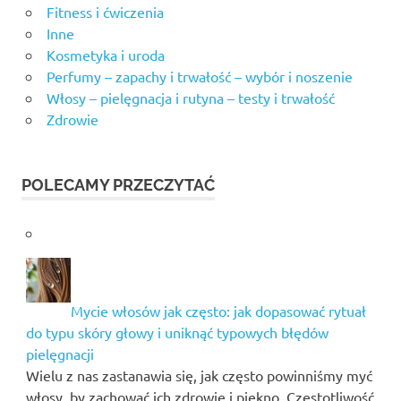
Fitness i ćwiczenia
Inne
Kosmetyka i uroda
Perfumy – zapachy i trwałość – wybór i noszenie
Włosy – pielęgnacja i rutyna – testy i trwałość
Zdrowie
POLECAMY PRZECZYTAĆ
Mycie włosów jak często: jak dopasować rytuał
do typu skóry głowy i uniknąć typowych błędów
pielęgnacji
Wielu z nas zastanawia się, jak często powinniśmy myć
włosy, by zachować ich zdrowie i piękno. Częstotliwość