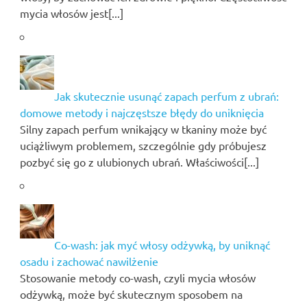
mycia włosów jest[...]
Jak skutecznie usunąć zapach perfum z ubrań:
domowe metody i najczęstsze błędy do uniknięcia
Silny zapach perfum wnikający w tkaniny może być
uciążliwym problemem, szczególnie gdy próbujesz
pozbyć się go z ulubionych ubrań. Właściwości[...]
Co-wash: jak myć włosy odżywką, by uniknąć
osadu i zachować nawilżenie
Stosowanie metody co-wash, czyli mycia włosów
odżywką, może być skutecznym sposobem na