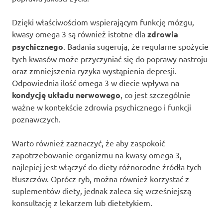
Dzięki właściwościom wspierającym funkcję mózgu,
kwasy omega 3 są również istotne dla
zdrowia
psychicznego
. Badania sugerują, że regularne spożycie
tych kwasów może przyczyniać się do poprawy nastroju
oraz zmniejszenia ryzyka wystąpienia depresji.
Odpowiednia ilość omega 3 w diecie wpływa na
kondycję układu nerwowego
, co jest szczególnie
ważne w kontekście zdrowia psychicznego i funkcji
poznawczych.
Warto również zaznaczyć, że aby zaspokoić
zapotrzebowanie organizmu na kwasy omega 3,
najlepiej jest włączyć do diety różnorodne źródła tych
tłuszczów. Oprócz ryb, można również korzystać z
suplementów diety, jednak zaleca się wcześniejszą
konsultację z lekarzem lub dietetykiem.