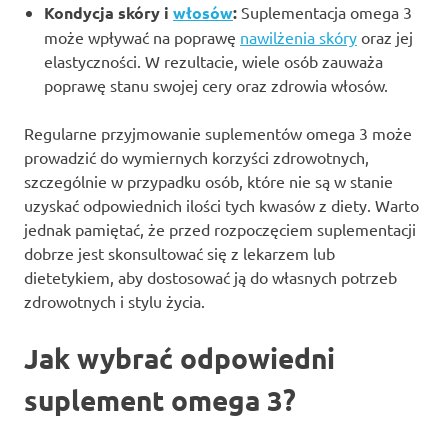
Kondycja skóry i
włosów
:
Suplementacja omega 3
może wpływać na poprawę
nawilżenia skóry
oraz jej
elastyczności. W rezultacie, wiele osób zauważa
poprawę stanu swojej cery oraz zdrowia włosów.
Regularne przyjmowanie suplementów omega 3 może
prowadzić do wymiernych korzyści zdrowotnych,
szczególnie w przypadku osób, które nie są w stanie
uzyskać odpowiednich ilości tych kwasów z diety. Warto
jednak pamiętać, że przed rozpoczęciem suplementacji
dobrze jest skonsultować się z lekarzem lub
dietetykiem, aby dostosować ją do własnych potrzeb
zdrowotnych i stylu życia.
Jak wybrać odpowiedni
suplement omega 3?