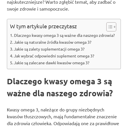
najskuteczniejsze? Warto zgłębić temat, aby zadbać o
swoje zdrowie i samopoczucie.
W tym artykule przeczytasz
Dlaczego kwasy omega 3 są ważne dla naszego zdrowia?
Jakie są naturalne źródła kwasów omega 3?
Jakie są zalety suplementacji omega 3?
Jak wybrać odpowiedni suplement omega 3?
Jakie są zalecane dawki kwasów omega 3?
Dlaczego kwasy omega 3 są
ważne dla naszego zdrowia?
Kwasy omega 3, należące do grupy niezbędnych
kwasów tłuszczowych, mają fundamentalne znaczenie
dla zdrowia człowieka. Odpowiadają one za prawidłowe