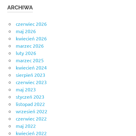
ARCHIWA
czerwiec 2026
maj 2026
kwiecień 2026
marzec 2026
luty 2026
marzec 2025
kwiecień 2024
sierpień 2023
czerwiec 2023
maj 2023
styczeń 2023
listopad 2022
wrzesień 2022
czerwiec 2022
maj 2022
kwiecień 2022