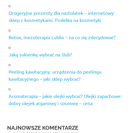
Drogeryjne prezenty dla nastolatek – internetowy
sklep z kosmetykami. Pudełka na kosmetyki
Botox, mezoterapia Lublin – na co się zdecydować?
Jaką sukienkę wybrać na ślub?
Peeling kawitacyjny: urządzenia do peelingu
kawitacyjnego – jaki sklep wybrać?
Aromaterapia – jakie olejki wybrać? Olejki zapachowe:
dobry olejek arganowy i sosnowy – cena
NAJNOWSZE KOMENTARZE