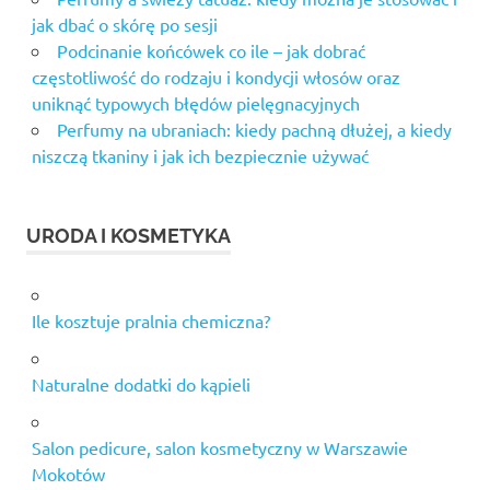
jak dbać o skórę po sesji
Podcinanie końcówek co ile – jak dobrać
częstotliwość do rodzaju i kondycji włosów oraz
uniknąć typowych błędów pielęgnacyjnych
Perfumy na ubraniach: kiedy pachną dłużej, a kiedy
niszczą tkaniny i jak ich bezpiecznie używać
URODA I KOSMETYKA
Ile kosztuje pralnia chemiczna?
Naturalne dodatki do kąpieli
Salon pedicure, salon kosmetyczny w Warszawie
Mokotów