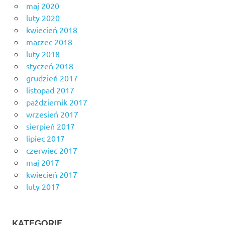
maj 2020
luty 2020
kwiecień 2018
marzec 2018
luty 2018
styczeń 2018
grudzień 2017
listopad 2017
październik 2017
wrzesień 2017
sierpień 2017
lipiec 2017
czerwiec 2017
maj 2017
kwiecień 2017
luty 2017
KATEGORIE