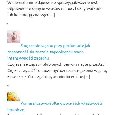
Wiele osób nie zdaje sobie sprawy, jak ważne jest
odpowiednie upięcie włosów na noc. Luźny warkocz
lub kok mogą znacząco[...]
Zmęczenie węchu przy perfumach: jak
rozpoznać i skutecznie zapobiegać utracie
intensywności zapachu
Czujesz, że zapach ulubionych perfum nagle przestał
Cię zachwycać? To może być oznaka zmęczenia węchu,
zjawiska, które często bywa niedoceniane.[...]
Pomarańczowo-żółte owoce i ich właściwości
lecznicze.