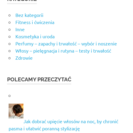
Bez kategorii
Fitness i ćwiczenia
Inne
Kosmetyka i uroda
Perfumy – zapachy i trwałość – wybór i noszenie
Włosy – pielęgnacja i rutyna – testy i trwałość
Zdrowie
POLECAMY PRZECZYTAĆ
Jak dobrać upięcie włosów na noc, by chronić
pasma i ułatwić poranną stylizację