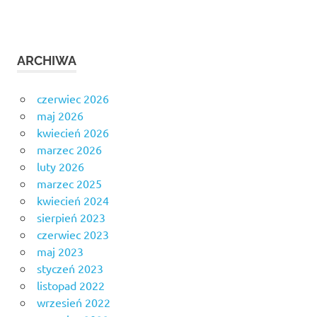
ARCHIWA
czerwiec 2026
maj 2026
kwiecień 2026
marzec 2026
luty 2026
marzec 2025
kwiecień 2024
sierpień 2023
czerwiec 2023
maj 2023
styczeń 2023
listopad 2022
wrzesień 2022