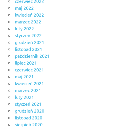
czerwiec 2022
maj 2022
kwiecień 2022
marzec 2022
luty 2022
styczeń 2022
grudzień 2021
listopad 2021
październik 2021
lipiec 2021
czerwiec 2021
maj 2021
kwiecień 2021
marzec 2021
luty 2021
styczeń 2021
grudzień 2020
listopad 2020
sierpień 2020