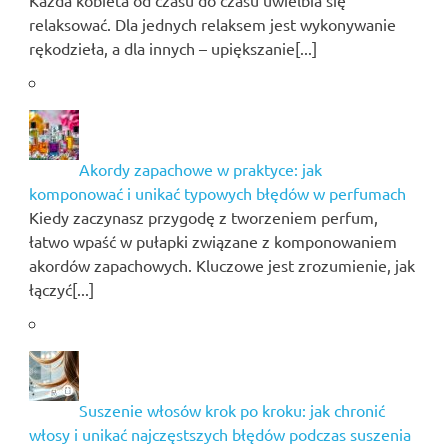
relaksować. Dla jednych relaksem jest wykonywanie
rękodzieła, a dla innych – upiększanie[...]
Akordy zapachowe w praktyce: jak
komponować i unikać typowych błędów w perfumach
Kiedy zaczynasz przygodę z tworzeniem perfum,
łatwo wpaść w pułapki związane z komponowaniem
akordów zapachowych. Kluczowe jest zrozumienie, jak
łączyć[...]
Suszenie włosów krok po kroku: jak chronić
włosy i unikać najczęstszych błędów podczas suszenia