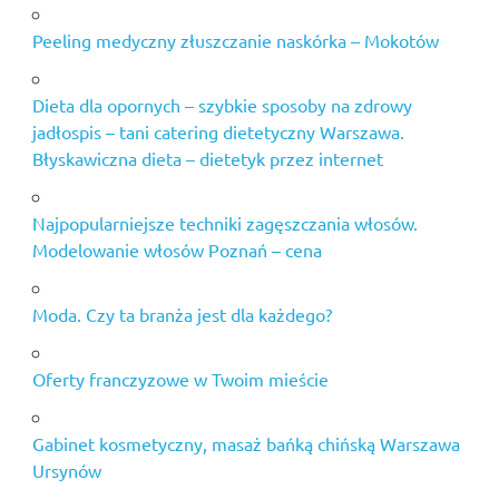
Peeling medyczny złuszczanie naskórka – Mokotów
Dieta dla opornych – szybkie sposoby na zdrowy
jadłospis – tani catering dietetyczny Warszawa.
Błyskawiczna dieta – dietetyk przez internet
Najpopularniejsze techniki zagęszczania włosów.
Modelowanie włosów Poznań – cena
Moda. Czy ta branża jest dla każdego?
Oferty franczyzowe w Twoim mieście
Gabinet kosmetyczny, masaż bańką chińską Warszawa
Ursynów