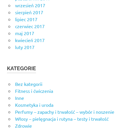
wrzesień 2017
sierpień 2017
lipiec 2017
czerwiec 2017
maj 2017
kwiecień 2017
luty 2017
KATEGORIE
Bez kategorii
Fitness i ćwiczenia
Inne
Kosmetyka i uroda
Perfumy – zapachy i trwałość – wybór i noszenie
Włosy – pielęgnacja i rutyna – testy i trwałość
Zdrowie