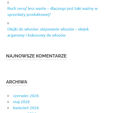
Ruch zero/ less waste – dlaczego jest taki ważny w
sprzedaży produktowej?
Olejki do włosów: olejowanie włosów – olejek
arganowy i kokosowy do włosów
NAJNOWSZE KOMENTARZE
ARCHIWA
czerwiec 2026
maj 2026
kwiecień 2026