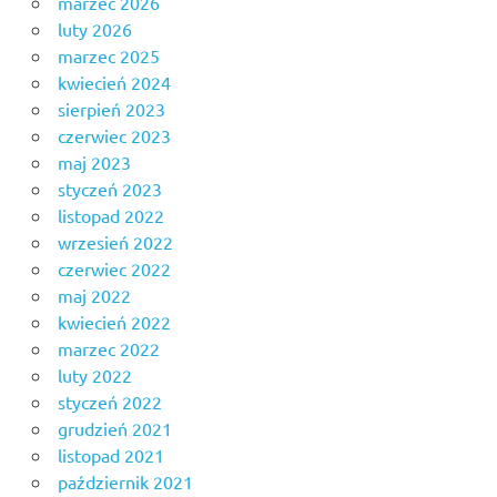
marzec 2026
luty 2026
marzec 2025
kwiecień 2024
sierpień 2023
czerwiec 2023
maj 2023
styczeń 2023
listopad 2022
wrzesień 2022
czerwiec 2022
maj 2022
kwiecień 2022
marzec 2022
luty 2022
styczeń 2022
grudzień 2021
listopad 2021
październik 2021