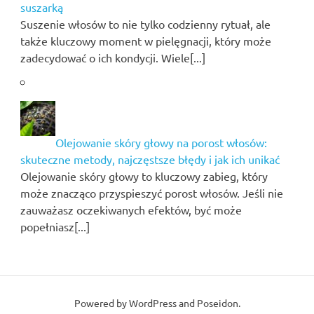
suszarką
Suszenie włosów to nie tylko codzienny rytuał, ale
także kluczowy moment w pielęgnacji, który może
zadecydować o ich kondycji. Wiele[...]
Olejowanie skóry głowy na porost włosów:
skuteczne metody, najczęstsze błędy i jak ich unikać
Olejowanie skóry głowy to kluczowy zabieg, który
może znacząco przyspieszyć porost włosów. Jeśli nie
zauważasz oczekiwanych efektów, być może
popełniasz[...]
Powered by
WordPress
and
Poseidon
.