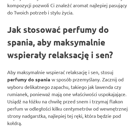
kompozycji pozwoli Ci znaleźć aromat najlepiej pasujący
do Twoich potrzeb i stylu życia.
Jak stosować perfumy do
spania, aby maksymalnie
wspierały relaksację i sen?
Aby maksymalnie wspierać relaksację i sen, stosuj
perfumy do spania
w sposób przemyślany. Zacznij od
wyboru delikatnego zapachu, takiego jak lawenda czy
rumianek, ponieważ mają one właściwości uspokajające.
Usiądź na łóżku na chwilę przed snem i trzymaj flakon
perfum w odległości kilku centymetrów od wewnętrznej
strony nadgarstka, najlepiej tej ręki, która będzie pod
kołdrą.