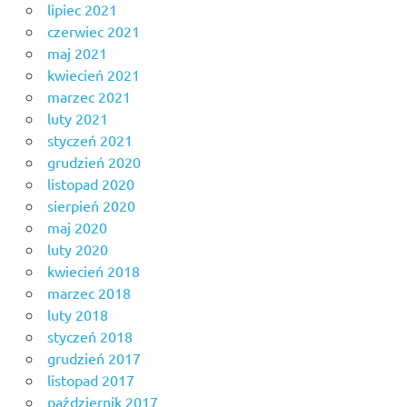
lipiec 2021
czerwiec 2021
maj 2021
kwiecień 2021
marzec 2021
luty 2021
styczeń 2021
grudzień 2020
listopad 2020
sierpień 2020
maj 2020
luty 2020
kwiecień 2018
marzec 2018
luty 2018
styczeń 2018
grudzień 2017
listopad 2017
październik 2017