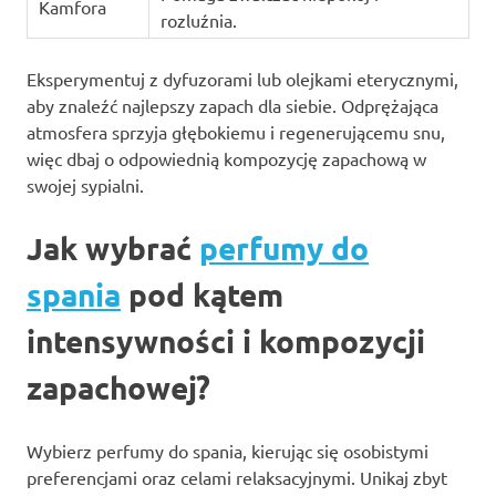
Kamfora
rozluźnia.
Eksperymentuj z dyfuzorami lub olejkami eterycznymi,
aby znaleźć najlepszy zapach dla siebie. Odprężająca
atmosfera sprzyja głębokiemu i regenerującemu snu,
więc dbaj o odpowiednią kompozycję zapachową w
swojej sypialni.
Jak wybrać
perfumy do
spania
pod kątem
intensywności i kompozycji
zapachowej?
Wybierz perfumy do spania, kierując się osobistymi
preferencjami oraz celami relaksacyjnymi. Unikaj zbyt