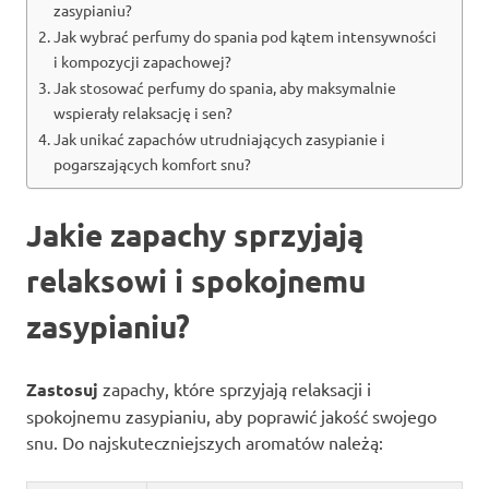
zasypianiu?
Jak wybrać perfumy do spania pod kątem intensywności
i kompozycji zapachowej?
Jak stosować perfumy do spania, aby maksymalnie
wspierały relaksację i sen?
Jak unikać zapachów utrudniających zasypianie i
pogarszających komfort snu?
Jakie zapachy sprzyjają
relaksowi i spokojnemu
zasypianiu?
Zastosuj
zapachy, które sprzyjają relaksacji i
spokojnemu zasypianiu, aby poprawić jakość swojego
snu. Do najskuteczniejszych aromatów należą: