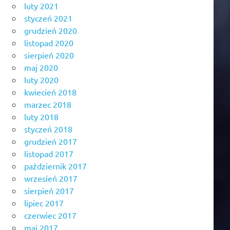
luty 2021
styczeń 2021
grudzień 2020
listopad 2020
sierpień 2020
maj 2020
luty 2020
kwiecień 2018
marzec 2018
luty 2018
styczeń 2018
grudzień 2017
listopad 2017
październik 2017
wrzesień 2017
sierpień 2017
lipiec 2017
czerwiec 2017
maj 2017