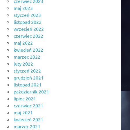
czerwiec 2023
maj 2023
styczeń 2023
listopad 2022
wrzesień 2022
czerwiec 2022
maj 2022
kwiecień 2022
marzec 2022
luty 2022
styczeń 2022
grudzień 2021
listopad 2021
październik 2021
lipiec 2021
czerwiec 2021
maj 2021
kwiecień 2021
marzec 2021