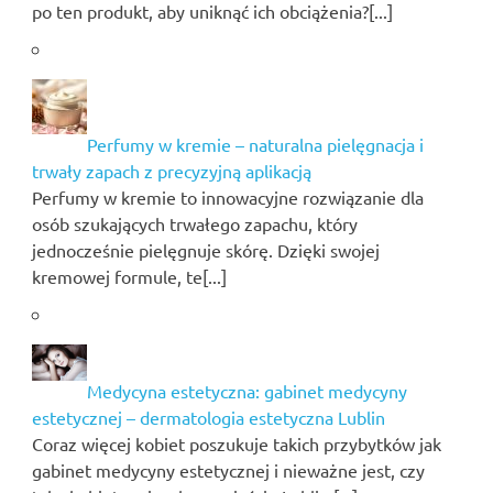
po ten produkt, aby uniknąć ich obciążenia?[...]
Perfumy w kremie – naturalna pielęgnacja i
trwały zapach z precyzyjną aplikacją
Perfumy w kremie to innowacyjne rozwiązanie dla
osób szukających trwałego zapachu, który
jednocześnie pielęgnuje skórę. Dzięki swojej
kremowej formule, te[...]
Medycyna estetyczna: gabinet medycyny
estetycznej – dermatologia estetyczna Lublin
Coraz więcej kobiet poszukuje takich przybytków jak
gabinet medycyny estetycznej i nieważne jest, czy