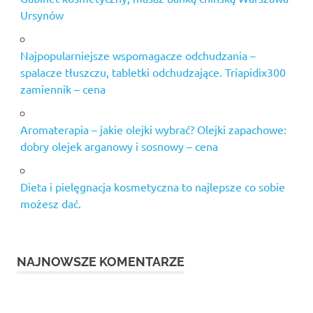
Ursynów
Najpopularniejsze wspomagacze odchudzania –
spalacze tłuszczu, tabletki odchudzające. Triapidix300
zamiennik – cena
Aromaterapia – jakie olejki wybrać? Olejki zapachowe:
dobry olejek arganowy i sosnowy – cena
Dieta i pielęgnacja kosmetyczna to najlepsze co sobie
możesz dać.
NAJNOWSZE KOMENTARZE