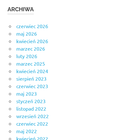
ARCHIWA
czerwiec 2026
maj 2026
kwiecień 2026
marzec 2026
luty 2026
marzec 2025
kwiecień 2024
sierpień 2023
czerwiec 2023
maj 2023
styczeń 2023
listopad 2022
wrzesień 2022
czerwiec 2022
maj 2022
kwiecień 2022