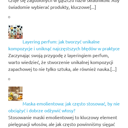
świadomie wybierać produkty, kluczowe[...]
Layering perfum: jak tworzyć unikalne
kompozycje i uniknąć najczęstszych błędów w praktyce
Zaczynając swoją przygodę z layeringiem perfum,
warto wiedzieć, że stworzenie unikalnej kompozycji
zapachowej to nie tylko sztuka, ale również nauka.[...]
Maska emolientowa: jak często stosować, by nie
obciążyć i dobrze odżywić włosy?
Stosowanie maski emolientowej to kluczowy element
pielęgnacji włosów, ale jak często powinniśmy sięgać