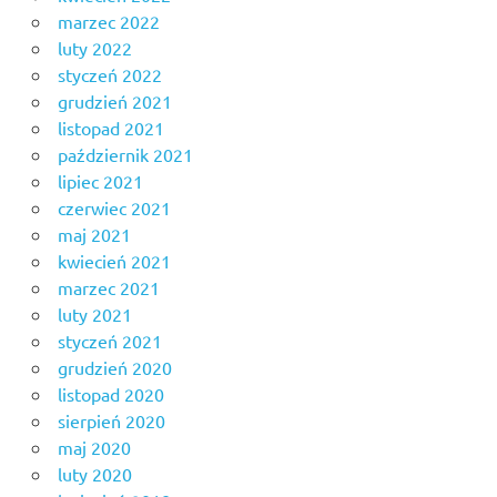
marzec 2022
luty 2022
styczeń 2022
grudzień 2021
listopad 2021
październik 2021
lipiec 2021
czerwiec 2021
maj 2021
kwiecień 2021
marzec 2021
luty 2021
styczeń 2021
grudzień 2020
listopad 2020
sierpień 2020
maj 2020
luty 2020