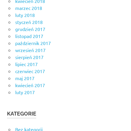
kwiecień 2018
marzec 2018
luty 2018
styczeń 2018
grudzień 2017
listopad 2017
październik 2017
wrzesień 2017
sierpień 2017
lipiec 2017
czerwiec 2017
maj 2017
kwiecień 2017
luty 2017
KATEGORIE
Bez kategorii