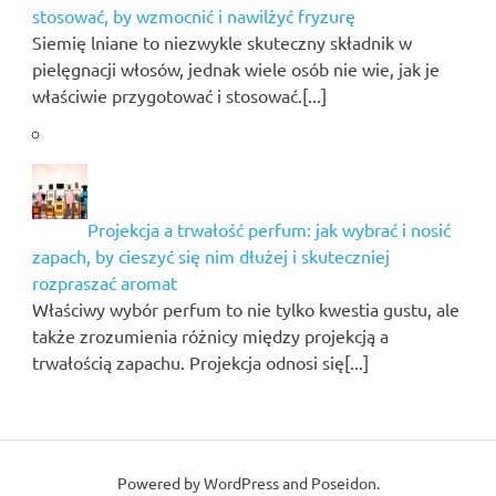
stosować, by wzmocnić i nawilżyć fryzurę
Siemię lniane to niezwykle skuteczny składnik w
pielęgnacji włosów, jednak wiele osób nie wie, jak je
właściwie przygotować i stosować.[...]
Projekcja a trwałość perfum: jak wybrać i nosić
zapach, by cieszyć się nim dłużej i skuteczniej
rozpraszać aromat
Właściwy wybór perfum to nie tylko kwestia gustu, ale
także zrozumienia różnicy między projekcją a
trwałością zapachu. Projekcja odnosi się[...]
Powered by
WordPress
and
Poseidon
.