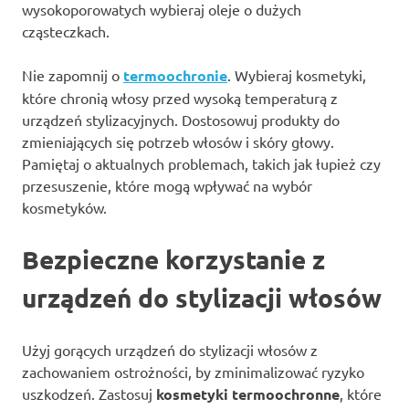
wysokoporowatych wybieraj oleje o dużych
cząsteczkach.
Nie zapomnij o
termoochronie
. Wybieraj kosmetyki,
które chronią włosy przed wysoką temperaturą z
urządzeń stylizacyjnych. Dostosowuj produkty do
zmieniających się potrzeb włosów i skóry głowy.
Pamiętaj o aktualnych problemach, takich jak łupież czy
przesuszenie, które mogą wpływać na wybór
kosmetyków.
Bezpieczne korzystanie z
urządzeń do stylizacji włosów
Użyj gorących urządzeń do stylizacji włosów z
zachowaniem ostrożności, by zminimalizować ryzyko
uszkodzeń. Zastosuj
kosmetyki termoochronne
, które