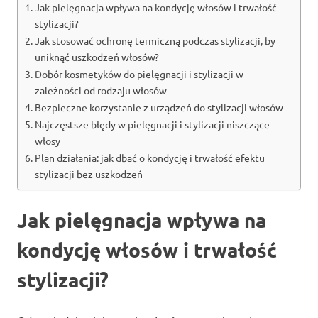
Jak pielęgnacja wpływa na kondycję włosów i trwałość
stylizacji?
Jak stosować ochronę termiczną podczas stylizacji, by
uniknąć uszkodzeń włosów?
Dobór kosmetyków do pielęgnacji i stylizacji w
zależności od rodzaju włosów
Bezpieczne korzystanie z urządzeń do stylizacji włosów
Najczęstsze błędy w pielęgnacji i stylizacji niszczące
włosy
Plan działania: jak dbać o kondycję i trwałość efektu
stylizacji bez uszkodzeń
Jak pielęgnacja wpływa na
kondycję włosów i trwałość
stylizacji?