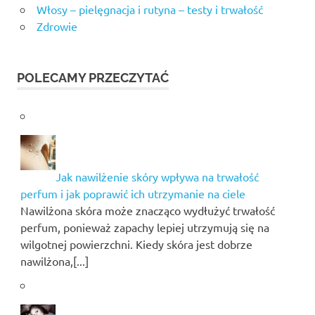
Włosy – pielęgnacja i rutyna – testy i trwałość
Zdrowie
POLECAMY PRZECZYTAĆ
Jak nawilżenie skóry wpływa na trwałość
perfum i jak poprawić ich utrzymanie na ciele
Nawilżona skóra może znacząco wydłużyć trwałość
perfum, ponieważ zapachy lepiej utrzymują się na
wilgotnej powierzchni. Kiedy skóra jest dobrze
nawilżona,[...]