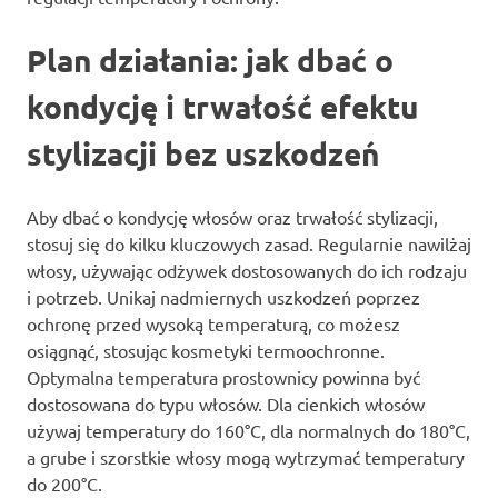
Plan działania: jak dbać o
kondycję i trwałość efektu
stylizacji bez uszkodzeń
Aby dbać o kondycję włosów oraz trwałość stylizacji,
stosuj się do kilku kluczowych zasad. Regularnie nawilżaj
włosy, używając odżywek dostosowanych do ich rodzaju
i potrzeb. Unikaj nadmiernych uszkodzeń poprzez
ochronę przed wysoką temperaturą, co możesz
osiągnąć, stosując kosmetyki termoochronne.
Optymalna temperatura prostownicy powinna być
dostosowana do typu włosów. Dla cienkich włosów
używaj temperatury do 160°C, dla normalnych do 180°C,
a grube i szorstkie włosy mogą wytrzymać temperatury
do 200°C.