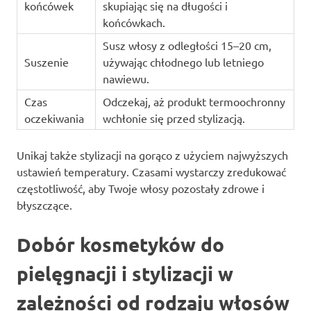
końcówek
skupiając się na długości i
końcówkach.
Susz włosy z odległości 15–20 cm,
Suszenie
używając chłodnego lub letniego
nawiewu.
Czas
Odczekaj, aż produkt termoochronny
oczekiwania
wchłonie się przed stylizacją.
Unikaj także stylizacji na gorąco z użyciem najwyższych
ustawień temperatury. Czasami wystarczy zredukować
częstotliwość, aby Twoje włosy pozostały zdrowe i
błyszczące.
Dobór kosmetyków do
pielęgnacji i stylizacji w
zależności od rodzaju włosów