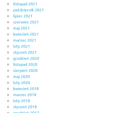
listopad 2021
październik 2021
lipiec 2021
czerwiec 2021
maj 2021
kwiecień 2021
marzec 2021
luty 2021
styczeń 2021
grudzień 2020
listopad 2020
sierpień 2020
maj 2020
luty 2020
kwiecień 2018
marzec 2018
luty 2018
styczeń 2018
grudzień 2017