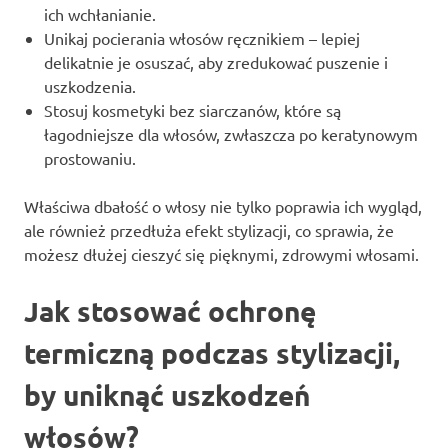
ich wchłanianie.
Unikaj pocierania włosów ręcznikiem – lepiej
delikatnie je osuszać, aby zredukować puszenie i
uszkodzenia.
Stosuj kosmetyki bez siarczanów, które są
łagodniejsze dla włosów, zwłaszcza po keratynowym
prostowaniu.
Właściwa dbałość o włosy nie tylko poprawia ich wygląd,
ale również przedłuża efekt stylizacji, co sprawia, że
możesz dłużej cieszyć się pięknymi, zdrowymi włosami.
Jak stosować ochronę
termiczną podczas stylizacji,
by uniknąć uszkodzeń
włosów?