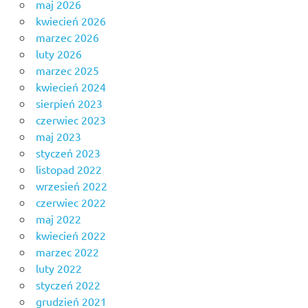
maj 2026
kwiecień 2026
marzec 2026
luty 2026
marzec 2025
kwiecień 2024
sierpień 2023
czerwiec 2023
maj 2023
styczeń 2023
listopad 2022
wrzesień 2022
czerwiec 2022
maj 2022
kwiecień 2022
marzec 2022
luty 2022
styczeń 2022
grudzień 2021