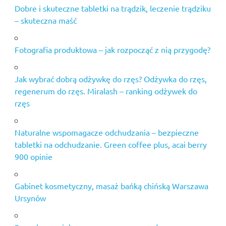
Dobre i skuteczne tabletki na trądzik, leczenie trądziku
– skuteczna maść
Fotografia produktowa – jak rozpocząć z nią przygodę?
Jak wybrać dobrą odżywkę do rzęs? Odżywka do rzęs,
regenerum do rzęs. Miralash – ranking odżywek do
rzęs
Naturalne wspomagacze odchudzania – bezpieczne
tabletki na odchudzanie. Green coffee plus, acai berry
900 opinie
Gabinet kosmetyczny, masaż bańką chińską Warszawa
Ursynów