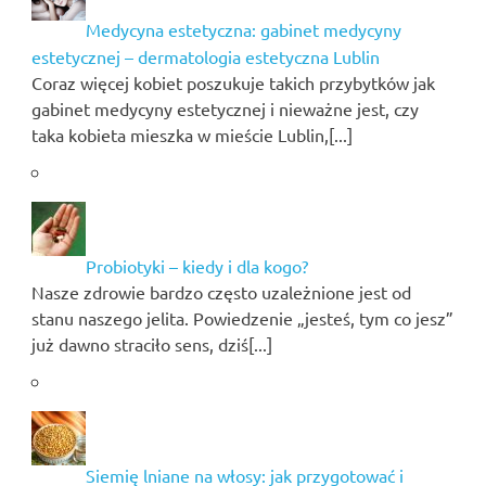
Medycyna estetyczna: gabinet medycyny
estetycznej – dermatologia estetyczna Lublin
Coraz więcej kobiet poszukuje takich przybytków jak
gabinet medycyny estetycznej i nieważne jest, czy
taka kobieta mieszka w mieście Lublin,[...]
Probiotyki – kiedy i dla kogo?
Nasze zdrowie bardzo często uzależnione jest od
stanu naszego jelita. Powiedzenie „jesteś, tym co jesz”
już dawno straciło sens, dziś[...]
Siemię lniane na włosy: jak przygotować i