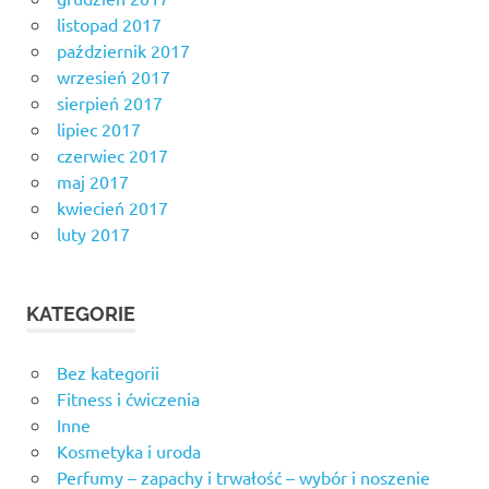
listopad 2017
październik 2017
wrzesień 2017
sierpień 2017
lipiec 2017
czerwiec 2017
maj 2017
kwiecień 2017
luty 2017
KATEGORIE
Bez kategorii
Fitness i ćwiczenia
Inne
Kosmetyka i uroda
Perfumy – zapachy i trwałość – wybór i noszenie