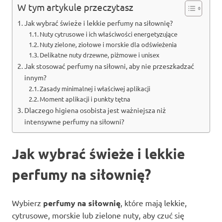
W tym artykule przeczytasz
Jak wybrać świeże i lekkie perfumy na siłownię?
Nuty cytrusowe i ich właściwości energetyzujące
Nuty zielone, ziołowe i morskie dla odświeżenia
Delikatne nuty drzewne, piżmowe i unisex
Jak stosować perfumy na siłowni, aby nie przeszkadzać
innym?
Zasady minimalnej i właściwej aplikacji
Moment aplikacji i punkty tętna
Dlaczego higiena osobista jest ważniejsza niż
intensywne perfumy na siłowni?
Jak wybrać świeże i lekkie
perfumy na siłownię?
Wybierz
perfumy na siłownię
, które mają lekkie,
cytrusowe, morskie lub zielone nuty, aby czuć się