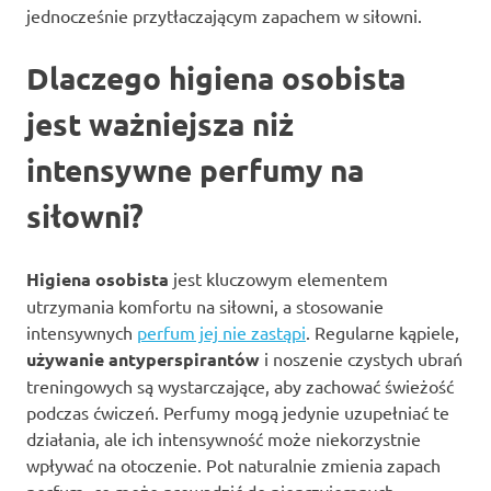
jednocześnie przytłaczającym zapachem w siłowni.
Dlaczego higiena osobista
jest ważniejsza niż
intensywne perfumy na
siłowni?
Higiena osobista
jest kluczowym elementem
utrzymania komfortu na siłowni, a stosowanie
intensywnych
perfum jej nie zastąpi
. Regularne kąpiele,
używanie antyperspirantów
i noszenie czystych ubrań
treningowych są wystarczające, aby zachować świeżość
podczas ćwiczeń. Perfumy mogą jedynie uzupełniać te
działania, ale ich intensywność może niekorzystnie
wpływać na otoczenie. Pot naturalnie zmienia zapach