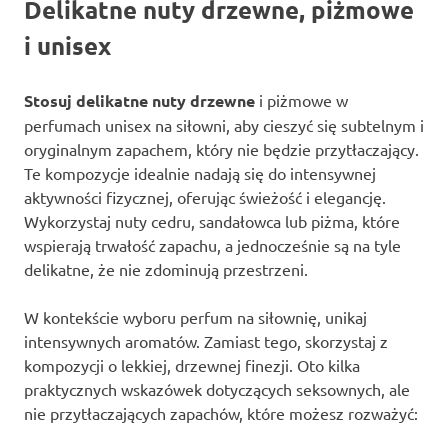
Delikatne nuty drzewne, piżmowe
i unisex
Stosuj delikatne nuty drzewne
i piżmowe w
perfumach unisex na siłowni, aby cieszyć się subtelnym i
oryginalnym zapachem, który nie będzie przytłaczający.
Te kompozycje idealnie nadają się do intensywnej
aktywności fizycznej, oferując świeżość i elegancję.
Wykorzystaj nuty cedru, sandałowca lub piżma, które
wspierają trwałość zapachu, a jednocześnie są na tyle
delikatne, że nie zdominują przestrzeni.
W kontekście wyboru perfum na siłownię, unikaj
intensywnych aromatów. Zamiast tego, skorzystaj z
kompozycji o lekkiej, drzewnej finezji. Oto kilka
praktycznych wskazówek dotyczących seksownych, ale
nie przytłaczających zapachów, które możesz rozważyć: