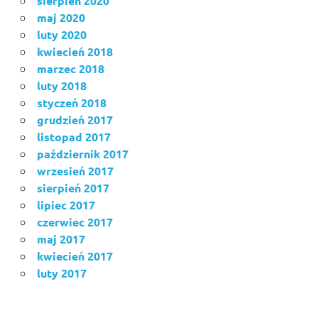
sierpień 2020
maj 2020
luty 2020
kwiecień 2018
marzec 2018
luty 2018
styczeń 2018
grudzień 2017
listopad 2017
październik 2017
wrzesień 2017
sierpień 2017
lipiec 2017
czerwiec 2017
maj 2017
kwiecień 2017
luty 2017