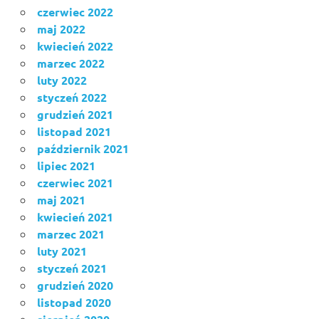
czerwiec 2022
maj 2022
kwiecień 2022
marzec 2022
luty 2022
styczeń 2022
grudzień 2021
listopad 2021
październik 2021
lipiec 2021
czerwiec 2021
maj 2021
kwiecień 2021
marzec 2021
luty 2021
styczeń 2021
grudzień 2020
listopad 2020