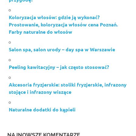
Koloryzacja włosów: gdzie ją wykonać?
Prostowanie, koloryzacja włosów cena Poznań.
Farby naturalne do włosów
Salon spa, salon urody – day spa w Warszawie
Peeling kawitacyjny – jak często stosować?
Akcesoria fryzjerskie: stoliki fryzjerskie, infrazony
stojące i infrazony wiszące
Naturalne dodatki do kąpieli
NAJNOWSZE KOMENTARZE