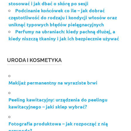
stosować i jak dbać o skórę po sesji
Podcinanie końcówek co ile – jak dobrać
częstotliwość do rodzaju i kondycji włosów oraz
uniknąć typowych błędów pielęgnacyjnych
Perfumy na ubraniach: kiedy pachną dłużej, a
kiedy niszczą tkaniny i jak ich bezpiecznie używać
URODA I KOSMETYKA
Makijaż permanentny na wyraziste brwi
Peeling kawitacyjny: urządzenia do peelingu
kawitacyjnego – jaki sklep wybrać?
Fotografia produktowa – jak rozpocząć z nią
przygodę?