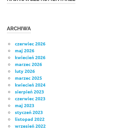
ARCHIWA
czerwiec 2026
maj 2026
kwiecień 2026
marzec 2026
luty 2026
marzec 2025
kwiecień 2024
sierpień 2023
czerwiec 2023
maj 2023
styczeń 2023
listopad 2022
wrzesień 2022