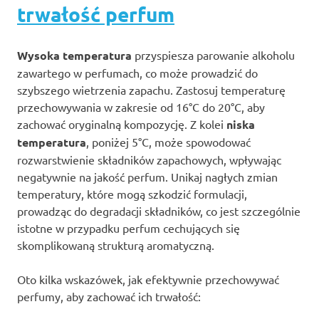
trwałość perfum
Wysoka temperatura
przyspiesza parowanie alkoholu
zawartego w perfumach, co może prowadzić do
szybszego wietrzenia zapachu. Zastosuj temperaturę
przechowywania w zakresie od 16°C do 20°C, aby
zachować oryginalną kompozycję. Z kolei
niska
temperatura
, poniżej 5°C, może spowodować
rozwarstwienie składników zapachowych, wpływając
negatywnie na jakość perfum. Unikaj nagłych zmian
temperatury, które mogą szkodzić formulacji,
prowadząc do degradacji składników, co jest szczególnie
istotne w przypadku perfum cechujących się
skomplikowaną strukturą aromatyczną.
Oto kilka wskazówek, jak efektywnie przechowywać
perfumy, aby zachować ich trwałość: