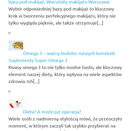
baza pod makijaż. Warsztaty makijażu Warszawa
Wybór odpowiedniej bazy pod makijaż to kluczowy
krok w tworzeniu perfekcyjnego makijażu, który nie
tylko wygląda pięknie, ale także utrzymuje[...]
Omega 3 – ważny budulec naszych komórek.
Suplementy Super Omega 3
Kwasy omega 3 to nie tylko modne hasło, ale kluczowy
element naszej diety, który wpływa na wiele aspektów
zdrowia. Ich[...]
Dieta? A może już operacja?
Wiele osób z nadmierną otyłością mówi, że przeoczyło
moment, w którym zaczęli tak szybko przybierać na