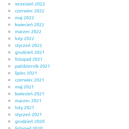
wrzesień 2022
czerwiec 2022
maj 2022
kwiecień 2022
marzec 2022
luty 2022
styczeń 2022
grudzień 2021
listopad 2021
październik 2021
lipiec 2021
czerwiec 2021
maj 2021
kwiecień 2021
marzec 2021
luty 2021
styczeń 2021
grudzień 2020
listopad 2020