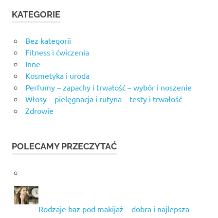
KATEGORIE
Bez kategorii
Fitness i ćwiczenia
Inne
Kosmetyka i uroda
Perfumy – zapachy i trwałość – wybór i noszenie
Włosy – pielęgnacja i rutyna – testy i trwałość
Zdrowie
POLECAMY PRZECZYTAĆ
Rodzaje baz pod makijaż – dobra i najlepsza