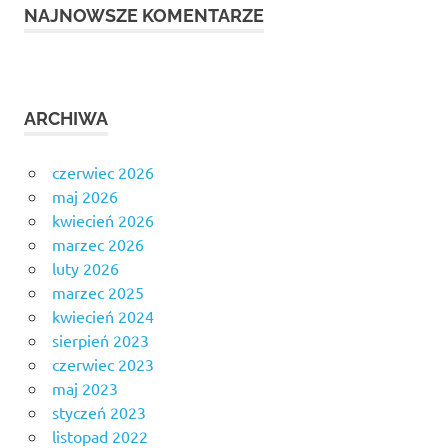
NAJNOWSZE KOMENTARZE
ARCHIWA
czerwiec 2026
maj 2026
kwiecień 2026
marzec 2026
luty 2026
marzec 2025
kwiecień 2024
sierpień 2023
czerwiec 2023
maj 2023
styczeń 2023
listopad 2022