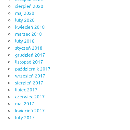
sierpień 2020
maj 2020
luty 2020
kwiecień 2018
marzec 2018
luty 2018
styczeń 2018
grudzień 2017
listopad 2017
październik 2017
wrzesień 2017
sierpień 2017
lipiec 2017
czerwiec 2017
maj 2017
kwiecień 2017
luty 2017