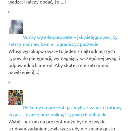
wadze. Należy dodać, że[...]
Włosy wysokoporowate – jak pielęgnować, by
zatrzymać nawilżenie i ograniczyć puszenie
Włosy wysokoporowate to jeden z najtrudniejszych
typów do pielęgnacji, wymagający szczególnej uwagi i
odpowiednich metod. Aby skutecznie zatrzymać
nawilżenie i[...]
Perfumy na prezent: jak wybrać zapach trafiony
w gust i okazję oraz uniknąć typowych pułapek
Wybór perfum na prezent może być niezwykle
trudnym zadaniem, zwłaszcza gdy nie znamy gustu