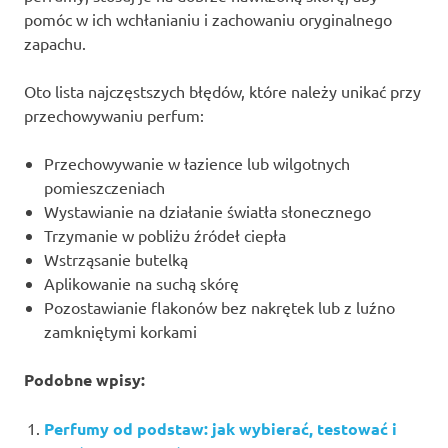
pomóc w ich wchłanianiu i zachowaniu oryginalnego
zapachu.
Oto lista najczęstszych błędów, które należy unikać przy
przechowywaniu perfum:
Przechowywanie w łazience lub wilgotnych
pomieszczeniach
Wystawianie na działanie światła słonecznego
Trzymanie w pobliżu źródeł ciepła
Wstrząsanie butelką
Aplikowanie na suchą skórę
Pozostawianie flakonów bez nakrętek lub z luźno
zamkniętymi korkami
Podobne wpisy:
Perfumy od podstaw: jak wybierać, testować i