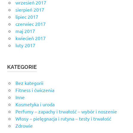
wrzesień 2017
sierpień 2017
lipiec 2017
czerwiec 2017
maj 2017
kwiecień 2017
luty 2017
KATEGORIE
Bez kategorii
Fitness i ćwiczenia
Inne
Kosmetyka i uroda
Perfumy – zapachy i trwałość – wybór i noszenie
Włosy – pielęgnacja i rutyna – testy i trwałość
Zdrowie