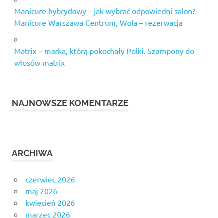
Manicure hybrydowy – jak wybrać odpowiedni salon?
Manicure Warszawa Centrum, Wola – rezerwacja
Matrix – marka, którą pokochały Polki. Szampony do
włosów matrix
NAJNOWSZE KOMENTARZE
ARCHIWA
czerwiec 2026
maj 2026
kwiecień 2026
marzec 2026