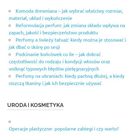
Komoda drewniana – jak wybrać właściwy rozmiar,
materiał, układ i wykończenie
Reformulacja perfum: jak zmiana składu wpływa na
zapach, jakość i bezpieczeństwo produktu
Perfumy a świeży tatuaż: kiedy można je stosować i
jak dbać o skórę po sesji
Podcinanie końcówek co ile – jak dobrać
częstotliwość do rodzaju i kondycji włosów oraz
uniknąć typowych błędów pielęgnacyjnych
Perfumy na ubraniach: kiedy pachną dłużej, a kiedy
niszczą tkaniny i jak ich bezpiecznie używać
URODA I KOSMETYKA
Operacje plastyczne- popularne zabiegi i czy warto?