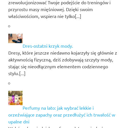
zrewolucjonizować Twoje podejście do treningów i
przyrostu masy mięśniowej. Dzięki swoim
właściwościom, wspiera nie tylko[...]
Dres-ostatni krzyk mody.
Dresy, które jeszcze niedawno kojarzyły się głównie z
aktywnością fizyczną, dziś zdobywają szczyty mody,
stając się nieodłącznym elementem codziennego
stylu.[...]
Perfumy na lato: jak wybrać lekkie i
orzeźwiające zapachy oraz przedłużyć ich trwałość w
upalne dni