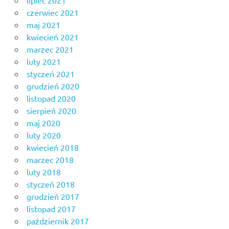
czerwiec 2021
maj 2021
kwiecień 2021
marzec 2021
luty 2021
styczeń 2021
grudzień 2020
listopad 2020
sierpień 2020
maj 2020
luty 2020
kwiecień 2018
marzec 2018
luty 2018
styczeń 2018
grudzień 2017
listopad 2017
październik 2017