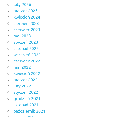
luty 2026
marzec 2025
kwiecień 2024
sierpień 2023
czerwiec 2023
maj 2023
styczeń 2023
listopad 2022
wrzesień 2022
czerwiec 2022
maj 2022
kwiecień 2022
marzec 2022
luty 2022
styczeń 2022
grudzień 2021
listopad 2021
październik 2021
lipiec 2021