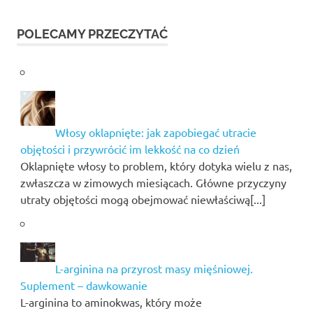
POLECAMY PRZECZYTAĆ
Włosy oklapnięte: jak zapobiegać utracie
objętości i przywrócić im lekkość na co dzień
Oklapnięte włosy to problem, który dotyka wielu z nas,
zwłaszcza w zimowych miesiącach. Główne przyczyny
utraty objętości mogą obejmować niewłaściwą[...]
L-arginina na przyrost masy mięśniowej.
Suplement – dawkowanie
L-arginina to aminokwas, który może