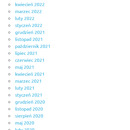
kwiecień 2022
marzec 2022
luty 2022
styczeń 2022
grudzień 2021
listopad 2021
październik 2021
lipiec 2021
czerwiec 2021
maj 2021
kwiecień 2021
marzec 2021
luty 2021
styczeń 2021
grudzień 2020
listopad 2020
sierpień 2020
maj 2020
luty 2020