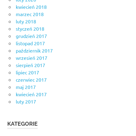
kwiecień 2018
marzec 2018
luty 2018
styczeń 2018
grudzień 2017
listopad 2017
październik 2017
wrzesień 2017
sierpień 2017
lipiec 2017
czerwiec 2017
maj 2017
kwiecień 2017
luty 2017
KATEGORIE