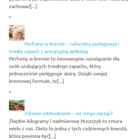
zachować[...]
Perfumy w kremie – naturalna pielęgnacja i
trwały zapach z precyzyjną aplikacją
Perfumy w kremie to innowacyjne rozwiązanie dla
osób szukających trwałego zapachu, który
jednocześnie pielęgnuje skórę. Dzięki swojej
kremowej formule, te[...]
Zdrowe odchudzanie – od czego zacząć?
Zbędne kilogramy i nadmiarowy tłuszczyk to zmora
wielu z nas. Dieta to jedna z tych codziennych kwestii,
która powinna być[...]