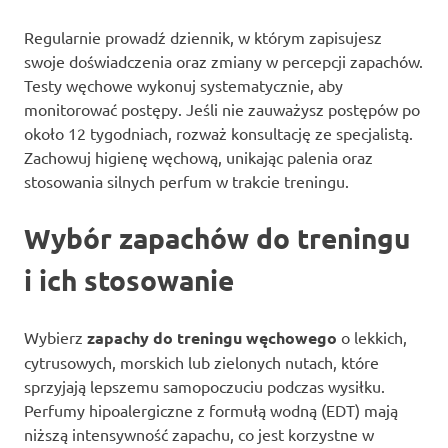
Regularnie prowadź dziennik, w którym zapisujesz
swoje doświadczenia oraz zmiany w percepcji zapachów.
Testy węchowe wykonuj systematycznie, aby
monitorować postępy. Jeśli nie zauważysz postępów po
około 12 tygodniach, rozważ konsultację ze specjalistą.
Zachowuj higienę węchową, unikając palenia oraz
stosowania silnych perfum w trakcie treningu.
Wybór zapachów do treningu
i ich stosowanie
Wybierz
zapachy do treningu węchowego
o lekkich,
cytrusowych, morskich lub zielonych nutach, które
sprzyjają lepszemu samopoczuciu podczas wysiłku.
Perfumy hipoalergiczne z formułą wodną (EDT) mają
niższą intensywność zapachu, co jest korzystne w