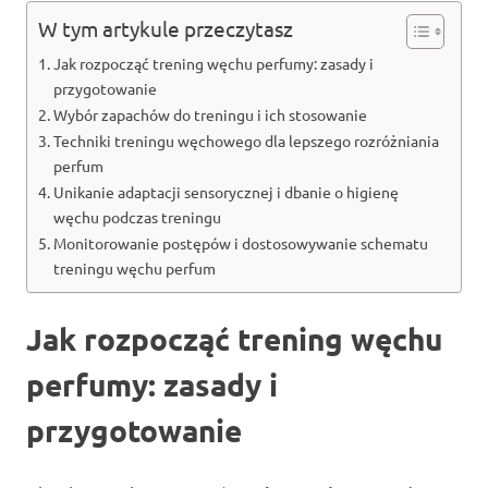
W tym artykule przeczytasz
Jak rozpocząć trening węchu perfumy: zasady i
przygotowanie
Wybór zapachów do treningu i ich stosowanie
Techniki treningu węchowego dla lepszego rozróżniania
perfum
Unikanie adaptacji sensorycznej i dbanie o higienę
węchu podczas treningu
Monitorowanie postępów i dostosowywanie schematu
treningu węchu perfum
Jak rozpocząć trening węchu
perfumy: zasady i
przygotowanie