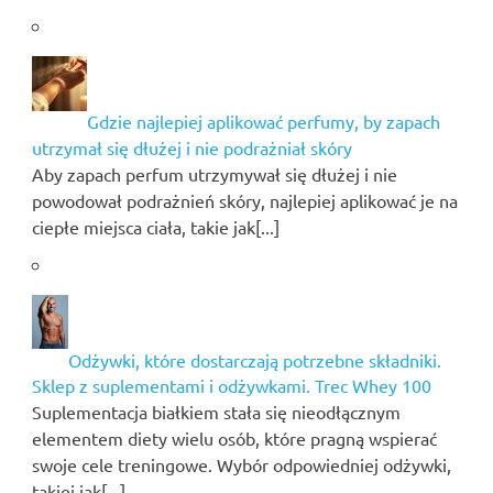
Gdzie najlepiej aplikować perfumy, by zapach
utrzymał się dłużej i nie podrażniał skóry
Aby zapach perfum utrzymywał się dłużej i nie
powodował podrażnień skóry, najlepiej aplikować je na
ciepłe miejsca ciała, takie jak[...]
Odżywki, które dostarczają potrzebne składniki.
Sklep z suplementami i odżywkami. Trec Whey 100
Suplementacja białkiem stała się nieodłącznym
elementem diety wielu osób, które pragną wspierać
swoje cele treningowe. Wybór odpowiedniej odżywki,
takiej jak[...]