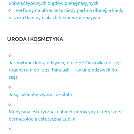
uniknąć typowych błędów pielęgnacyjnych
Perfumy na ubraniach: kiedy pachną dłużej, a kiedy
niszczą tkaniny i jak ich bezpiecznie używać
URODA I KOSMETYKA
Jak wybrać dobrą odżywkę do rzęs? Odżywka do rzęs,
regenerum do rzęs. Miralash – ranking odżywek do
rzęs
Jaką sukienkę wybrać na ślub?
Medycyna estetyczna: gabinet medycyny estetycznej –
dermatologia estetyczna Lublin