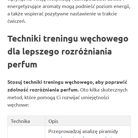
energetyzujące aromaty mogą podnieść poziom energii,
a także wspierać pozytywne nastawienie w trakcie
ćwiczeń.
Techniki treningu węchowego
dla lepszego rozróżniania
perfum
Stosuj techniki treningu węchowego, aby poprawić
zdolność rozróżniania perfum.
Oto kilka skutecznych
metod, które pomogą Ci rozwijać umiejętności
węchowe:
Technika
Opis
Przeprowadzaj analizę piramidy