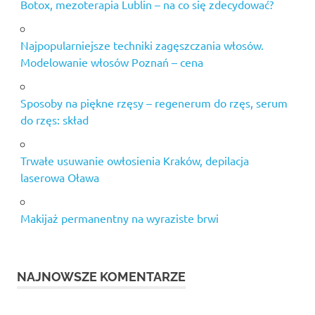
Botox, mezoterapia Lublin – na co się zdecydować?
Najpopularniejsze techniki zagęszczania włosów.
Modelowanie włosów Poznań – cena
Sposoby na piękne rzęsy – regenerum do rzęs, serum
do rzęs: skład
Trwałe usuwanie owłosienia Kraków, depilacja
laserowa Oława
Makijaż permanentny na wyraziste brwi
NAJNOWSZE KOMENTARZE