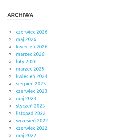
ARCHIWA
czerwiec 2026
maj 2026
kwiecień 2026
marzec 2026
luty 2026
marzec 2025
kwiecień 2024
sierpień 2023
czerwiec 2023
maj 2023
styczeń 2023
listopad 2022
wrzesień 2022
czerwiec 2022
maj 2022